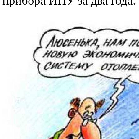
прибора ИПУ за два года.