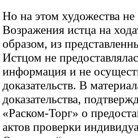
Но на этом художества не
Возражения истца на хода
образом, из представленн
Истцом не предоставлялас
информация и не осущест
доказательств. В материал
доказательства, подтвер
«Раском-Торг» о предост
актов проверки индивидуа