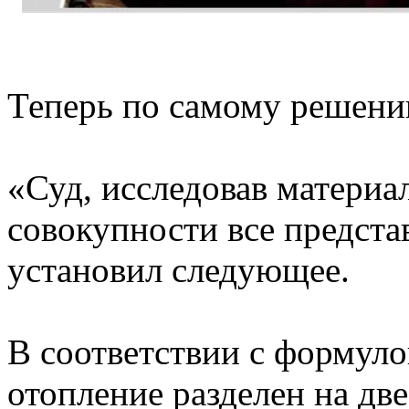
Теперь по самому решени
«Суд, исследовав материа
совокупности все предста
установил следующее.
В соответствии с формулой
отопление разделен на дв