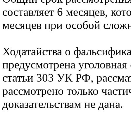
составляет 6 месяцев, ко
месяцев при особой слож
Ходатайства о фальсификац
предусмотрена уголовная 
статьи 303 УК РФ, рассма
рассмотрено только част
доказательствам не дана.