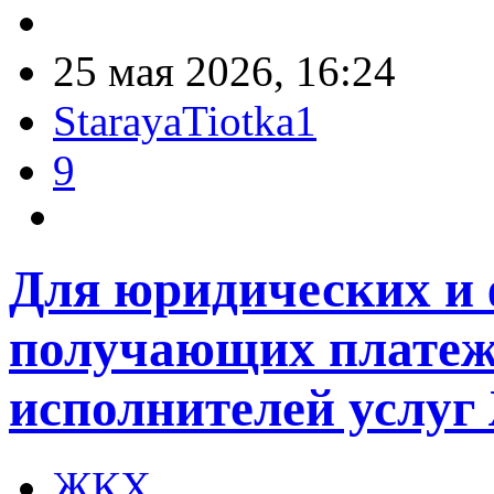
25 мая 2026, 16:24
StarayaTiotka1
9
Для юридических и 
получающих платеж
исполнителей услу
ЖКХ