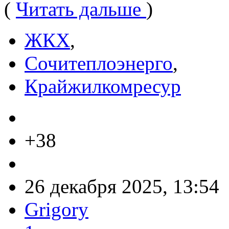
(
Читать дальше
)
ЖКХ
,
Сочитеплоэнерго
,
Крайжилкомресур
+38
26 декабря 2025, 13:54
Grigory