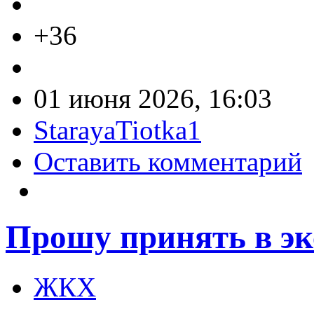
+36
01 июня 2026, 16:03
StarayaTiotka1
Оставить комментарий
Прошу принять в э
ЖКХ