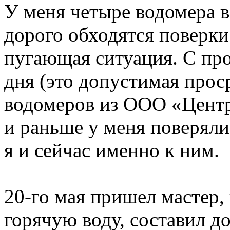
У меня четыре водомера в 
дорого обходятся поверки
пугающая ситуация. С про
дня (это допустимая прос
водомеров из ООО «Центр
и раньше у меня поверяли
я и сейчас именно к ним.
20-го мая пришел мастер,
горячую воду, составил д