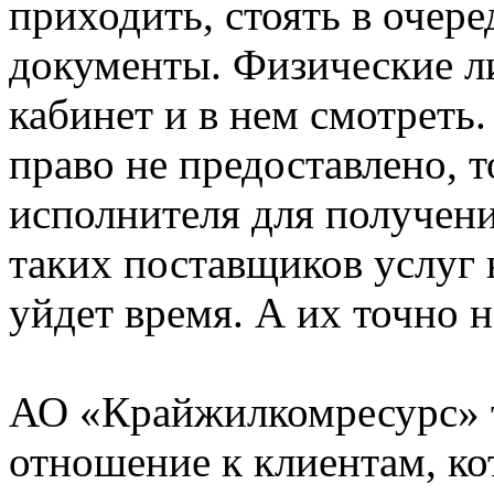
приходить, стоять в очер
документы. Физические л
кабинет и в нем смотреть
право не предоставлено, т
исполнителя для получени
таких поставщиков услуг н
уйдет время. А их точно 
АО «Крайжилкомресурс» т
отношение к клиентам, ко