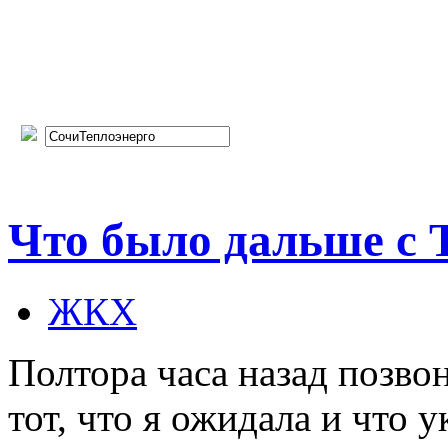
Что было дальше с 
ЖКХ
Полтора часа назад позво
тот, что я ожидала и что у