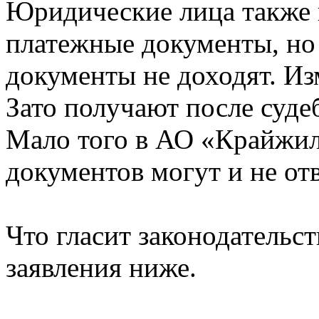
Юридические лица также 
платежные документы, но 
документы не доходят. Из
Зато получают после суде
Мало того в АО «Крайжил
документов могут и не отв
Что гласит законодательс
заявления ниже.