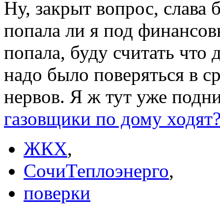
Ну, закрыт вопрос, слава 
попала ли я под финансов
попала, буду считать что
надо было поверяться в ср
нервов. Я ж тут уже подн
газовщики по дому ходят
ЖКХ
,
СочиТеплоэнерго
,
поверки