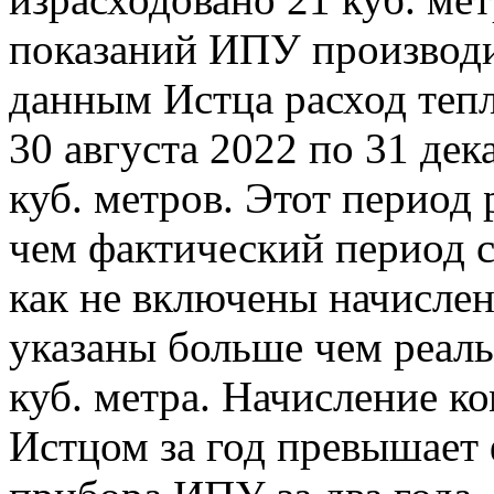
показаний ИПУ производи
данным Истца расход тепл
30 августа 2022 по 31 дек
куб. метров. Этот период 
чем фактический период с
как не включены начислен
указаны больше чем реаль
куб. метра. Начисление к
Истцом за год превышает 