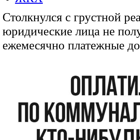
Столкнулся с грустной ре
юридические лица не пол
ежемесячно платежные док