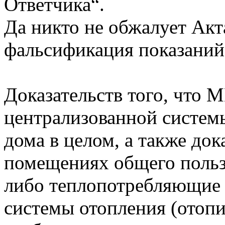
Ответчика“.
Да никто не обжалует Акт
фальсификация показани
Доказательств того, что 
централизованной систем
дома в целом, а также дока
помещениях общего польз
либо теплопотребляющие
системы отопления (отоп