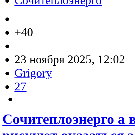
Сочитеплоэнерго
+40
23 ноября 2025, 12:02
Grigory
27
Сочитеплоэнерго а 