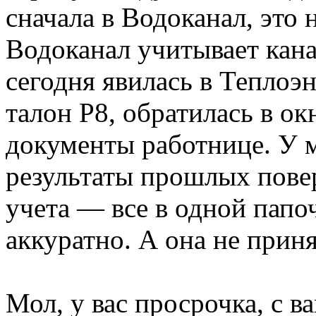
сначала в Водоканал, это 
Водоканал учитывает кана
сегодня явилась в Теплоэ
талон Р8, обратилась в ок
документы работнице. У м
результаты прошлых пове
учета — все в одной папо
аккуратно. А она не приня
Мол, у вас просрочка, с ва