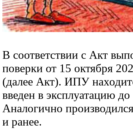
В соответствии с Акт вы
поверки от 15 октября 202
(далее Акт). ИПУ находит
введен в эксплуатацию до 
Аналогично производился
и ранее.