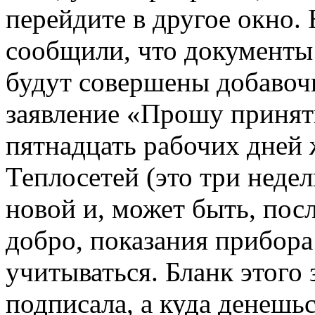
перейдите в другое окно. 
сообщили, что документы 
будут совершены добавоч
заявление «Прошу принят
пятнадцать рабочих дней 
Теплосетей (это три недел
новой и, может быть, посл
добро, показания прибора
учитываться. Бланк этого 
подписала, а куда денешь