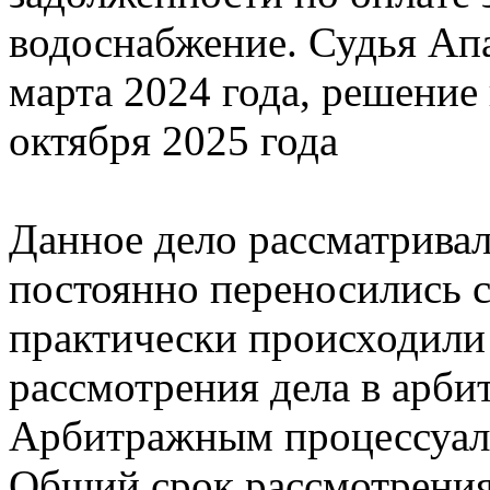
водоснабжение. Судья Апа
марта 2024 года, решение
октября 2025 года
Данное дело рассматривал
постоянно переносились с
практически происходили 
рассмотрения дела в арби
Арбитражным процессуал
Общий срок рассмотрения