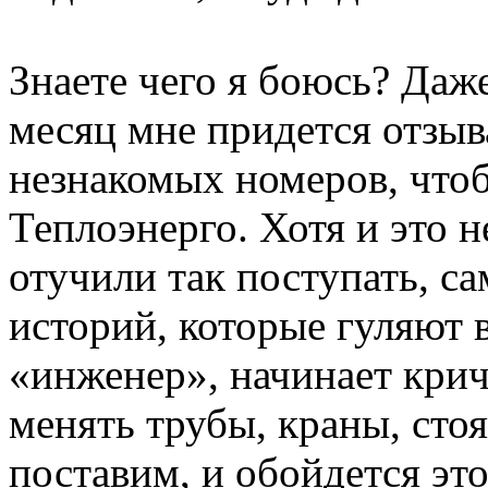
Знаете чего я боюсь? Даже
месяц мне придется отзыва
незнакомых номеров, чтоб
Теплоэнерго. Хотя и это 
отучили так поступать, са
историй, которые гуляют 
«инженер», начинает крича
менять трубы, краны, сто
поставим, и обойдется эт