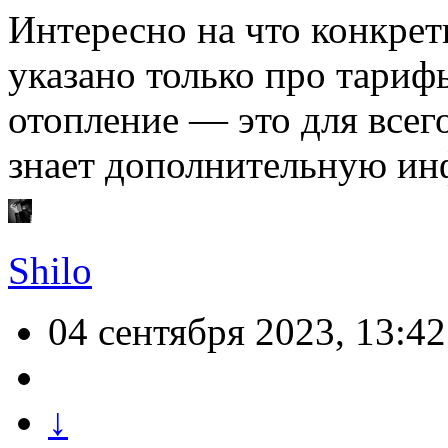
Интересно на что конкре
указано только про тариф
отопление — это для всего
знает дополнительную ин
Shilo
04 сентября 2023, 13:42
↓