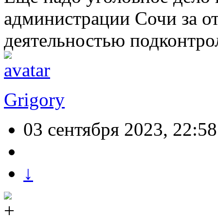
администрации Сочи за от
деятельностью подконтро
Grigory
03 сентября 2023, 22:58
↓