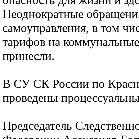
Неоднократные обращения
самоуправления, в том чи
тарифов на коммунальные 
принесли.
В СУ СК России по Красн
проведены процессуальны
Председатель Следственн