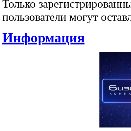
Только зарегистрированны
пользователи могут остав
Информация