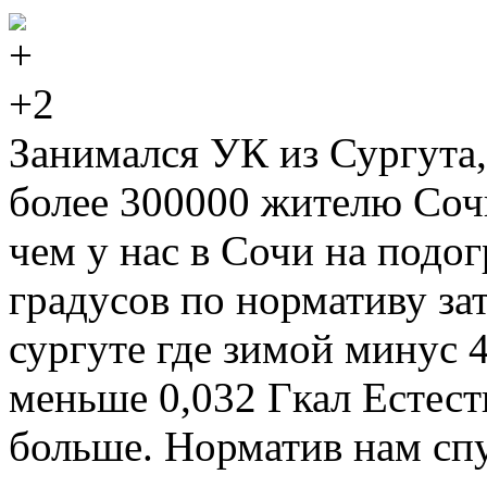
+2
Занимался УК из Сургута,
более 300000 жителю Сочи
чем у нас в Сочи на подог
градусов по нормативу зат
сургуте где зимой минус 4
меньше 0,032 Гкал Естест
больше. Норматив нам спу