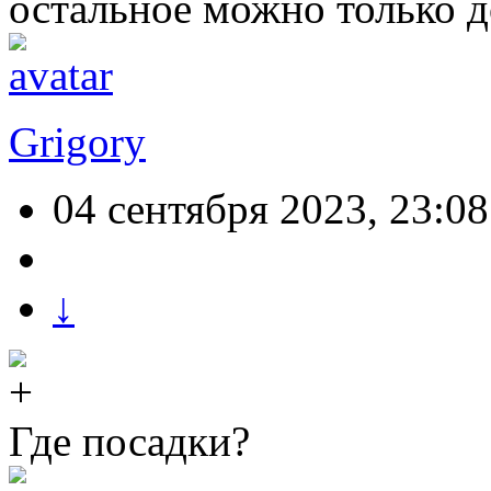
остальное можно только д
Grigory
04 сентября 2023, 23:08
↓
Где посадки?