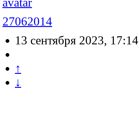
27062014
13 сентября 2023, 17:14
↑
↓