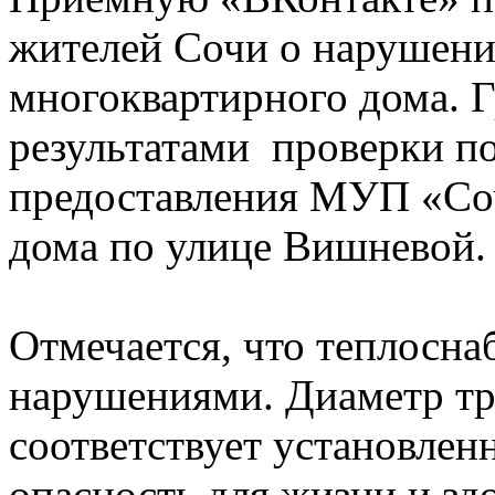
жителей Сочи о нарушени
многоквартирного дома. Г
результатами проверки по
предоставления МУП «Со
дома по улице Вишневой.
Отмечается, что теплосна
нарушениями. Диаметр тр
соответствует установлен
опасность для жизни и зд