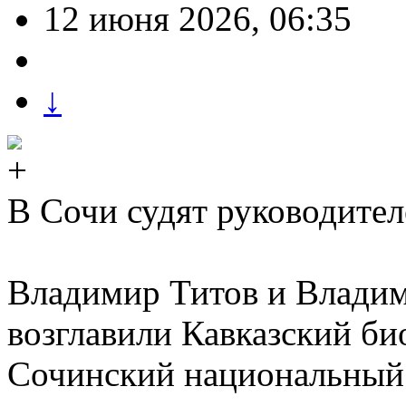
12 июня 2026, 06:35
↓
В Сочи судят руководител
Владимир Титов и Владим
возглавили Кавказский б
Сочинский национальный 