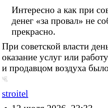
Интересно а как при со
денег «за провал» не с
прекрасно.
При советской власти ден
оказание услуг или работ
и продавцом воздуха было
stroitel