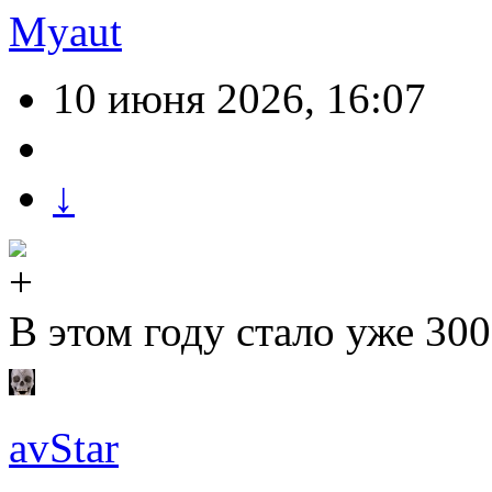
Myaut
10 июня 2026, 16:07
↓
В этом году стало уже 300 
avStar