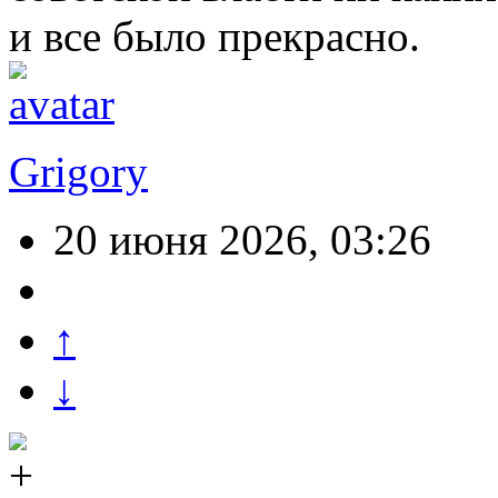
и все было прекрасно.
Grigory
20 июня 2026, 03:26
↑
↓