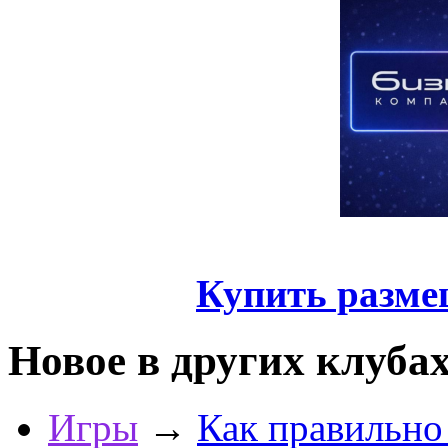
Купить разме
Новое в других клуба
Игры
→
Как правильно