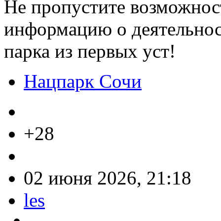
Не пропустите возможнос
информацию о деятельнос
парка из первых уст!
Нацпарк Сочи
+28
02 июня 2026, 21:18
les