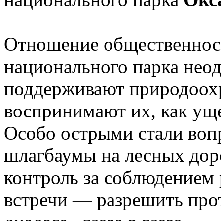
Отношение общественност
национального парка неод
поддерживают природоох
воспринимают их, как ущ
Особо острыми стали вопр
шлагбаумы на лесных доро
контроль за соблюдением
встречи — разрешить про