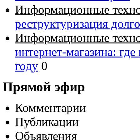
Информационные техн
реструктуризация долг
Информационные техн
интернет-магазина: где
году
0
Прямой эфир
Комментарии
Публикации
Объявления