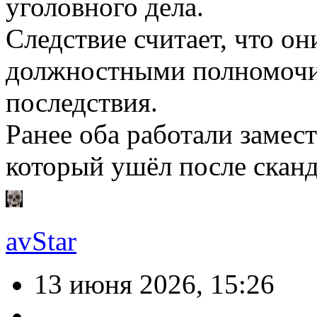
уголовного дела.
Следствие считает, что о
должностными полномочи
последствия.
Ранее оба работали замес
который ушёл после сканд
avStar
13 июня 2026, 15:26