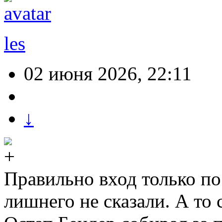
les
02 июня 2026, 22:11
↓
Правильно вход только по
лишнего не сказали. А то 