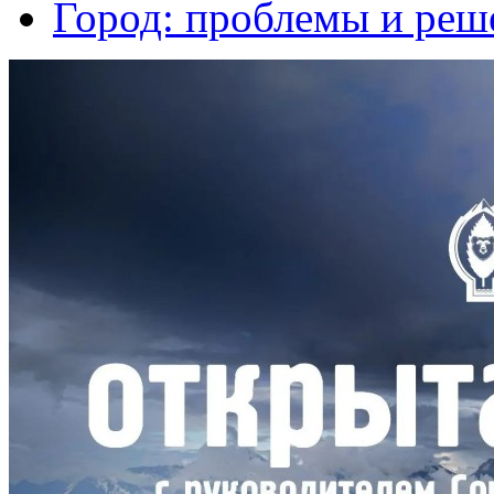
Город: проблемы и реш