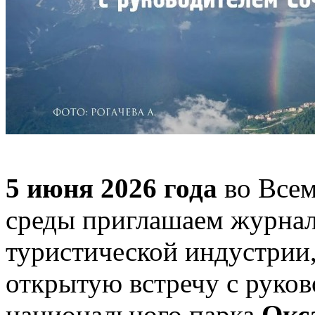
5 июня 2026 года
во Все
среды приглашаем журнал
туристической индустрии,
открытую встречу с руко
национального парка
Окс