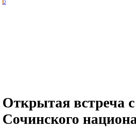
2
Открытая встреча с
Сочинского национа