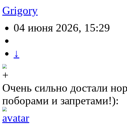
Grigory
04 июня 2026, 15:29
↓
Очень сильно достали но
поборами и запретами!):