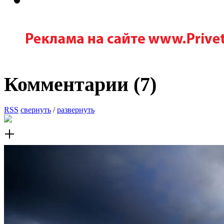
Комментарии (
7
)
RSS
свернуть
/
развернуть