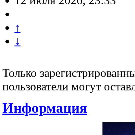
12 июля 2026, 23:33
↑
↓
Только зарегистрированны
пользователи могут остав
Информация