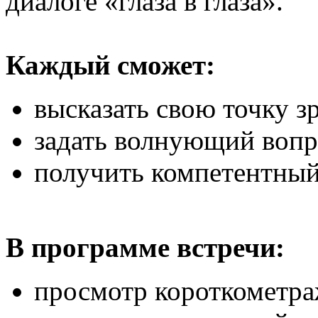
диалоге «глаза в глаза».
Каждый сможет:
высказать свою точку з
задать волнующий вопр
получить компетентный
В программе встречи:
просмотр короткометра