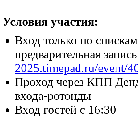
Условия участия:
Вход только по спискам
предварительная запись
2025.timepad.ru/event/4
Проход через КПП Денд
входа-ротонды
Вход гостей с 16:30