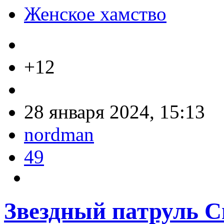
Женское хамство
+12
28 января 2024, 15:13
nordman
49
Звездный патруль С