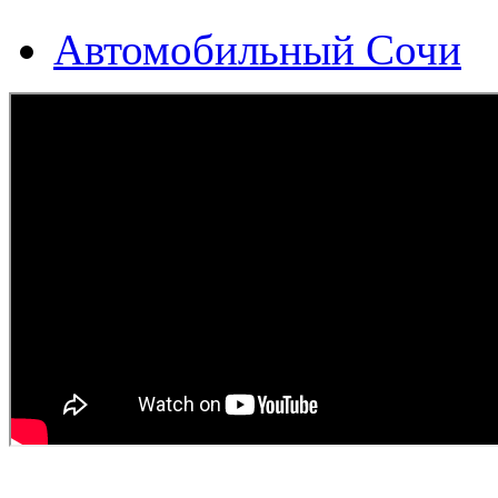
Автомобильный Сочи