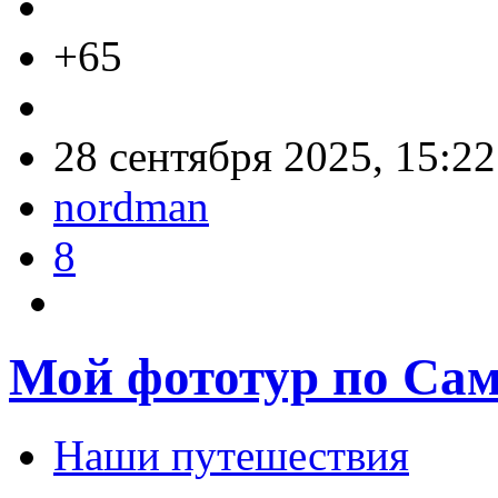
+65
28 сентября 2025, 15:22
nordman
8
Мой фототур по Са
Наши путешествия