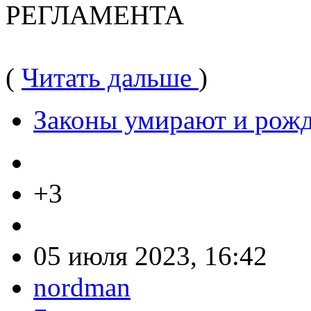
РЕГЛАМЕНТА
(
Читать дальше
)
Законы умирают и рож
+3
05 июля 2023, 16:42
nordman