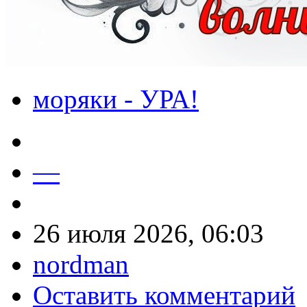
моряки - УРА!
—
26 июля 2026, 06:03
nordman
Оставить комментарий