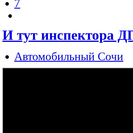
7
И тут инспектора ДП
Автомобильный Сочи