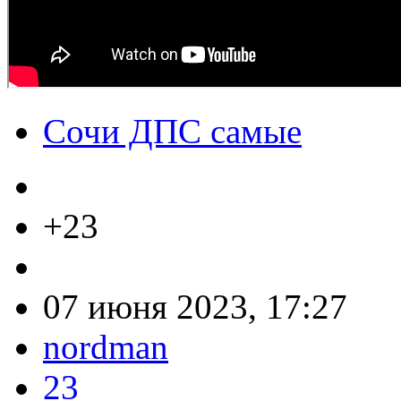
Сочи ДПС самые
+23
07 июня 2023, 17:27
nordman
23