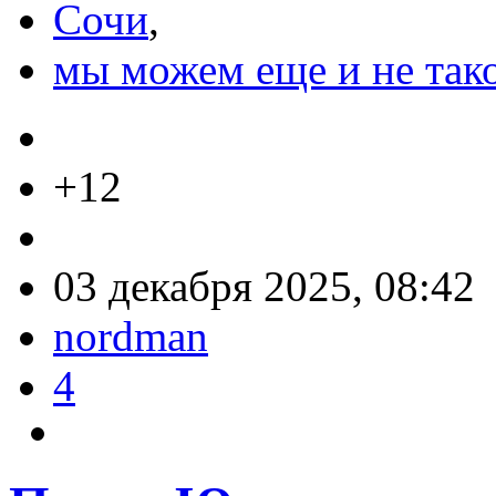
Сочи
,
мы можем еще и не так
+12
03 декабря 2025, 08:42
nordman
4