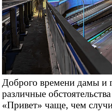
Доброго времени дамы и г
различные обстоятельства
«Привет» чаще, чем случи