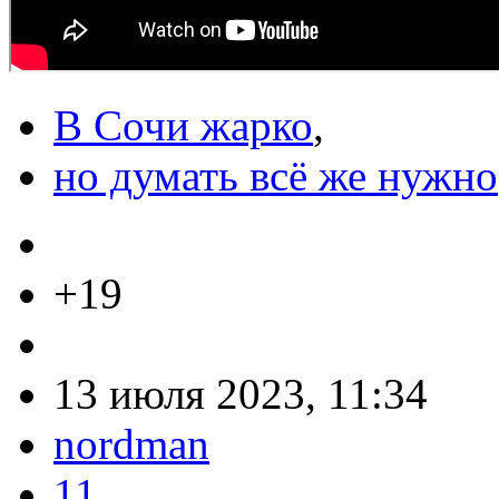
В Сочи жарко
,
но думать всё же нужно
+19
13 июля 2023, 11:34
nordman
11