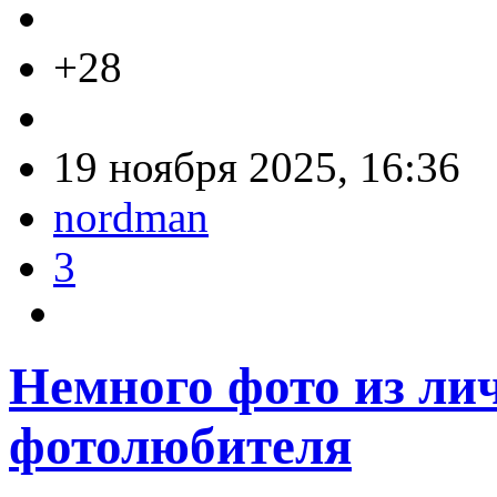
+28
19 ноября 2025, 16:36
nordman
3
Немного фото из ли
фотолюбителя