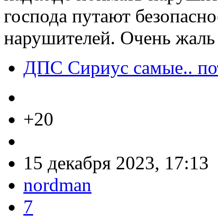
господа путают безопасно
нарушителей. Очень жаль
ДПС Сириус самые.. по
+20
15 декабря 2023, 17:13
nordman
7