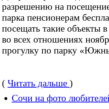
разрешению на посещение
парка пенсионерам беспла
посещать такие объекты 
во всех отношениях ноябр
прогулку по парку «Южны
(
Читать дальше
)
Сочи на фото любителе