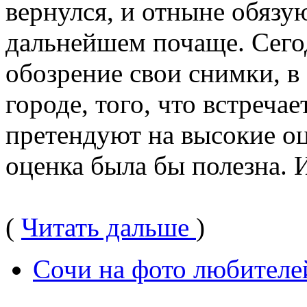
вернулся, и отныне обязу
дальнейшем почаще. Сегод
обозрение свои снимки, в
городе, того, что встреча
претендуют на высокие оц
оценка была бы полезна. И
(
Читать дальше
)
Сочи на фото любителе