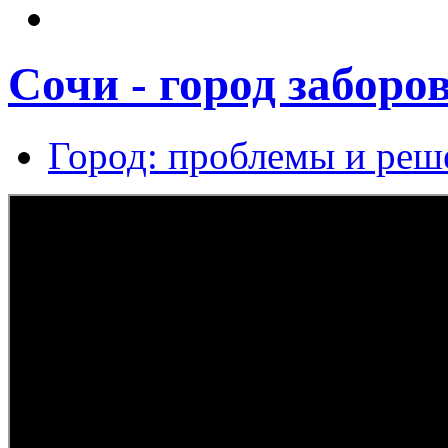
Сочи - город заборо
Город: проблемы и реш