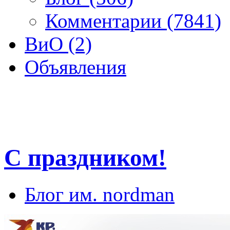
Комментарии (7841)
ВиО (2)
Объявления
С праздником!
Блог им. nordman