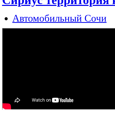
Автомобильный Сочи