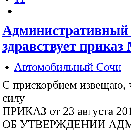
Административный р
здравствует приказ
Автомобильный Сочи
С прискорбием извещаю, ч
силу
ПРИКАЗ от 23 августа 201
ОБ УТВЕРЖДЕНИИ АД