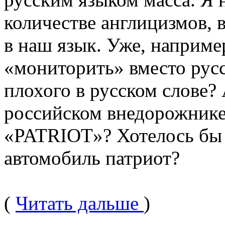
количестве англицизмов, 
в наш язык. Уже, наприме
«мониторить» вместо русс
плохого в русском слове?
российском внедорожнике,
«PATRIOT»? Хотелось бы 
автомобиль патриот?
(
Читать дальше
)