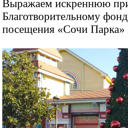
Выражаем искреннюю при
Благотворительному фонд
посещения «Сочи Парка» 