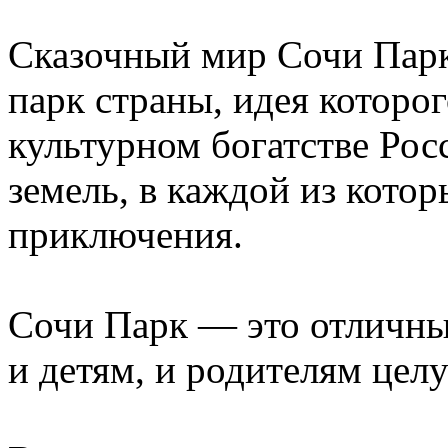
Сказочный мир Сочи Парк
парк страны, идея которо
культурном богатстве Рос
земель, в каждой из кото
приключения.
Сочи Парк — это отличны
и детям, и родителям цел