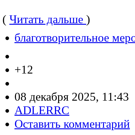
(
Читать дальше
)
благотворительное мер
+12
08 декабря 2025, 11:43
ADLERRC
Оставить комментарий