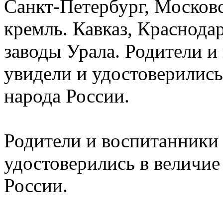
Санкт-Петербург, Москов
кремль. Кавказ, Краснода
заводы Урала. Родители и
увидели и удостоверились
народа России.
Родители и воспитанники 
удостоверились в величие
России.