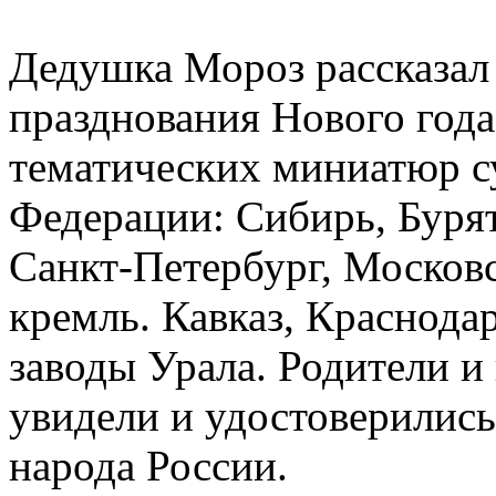
Дедушка Мороз рассказал
празднования Нового года
тематических миниатюр с
Федерации: Сибирь, Буря
Санкт-Петербург, Москов
кремль. Кавказ, Краснода
заводы Урала. Родители и
увидели и удостоверились
народа России.