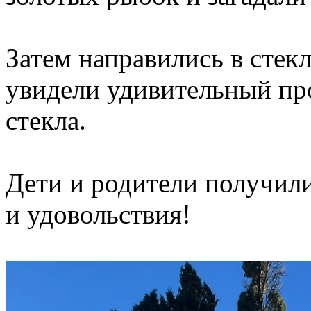
Затем направились в стек
увидели удивительный про
стекла.
Дети и родители получил
и удовольствия!