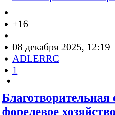
+16
08 декабря 2025, 12:19
ADLERRC
1
Благотворительная 
форелевое хозяйство