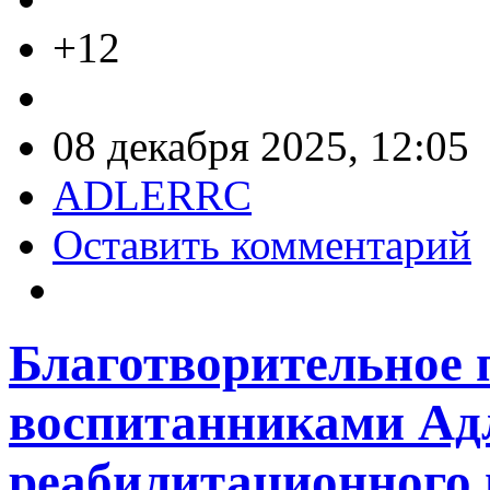
+12
08 декабря 2025, 12:05
ADLERRC
Оставить комментарий
Благотворительное 
воспитанниками Ад
реабилитационного 