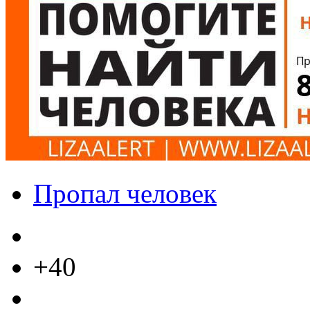
Пропал человек
+40