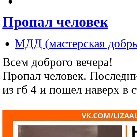
Пропал человек
МДД (мастерская добры
Всем доброго вечера!
Пропал человек. Последни
из гб 4 и пошел наверх в