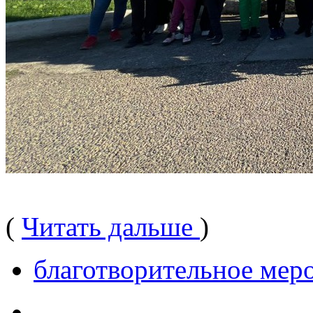
(
Читать дальше
)
благотворительное мер