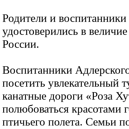
Родители и воспитанники 
удостоверились в величие
России.
Воспитанники Адлерского
посетить увлекательный 
канатные дороги «Роза Х
полюбоваться красотами 
птичьего полета. Семьи п