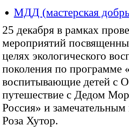
МДД (мастерская добры
25 декабря в рамках пров
мероприятий посвященных
целях экологического во
поколения по программе 
воспитывающие детей с О
путешествие с Дедом Мор
Россия» и замечательным
Роза Хутор.