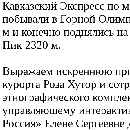
Кавказский Экспресс по 
побывали в Горной Олимп
м и конечно поднялись на
Пик 2320 м.
Выражаем искреннюю при
курорта Роза Хутор и сот
этнографического компле
управляющему интеракти
Россия» Елене Сергеевне 