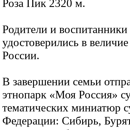
Роза Пик 2320 м.
Родители и воспитанники 
удостоверились в величие
России.
В завершении семьи отпр
этнопарк «Моя Россия» су
тематических миниатюр с
Федерации: Сибирь, Буря