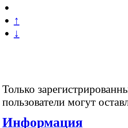
↑
↓
Только зарегистрированны
пользователи могут остав
Информация