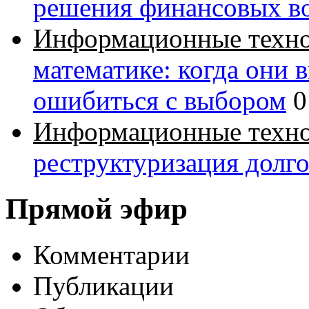
решения финансовых в
Информационные техн
математике: когда они 
ошибиться с выбором
0
Информационные техн
реструктуризация долг
Прямой эфир
Комментарии
Публикации