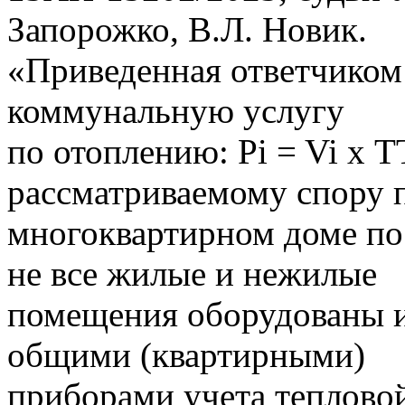
Запорожко, В.Л. Новик.
«Приведенная ответчиком 
коммунальную услугу
по отоплению: Pi = Vi х Т
рассматриваемому спору 
многоквартирном доме по у
не все жилые и нежилые
помещения оборудованы 
общими (квартирными)
приборами учета тепловой