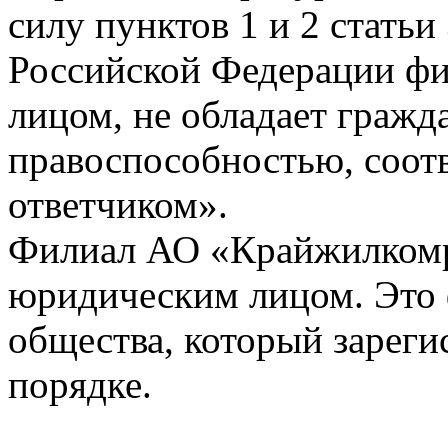
силу пунктов 1 и 2 статьи
Российской Федерации фи
лицом, не обладает гражд
правоспособностью, соотв
ответчиком».
Филиал АО «Крайжилкомр
юридическим лицом. Это 
общества, который зареги
порядке.