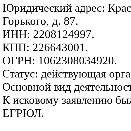
Юридический адрес: Красн
Горького, д. 87.
ИНН: 2208124997.
КПП: 226643001.
ОГРН: 1062308034920.
Статус: действующая орга
Основной вид деятельност
К исковому заявлению бы
ЕГРЮЛ.