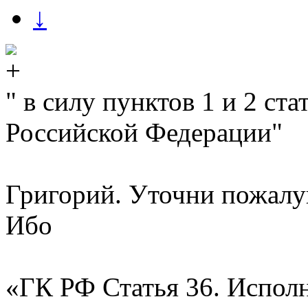
↓
" в силу пунктов 1 и 2 ст
Российской Федерации"
Григорий. Уточни пожалуй
Ибо
«ГК РФ Статья 36. Испол