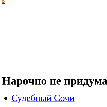
2
Нарочно не придума
Судебный Сочи