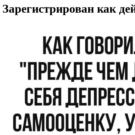
Зарегистрирован как де