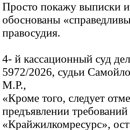
Просто покажу выписки и
обоснованы «справедливы
правосудия.
4- й кассационный суд де
5972/2026, судьи Самойло
М.Р.,
«Кроме того, следует отм
предъявлении требований
«Крайжилкомресурс», оста