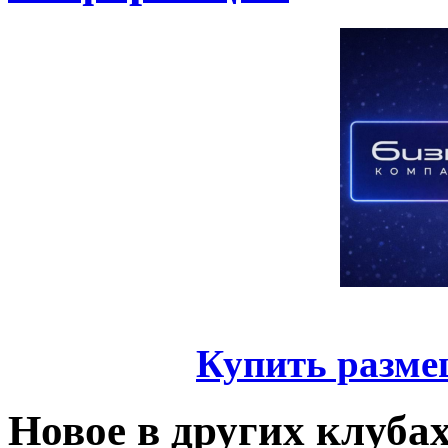
Купить разме
Новое в других клуба