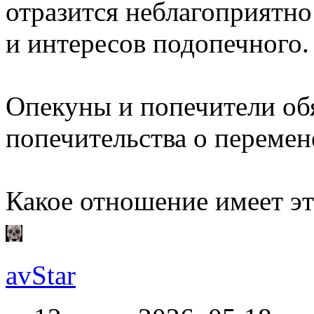
отразится неблагоприятно
и интересов подопечного.
Опекуны и попечители об
попечительства о перемен
Какое отношение имеет эт
avStar