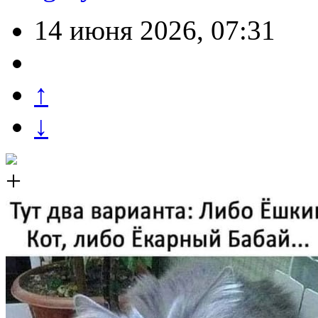
14 июня 2026, 07:31
↑
↓