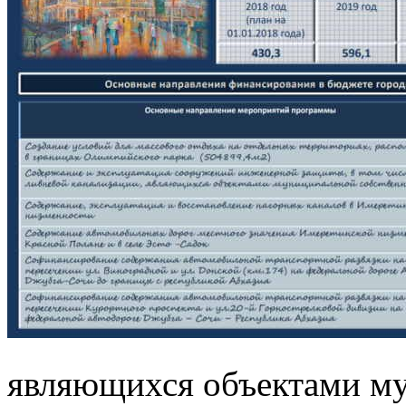
являющихся объектами м