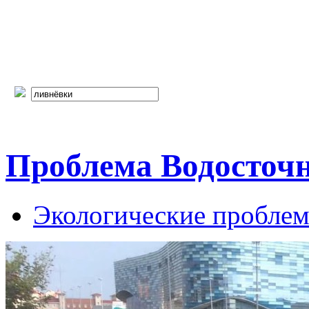
Проблема Водосточн
Экологические пробле