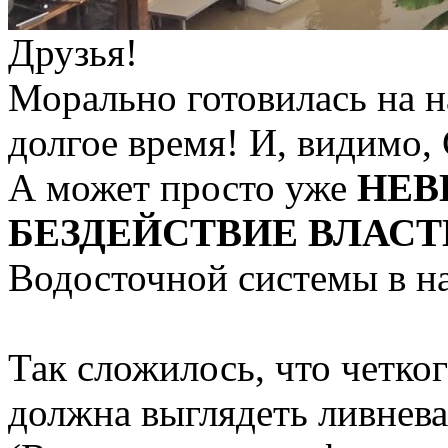
Друзья!
Морально готовилась на н
долгое время! И, видимо
А может просто уже
НЕВ
БЕЗДЕЙСТВИЕ ВЛАСТ
Водосточной системы в н
Так сложилось, что четког
должна выглядеть ливнева