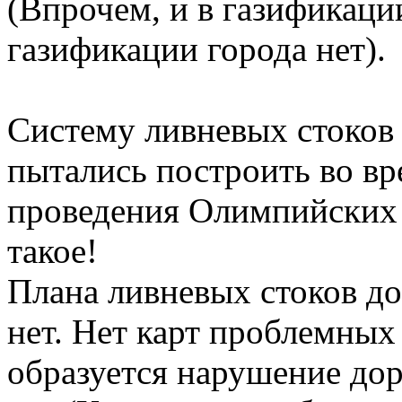
(Впрочем, и в газификаци
газификации города нет).
Систему ливневых стоков
пытались построить во вр
проведения Олимпийских 
такое!
Плана ливневых стоков до
нет. Нет карт проблемных 
образуется нарушение дор