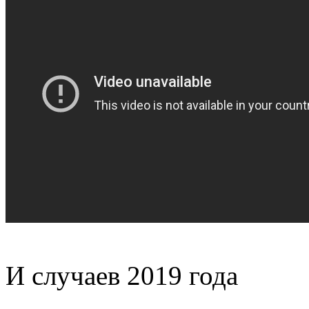
И случаев 2019 года