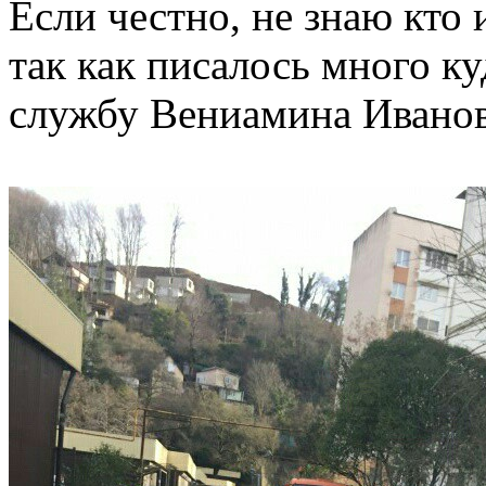
Если честно, не знаю кто 
так как писалось много ку
службу Вениамина Иванов