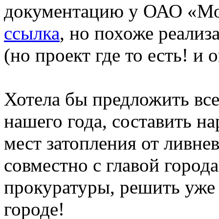
документацию у ОАО «М
ссылка
, но похоже реализ
(но проект где то есть! и 
Хотела бы предложить вс
нашего года, составить н
мест затопления от ливнев
совместно с главой города
прокуратуры, решить уже
городе!