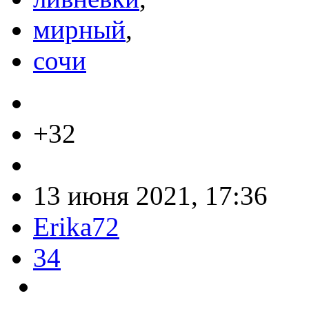
мирный
,
сочи
+32
13 июня 2021, 17:36
Erika72
34