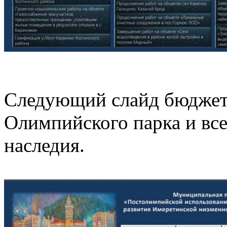
Следующий слайд бюджета 
Олимпийского парка и вс
наследия.