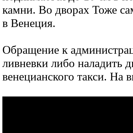
камни. Во дворах Тоже са
в Венеция.
Обращение к администрац
ливневки либо наладить д
венецианского такси. На 