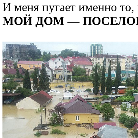
И меня пугает именно то,
МОЙ ДОМ — ПОСЕЛО