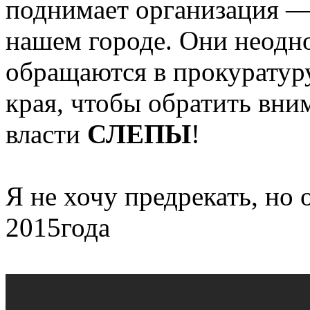
поднимает организация —
нашем городе. Они неодн
обращаются в прокуратур
края, чтобы обратить вни
власти
СЛЕПЫ
!
Я не хочу предрекать, но 
2015года