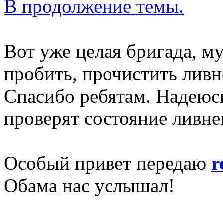
В продолжение темы.
Вот уже целая бригада, му
пробить, прочистить ливн
Спасибо ребятам. Надеюсь
проверят состояние ливне
Особый привет передаю
r
Обама нас услышал!