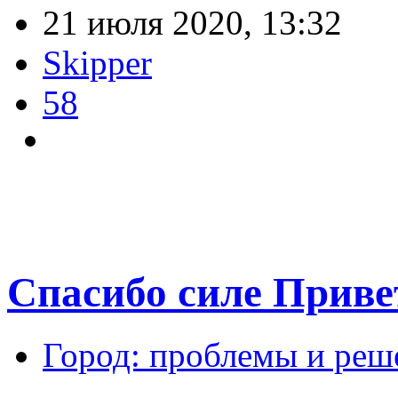
21 июля 2020, 13:32
Skipper
58
Спасибо силе Приве
Город: проблемы и реш