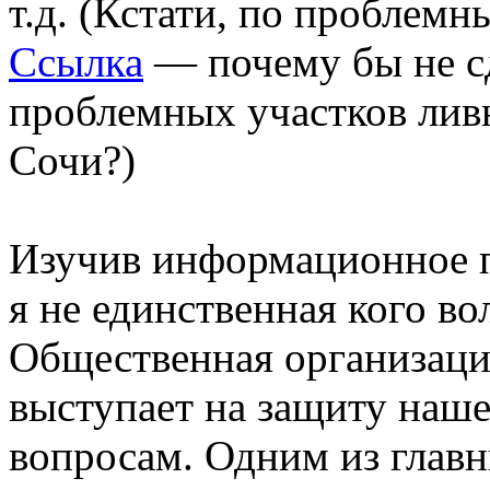
т.д. (Кстати, по проблемн
Ссылка
— почему бы не с
проблемных участков лив
Сочи?)
Изучив информационное по
я не единственная кого во
Общественная организац
выступает на защиту наше
вопросам. Одним из глав