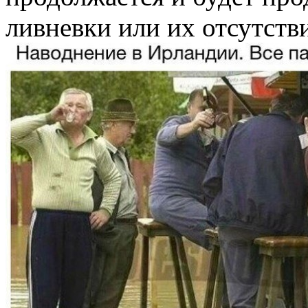
ливневки или их отсутств