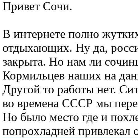
Привет Сочи.
В интернете полно жутких
отдыхающих. Ну да, росси
закрыта. Но нам ли сочи
Кормильцев наших на дан
Другой то работы нет. Си
во времена СССР мы пере
Но было место где и похл
попрохладней привлекал 