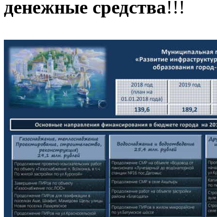
денежные средства
!!!