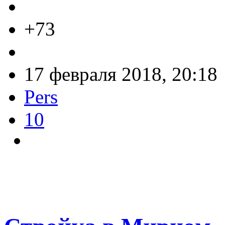
+73
17 февраля 2018, 20:18
Pers
10