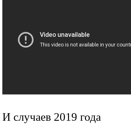
И случаев 2019 года