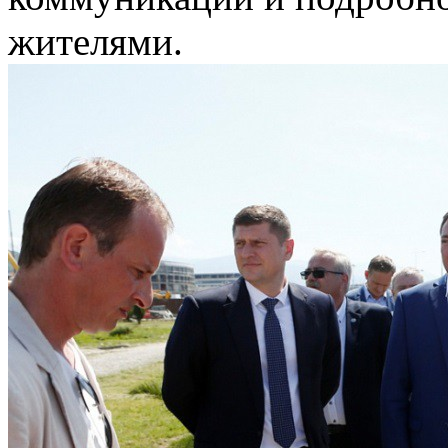
жителями.