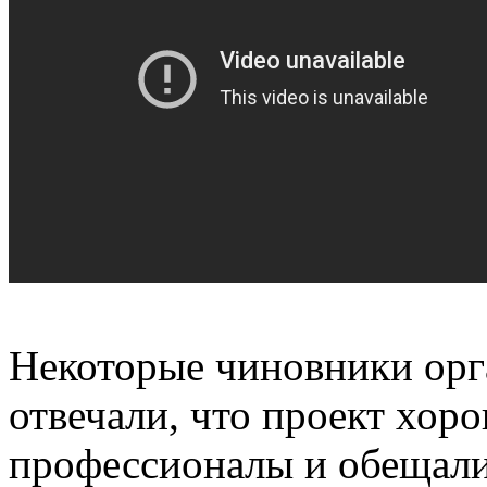
Некоторые чиновники орг
отвечали, что проект хоро
профессионалы и обещали,