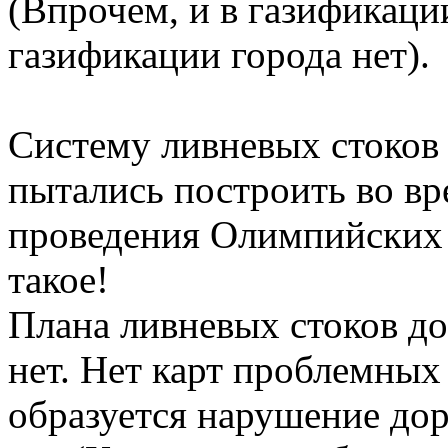
(Впрочем, и в газификаци
газификации города нет).
Систему ливневых стоков
пытались построить во вр
проведения Олимпийских 
такое!
Плана ливневых стоков до
нет. Нет карт проблемных 
образуется нарушение дор