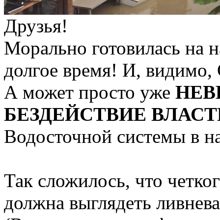
Друзья!
Морально готовилась на н
долгое время! И, видимо
А может просто уже
НЕВ
БЕЗДЕЙСТВИЕ ВЛАСТ
Водосточной системы в н
Так сложилось, что четког
должна выглядеть ливнева