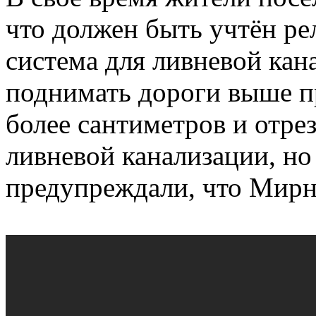
что должен быть учтён ре
система для ливневой кана
поднимать дороги выше п
более сантиметров и отре
ливневой канализации, но
предупреждали, что Мирн