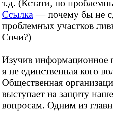
т.д. (Кстати, по проблемн
Ссылка
— почему бы не с
проблемных участков лив
Сочи?)
Изучив информационное по
я не единственная кого во
Общественная организац
выступает на защиту наше
вопросам. Одним из глав