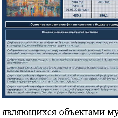
являющихся объектами м