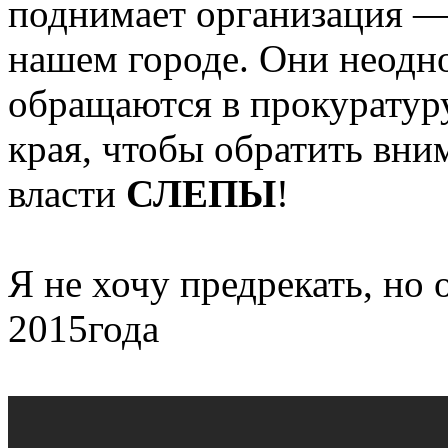
поднимает организация —
нашем городе. Они неодн
обращаются в прокуратур
края, чтобы обратить вни
власти
СЛЕПЫ
!
Я не хочу предрекать, но 
2015года