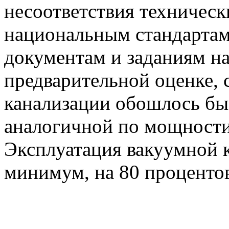
несоответствия техническ
национальным стандартам
документам и заданиям на
предварительной оценке, 
канализации обошлось бы
аналогичной по мощности
Эксплуатация вакуумной к
минимум, на 80 проценто