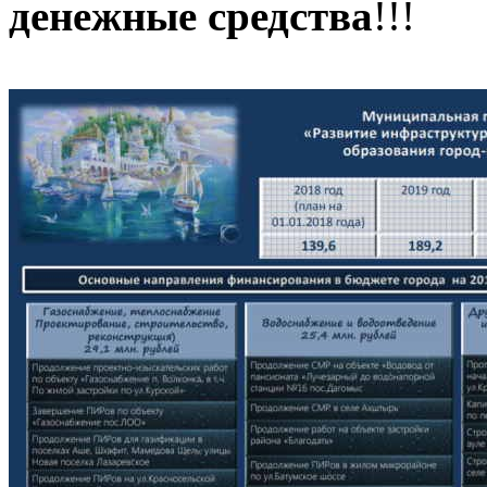
денежные средства
!!!