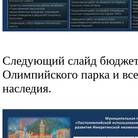
Следующий слайд бюджета 
Олимпийского парка и вс
наследия.