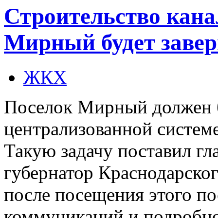
Строительство кана
Мирный будет завер
ЖКХ
Поселок Мирный должен 
централизованной системе
Такую задачу поставил г
губернатор Краснодарско
после посещения этого п
коммуникаций и подробно