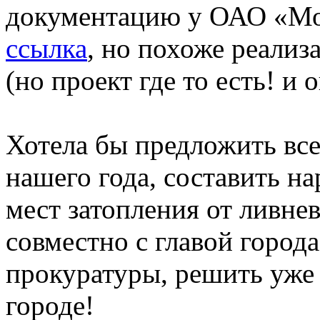
документацию у ОАО «М
ссылка
, но похоже реализ
(но проект где то есть! и 
Хотела бы предложить вс
нашего года, составить н
мест затопления от ливнев
совместно с главой города
прокуратуры, решить уже
городе!