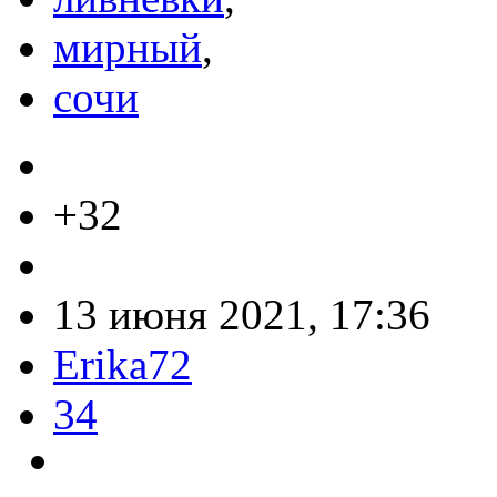
мирный
,
сочи
+32
13 июня 2021, 17:36
Erika72
34