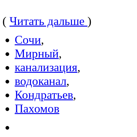
(
Читать дальше
)
Сочи
,
Мирный
,
канализация
,
водоканал
,
Кондратьев
,
Пахомов