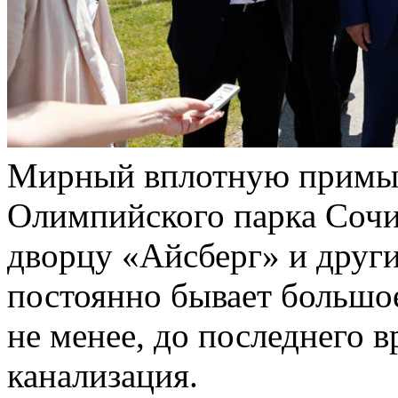
Мирный вплотную примык
Олимпийского парка Сочи
дворцу «Айсберг» и други
постоянно бывает большое
не менее, до последнего в
канализация.