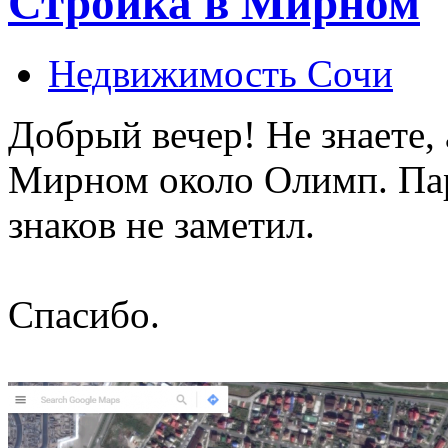
Стройка в Мирном
Недвижимость Сочи
Добрый вечер! Не знаете, 
Мирном около Олимп. Пар
знаков не заметил.
Спасибо.