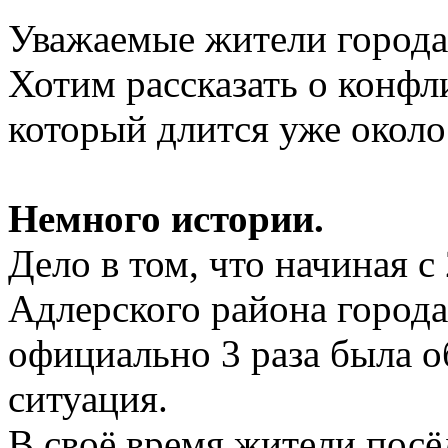
Уважаемые жители города
Хотим рассказать о конф
который длится уже около
Немного истории.
Дело в том, что начиная 
Адлерского района города
официально 3 раза была о
ситуация.
В своё время жители посё