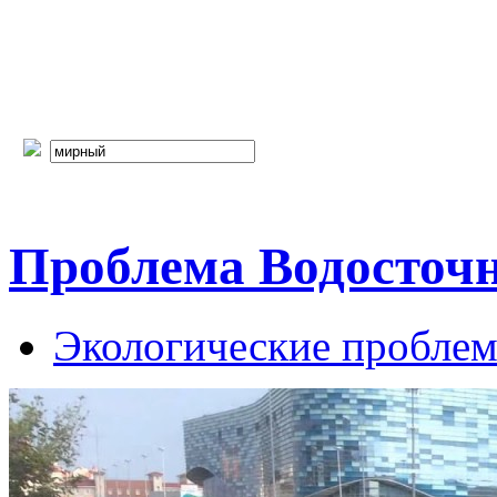
Проблема Водосточн
Экологические пробле