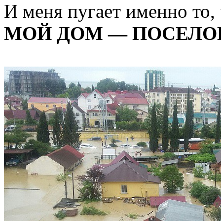
И меня пугает именно то,
МОЙ ДОМ — ПОСЕЛО