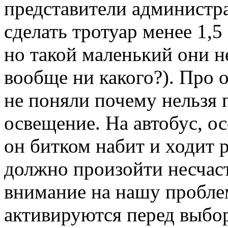
представители администра
сделать тротуар менее 1,5
но такой маленький они не
вообще ни какого?). Про 
не поняли почему нельзя 
освещение. На автобус, ос
он битком набит и ходит р
должно произойти несчас
внимание на нашу пробле
активируются перед выбо