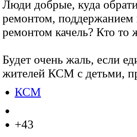
Люди добрые, куда обрат
ремонтом, поддержанием 
ремонтом качель? Кто то 
Будет очень жаль, если е
жителей КСМ с детьми, пр
КСМ
+43