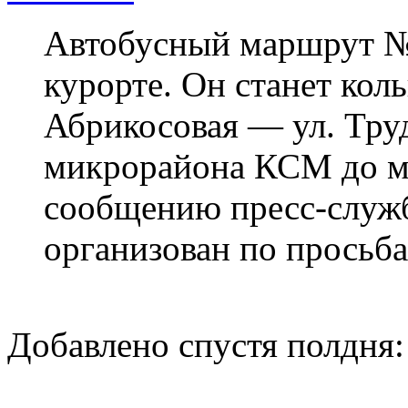
Автобусный маршрут № 
курорте. Он станет кол
Абрикосовая — ул. Труд
микрорайона КСМ до м
сообщению пресс-служ
организован по просьб
Добавлено спустя полдня: