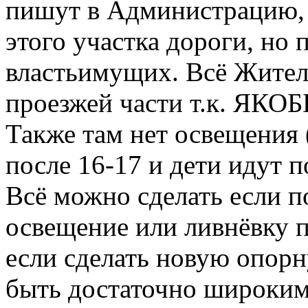
пишут в Администрацию, 
этого участка дороги, но 
властьимущих. Всё Жител
проезжей части т.к. ЯКОБ
Также там нет освещения 
после 16-17 и дети идут 
Всё можно сделать если п
освещение или ливнёвку п
если сделать новую опорн
быть достаточно широким