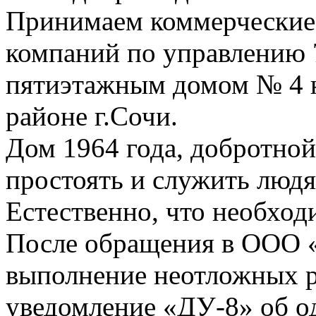
Принимаем коммерческие
компаний по управлению
пятиэтажным домом № 4 н
районе г.Сочи.
Дом 1964 года, добротной
простоять и служить людям
Естественно, что необход
После обращения в ООО «
выполнение неотложных р
уведомление «ДУ-8» об о