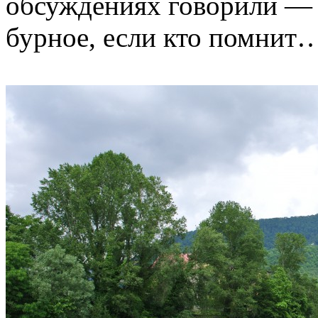
обсуждениях говорили —
бурное, если кто помнит