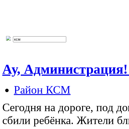
Ау, Администрация!!
Район КСМ
Сегодня на дороге, под до
сбили ребёнка. Жители бл