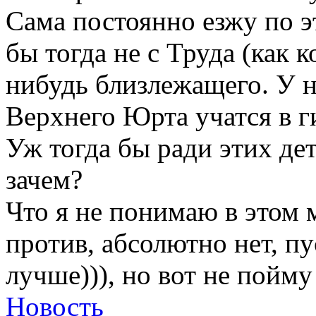
Сама постоянно езжу по 
бы тогда не с Труда (как к
нибудь близлежащего. У на
Верхнего Юрта учатся в г
Уж тогда бы ради этих дет
зачем?
Что я не понимаю в этом 
против, абсолютно нет, п
лучше))), но вот не пойм
Новость