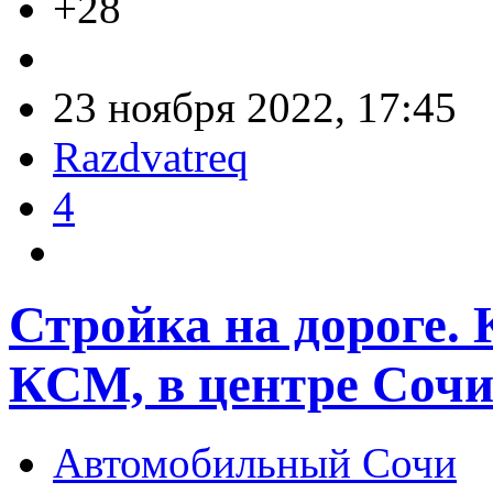
+28
23 ноября 2022, 17:45
Razdvatreq
4
Стройка на дороге. 
КСМ, в центре Соч
Автомобильный Сочи