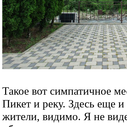
Такое вот симпатичное ме
Пикет и реку. Здесь еще 
жители, видимо. Я не виде