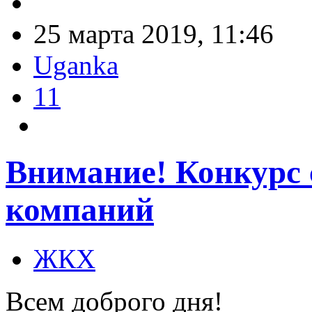
25 марта 2019, 11:46
Uganka
11
Внимание! Конкурс
компаний
ЖКХ
Всем доброго дня!