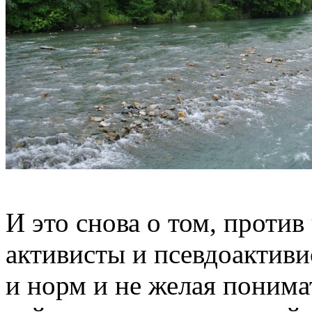
И это снова о том, проти
активисты и псевдоактиви
и норм и не желая понимат