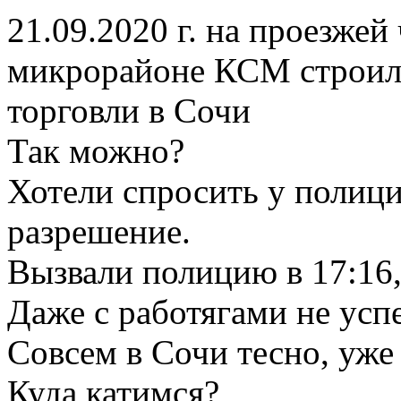
21.09.2020 г. на проезжей
микрорайоне КСМ строили
торговли в Сочи
Так можно?
Хотели спросить у полиции
разрешение.
Вызвали полицию в 17:16,
Даже с работягами не успе
Совсем в Сочи тесно, уже 
Куда катимся?