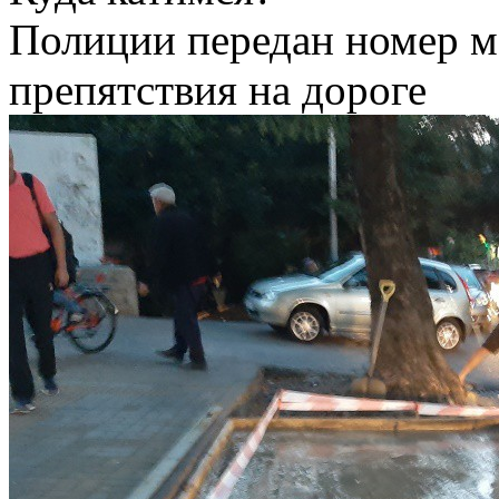
Полиции передан номер м
препятствия на дороге