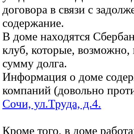
договора в связи с задолж
содержание.
В доме находятся Сберба
клуб, которые, возможно,
сумму долга.
Информация о доме содер
компаний (довольно прот
Сочи, ул.Труда, д.4.
Кроме того, в доме работ