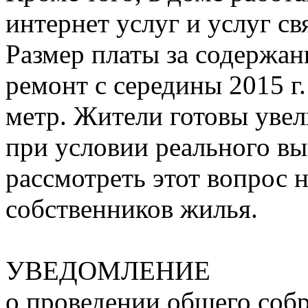
интернет услуг и услуг св
Размер платы за содержан
ремонт с середины 2015 г. 
метр. Жители готовы увел
при условии реального вы
рассмотреть этот вопрос 
собственников жилья.
УВЕДОМЛЕНИЕ
о проведении общего соб