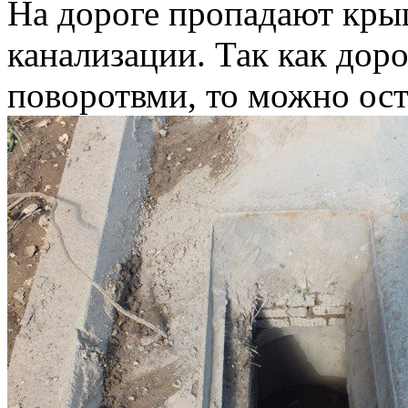
На дороге пропадают кры
канализации. Так как доро
поворотвми, то можно ост