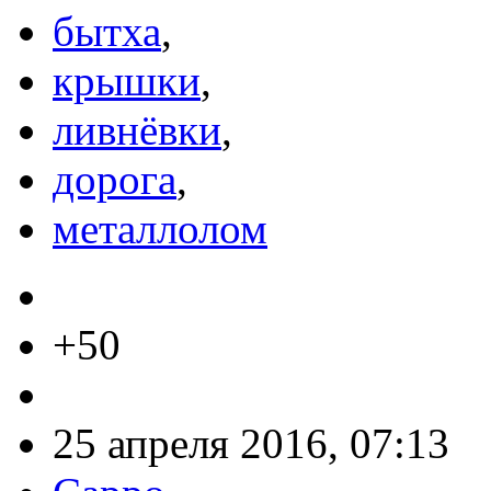
бытха
,
крышки
,
ливнёвки
,
дорога
,
металлолом
+50
25 апреля 2016, 07:13