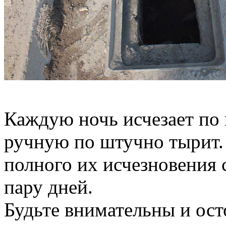
Каждую ночь исчезает по 
ручную по штучно тырит. 
полного их исчезновения с
пару дней.
Будьте внимательны и ос