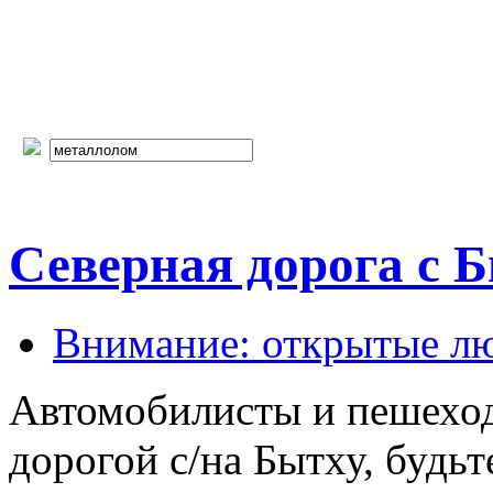
Северная дорога с 
Внимание: открытые л
Автомобилисты и пешеход
дорогой с/на Бытху, будьт