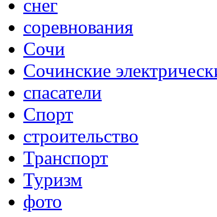
снег
соревнования
Сочи
Сочинские электрическ
спасатели
Спорт
строительство
Транспорт
Туризм
фото