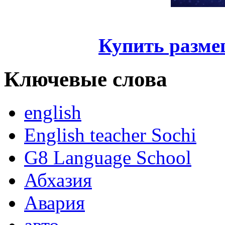
Купить разме
Ключевые слова
english
English teacher Sochi
G8 Language School
Абхазия
Авария