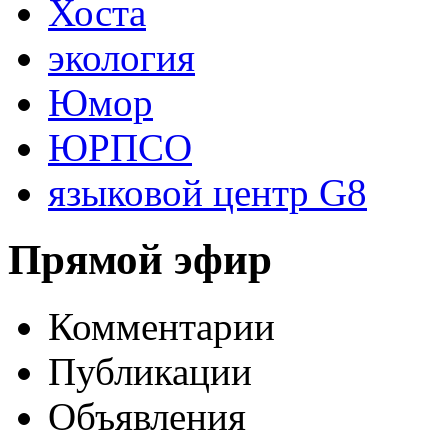
Хоста
экология
Юмор
ЮРПСО
языковой центр G8
Прямой эфир
Комментарии
Публикации
Объявления