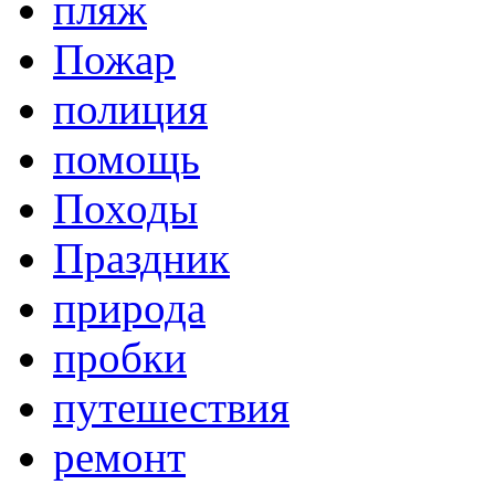
пляж
Пожар
полиция
помощь
Походы
Праздник
природа
пробки
путешествия
ремонт