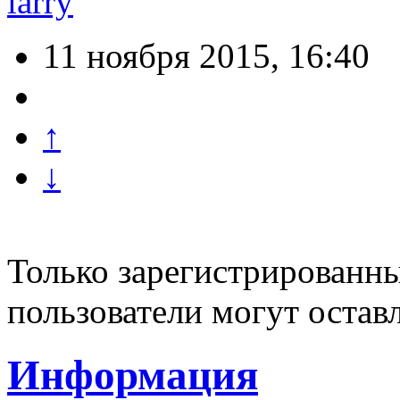
larry
11 ноября 2015, 16:40
↑
↓
Только зарегистрированны
пользователи могут остав
Информация