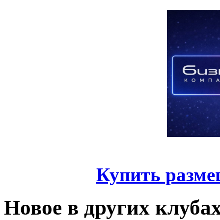
Купить разме
Новое в других клуба