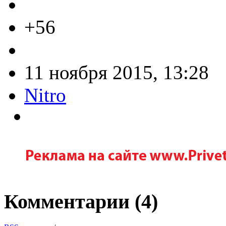
+56
11 ноября 2015, 13:28
Nitro
Комментарии (
4
)