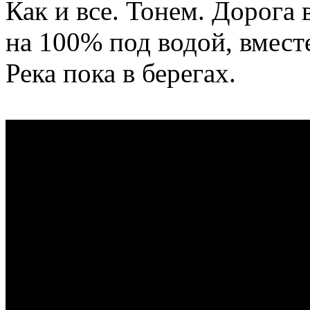
Как и все. Тонем. Дорога
на 100% под водой, вместе
Река пока в берегах.