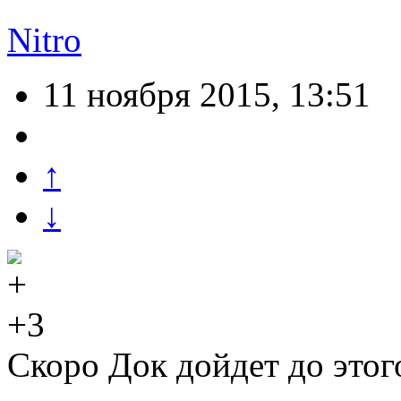
Nitro
11 ноября 2015, 13:51
↑
↓
+3
Скоро Док дойдет до этого