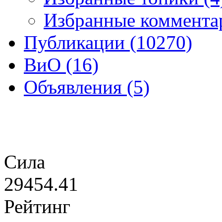
Избранные комментар
Публикации (10270)
ВиО (16)
Объявления (5)
Сила
29454.41
Рейтинг