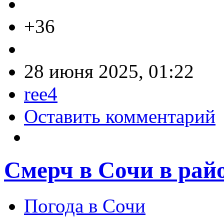
+36
28 июня 2025, 01:22
ree4
Оставить комментарий
Смерч в Сочи в рай
Погода в Сочи