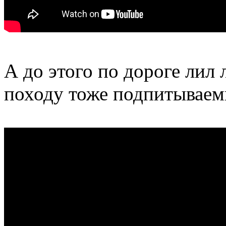
А до этого по дороге лил 
походу тоже подпитываем