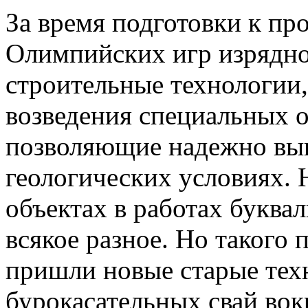
За время подготовки к п
Олимпийских игр изрядно
строительные технологии,
возведения специальных о
позволяющие надежно вы
геологических условиях.
объектах в работах буква
всякое разное. Но такого 
пришли новые старые тех
бурокасательных свай вок