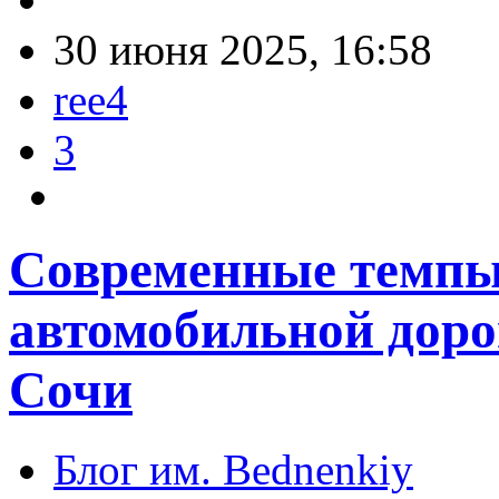
30 июня 2025, 16:58
ree4
3
Современные темпы
автомобильной доро
Сочи
Блог им. Bednenkiy