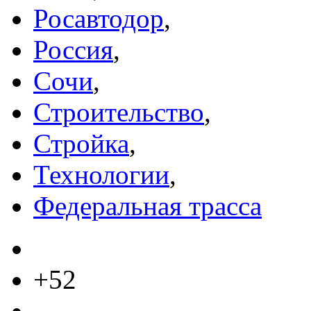
Росавтодор
,
Россия
,
Сочи
,
Строительство
,
Стройка
,
Технологии
,
Федеральная трасса
+52