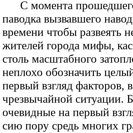
С момента прошедшего 
паводка вызвавшего наво
времени чтобы развеять 
жителей города мифы, ка
столь масштабного затопл
неплохо обозначить целый
первый взгляд факторов,
чрезвычайной ситуации. Б
очевидные на первый взгл
сию пору средь многих гр