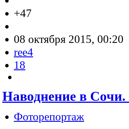
+47
08 октября 2015, 00:20
ree4
18
Наводнение в Сочи.
Фоторепортаж