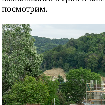
посмотрим.