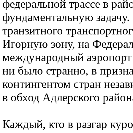
федеральной трассе в рай
фундаментальную задачу.
транзитного транспортног
Игорную зону, на Федера
международный аэропорт С
ни было странно, в приз
контингентом стран неза
в обход Адлерского район
Каждый, кто в разгар куро