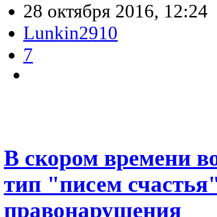
28 октября 2016, 12:24
Lunkin2910
7
В скором времени в
тип "писем счастья
правонарушения