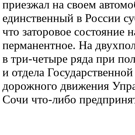
приезжал на своем автом
единственный в России су
что заторовое состояние н
перманентное. На двухпо
в три-четыре ряда при п
и отдела Государственной
дорожного движения Упра
Сочи что-либо предпринят