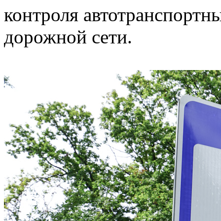
контроля автотранспортны
дорожной сети.