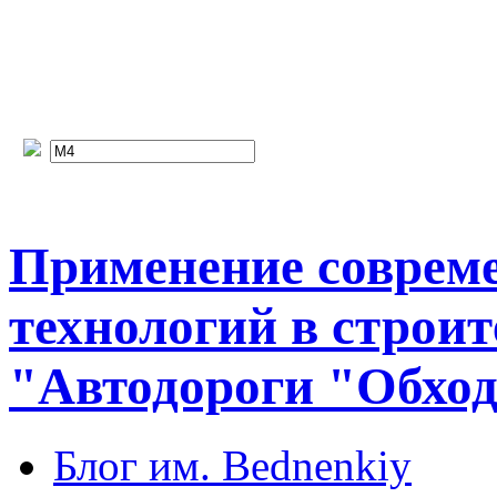
Применение соврем
технологий в строит
"Автодороги "Обход
Блог им. Bednenkiy