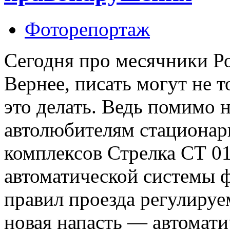
Фоторепортаж
Сегодня про месячники Ро
Вернее, писать могут не т
это делать. Ведь помимо
автолюбителям стациона
комплексов Стрелка СТ 0
автоматической системы 
правил проезда регулируе
новая напасть — автомати