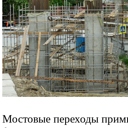
Мостовые переходы прим