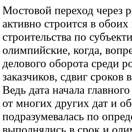
Мостовой переход через р
активно строится в обоих
строительства по субъе
олимпийские, когда, воп
делового оборота среди р
заказчиков, сдвиг сроков 
Ведь дата начала главного
от многих других дат и о
подразумевалась по опред
выполнялись в срок и оли