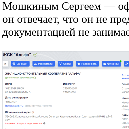
Мошкиным Сергеем — оф
он отвечает, что он не пр
документацией не занимае