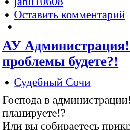
janil10608
Оставить комментарий
АУ Администрация!
проблемы будете?!
Судебный Сочи
Господа в администрации
планируете!?
Или вы собираетесь прикр