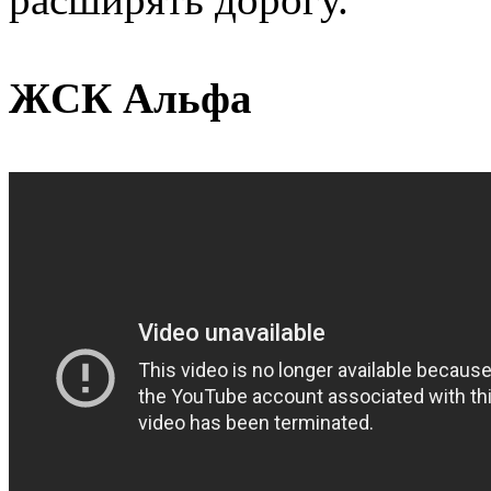
ЖСК Альфа