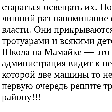
стараться освещать их. Н
лишний раз напоминание 
власти. Они прикрываютс
тротуарами и всякими де
Школа на Мамайке — это 
администрация видит к не
которой две машины то не
первую очередь решите т
району!!!