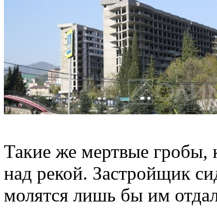
Такие же мертвые гробы, 
над рекой. Застройщик си
молятся лишь бы им отдал