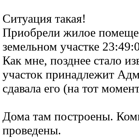
Ситуация такая!
Приобрели жилое помещен
земельном участке 23:49:
Как мне, позднее стало и
участок принадлежит Адм
сдавала его (на тот моме
Дома там построены. Ком
проведены.