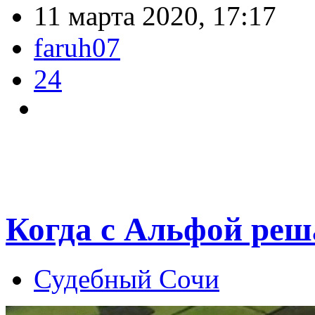
11 марта 2020, 17:17
faruh07
24
Когда с Альфой реш
Судебный Сочи