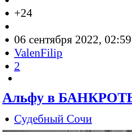
+24
06 сентября 2022, 02:59
ValenFilip
2
Альфу в БАНКРОТ
Судебный Сочи