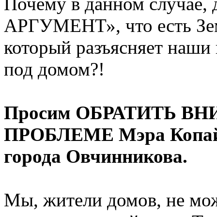
Почему в данном случае,
АРГУМЕНТ», что есть Зем
который разъясняет наши 
под домом?!
Просим ОБРАТИТЬ В
ПРОБЛЕМЕ Мэра Копайг
города Овчинникова.
Мы, жители домов, не мо