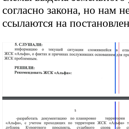
согласно закона, но нам 
ссылаются на постановлен