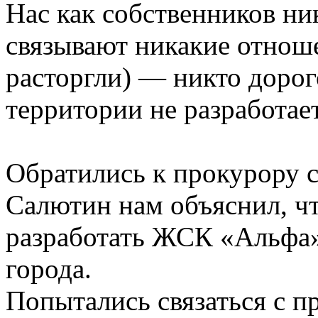
Нас как собственников ни
связывают никакие отноше
расторгли) — никто доро
территории не разработае
Обратились к прокурору 
Салютин нам объяснил, ч
разработать ЖСК «Альфа»
города.
Попытались связаться с 