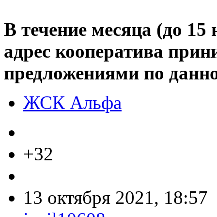
В течение месяца (до 15
адрес кооператива прин
предложениями по данно
ЖСК Альфа
+32
13 октября 2021, 18:57