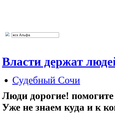
Власти держат люде
Судебный Сочи
Люди дорогие! помогите
Уже не знаем куда и к ко