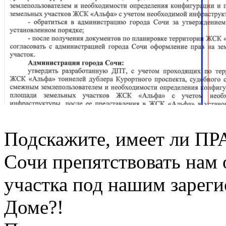
Подскажите, имеет ли П
Сочи препятствовать нам
участка под нашим зарег
Доме?!