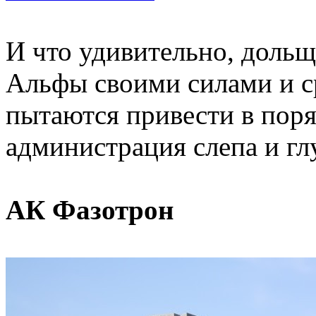
И что удивительно, дольщ
Альфы своими силами и с
пытаются привести в поря
администрация слепа и гл
АК Фазотрон