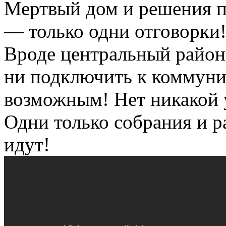
Мертвый дом и решения п
— только одни отговорки
Вроде центральный район,
ни подключить к коммуни
возможным! Нет никакой 
Одни только собрания и р
идут!