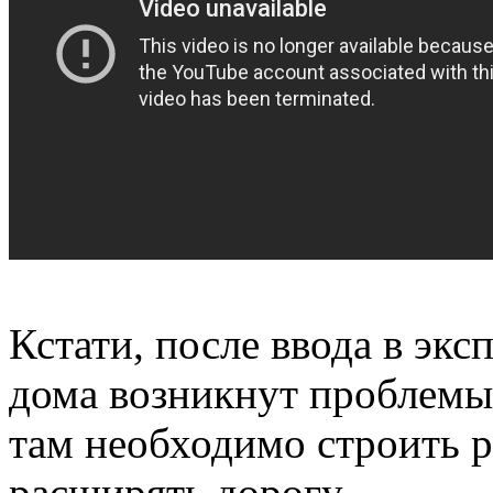
Кстати, после ввода в экс
дома возникнут проблемы
там необходимо строить 
расширять дорогу.