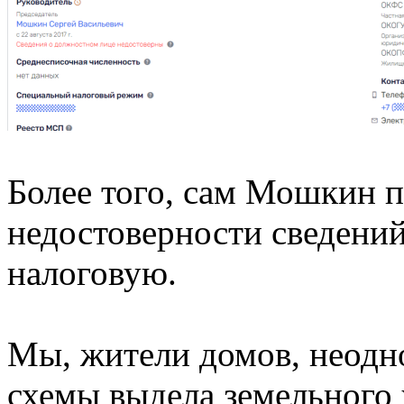
Более того, сам Мошкин п
недостоверности сведений 
налоговую.
Мы, жители домов, неодн
схемы выдела земельного