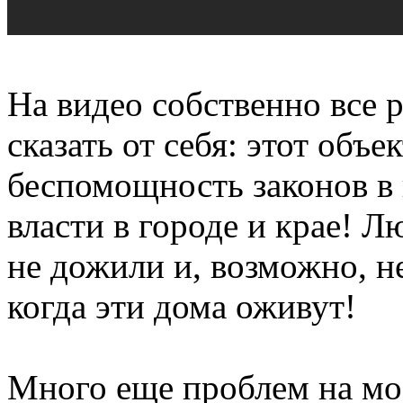
На видео собственно все р
сказать от себя: этот объе
беспомощность законов в
власти в городе и крае! Л
не дожили и, возможно, н
когда эти дома оживут!
Много еще проблем на м