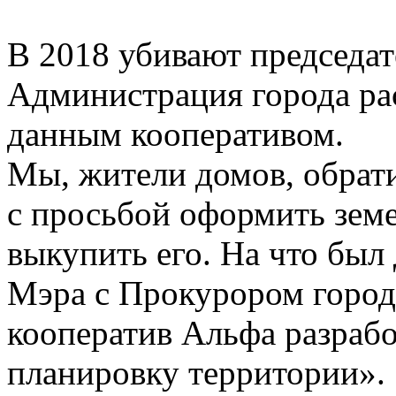
В 2018 убивают председат
Администрация города рас
данным кооперативом.
Мы, жители домов, обрат
с просьбой оформить зем
выкупить его. На что был
Мэра с Прокурором город
кооператив Альфа разраб
планировку территории».