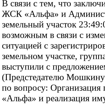
В связи с тем, что заклю
ЖСК «Альфа» и Админист
земельный участок 23:49:
возможным в связи с изм
ситуацией с зарегистрир
земельном участке, груп
выступили с предложение
(Предстедателю Мошкину 
по вопросу: Организация
«Альфа» и реализация им