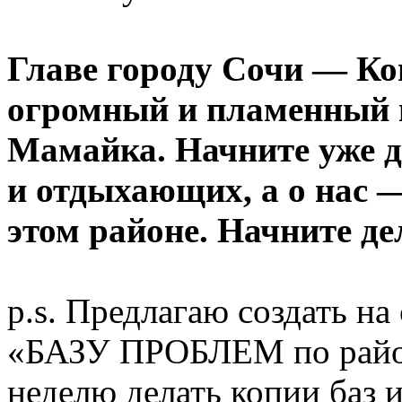
Главе городу Сочи — Ко
огромный и пламенный 
Мамайка. Начните уже д
и отдыхающих, а о нас 
этом районе. Начните дел
p.s. Предлагаю создать н
«БАЗУ ПРОБЛЕМ по райо
неделю делать копии баз 