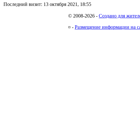
Последний визит:
13 октября 2021, 18:55
© 2008-2026
-
Создано для жител
¤
-
Размещение информации на с