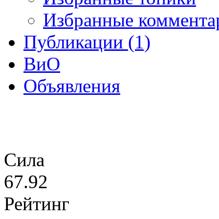
Избранные коммента
Публикации (1)
ВиО
Объявления
Сила
67.92
Рейтинг