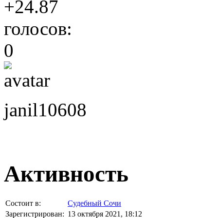
+24.87
голосов:
0
janil10608
Активность
Состоит в:
Судебный Сочи
Зарегистрирован:
13 октября 2021, 18:12