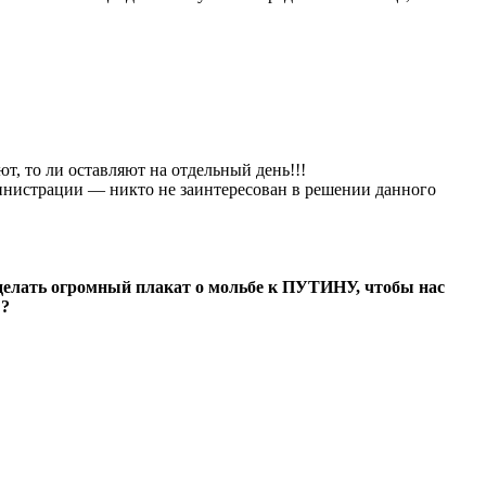
, то ли оставляют на отдельный день!!!
инистрации — никто не заинтересован в решении данного
сделать огромный плакат о мольбе к ПУТИНУ, чтобы нас
!?