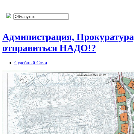
Администрация, Прокуратура,
отправиться НАДО!?
Судебный Сочи