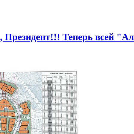
 Президент!!! Теперь всей "Ал