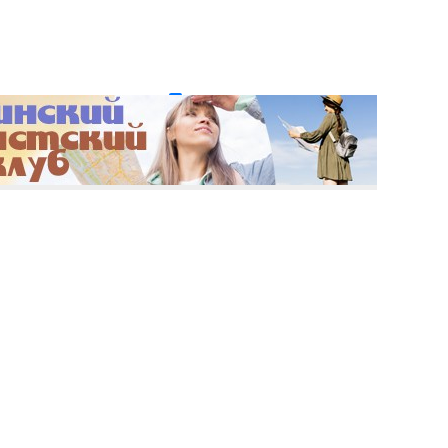
и пароль?
Регистрация