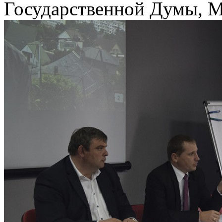
Государственной Думы, 