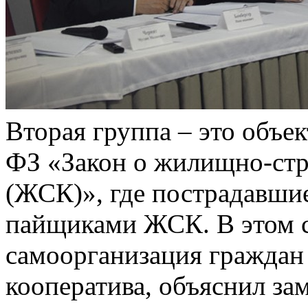
Вторая группа – это объек
ФЗ «Закон о жилищно-стр
(ЖСК)», где пострадавши
пайщиками ЖСК. В этом 
самоорганизация граждан 
кооператива, объяснил за