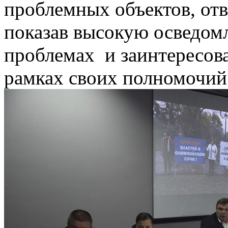
проблемных объектов, отв
показав высокую осведом
проблемах и заинтересова
рамках своих полномочий