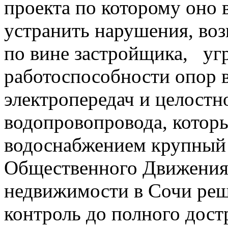
проекта по которому оно 
устранить нарушения, воз
по вине застройщика, уг
работоспособности опор 
электропередач и целостн
водопровопровода, котор
водоснабжением крупный
Общественного Движения
недвижимости в Сочи реш
контроль до полного дост