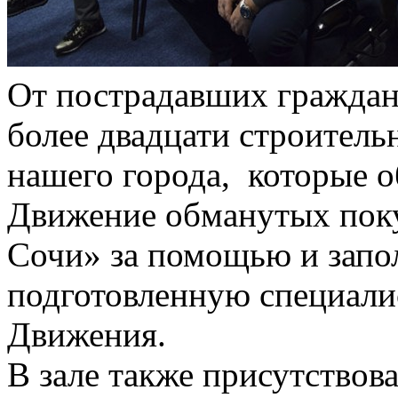
От пострадавших граждан
более двадцати строител
нашего города, которые 
Движение обманутых пок
Сочи» за помощью и запо
подготовленную специал
Движения.
В зале также присутствов