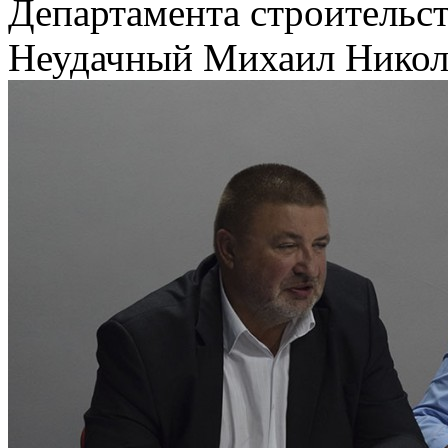
Департамента строительс
Неудачный Михаил Никол