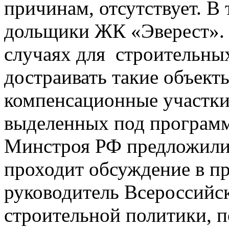
причинам, отсутствует. В
дольщики ЖК «Эверест». Ч
случаях для строительны
достраивать такие объекты
компенсационные участки
выделенных под програм
Минстроя РФ предложили 
проходит обсуждение в п
руководитель Всероссийс
строительной политики, 