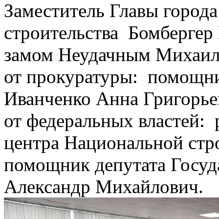
Заместитель Главы города
строительства Бомбергер 
замом Неудачным Михаил
от прокуратуры: помощни
Иванченко Анна Григорье
от федеральных властей: 
центра Национальной стр
помощник депутата Госу
Александр Михайлович.