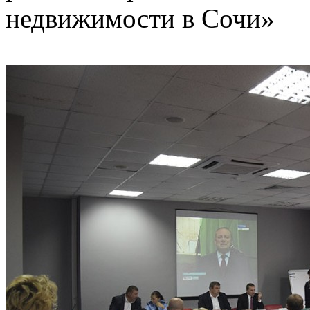
недвижимости в Сочи»