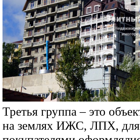
Третья группа – это объе
на землях ИЖС, ЛПХ, для 
покупателями оформлялис