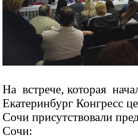
На встрече, которая начал
Екатеринбург Конгресс це
Сочи присутствовали пре
Сочи: