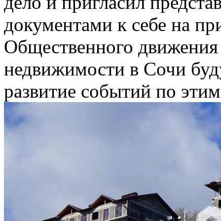
дело и пригласил предст
документами к себе на пр
Общественного движения
недвижимости в Сочи буд
развитие событий по этим