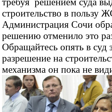
требуя решением суда вы
строительство в пользу Ж
Администрация Сочи обрат
решению отменило это раз
Обращайтесь опять в суд 
разрешение на строительс
механизма он пока не види