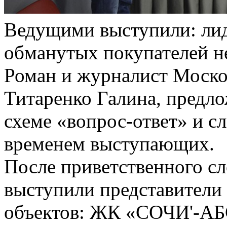
Ведущими выступили: ли
обманутых покупателей н
Роман и журналист Моско
Титаренко Галина, предл
схеме «вопрос-ответ» и с
временем выступающих.
После приветственного сл
выступили представител
объектов: ЖК «СОЧИ'-