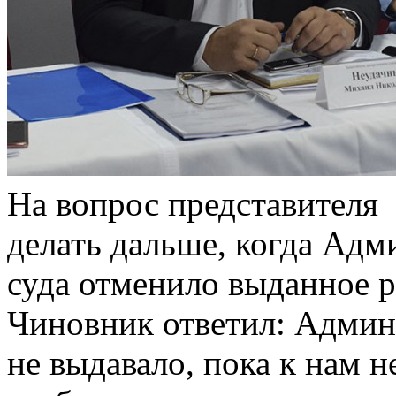
На вопрос представител
делать дальше, когда Ад
суда отменило выданное р
Чиновник ответил: Админ
не выдавало, пока к нам 