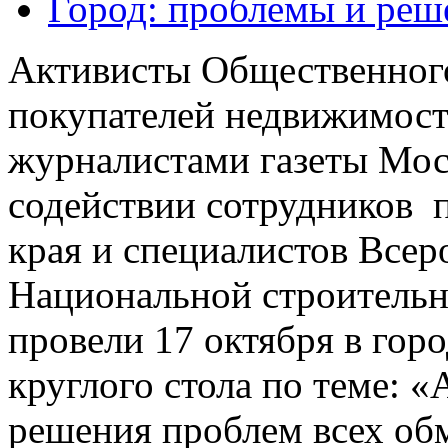
Город: проблемы и реш
Активисты Общественног
покупателей недвижимост
журналистами газеты Мос
содействии сотрудников 
края и специалистов Всер
Национальной строительн
провели 17 октября в гор
круглого стола по теме: 
решения проблем всех об