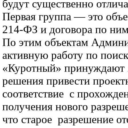
будут существенно отлича
Первая группа — это объе
214-ФЗ и договора по ни
По этим объектам Админи
активную работу по поис
«Куротный» принуждают з
решения привести проект
соответствие с прохожден
получения нового разреше
что старое разрешение о