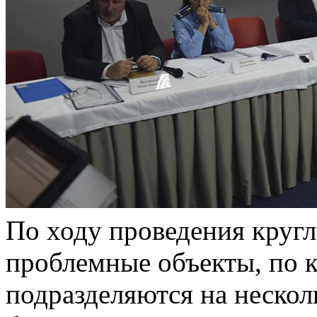
По ходу проведения кругл
проблемные объекты, по к
подразделяются на нескол