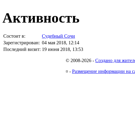
Активность
Состоит в:
Судебный Сочи
Зарегистрирован:
04 мая 2018, 12:14
Последний визит:
19 июня 2018, 13:53
© 2008-2026
-
Создано для жител
¤
-
Размещение информации на с