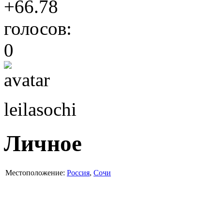
+66.78
голосов:
0
leilasochi
Личное
Местоположение:
Россия
,
Сочи