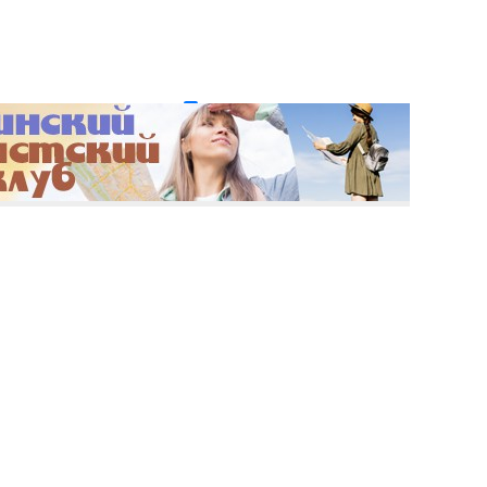
и пароль?
Регистрация