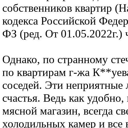
собственников квартир (
кодекса Российской Федер
ФЗ (ред. От 01.05.2022г.) ч
Однако, по странному сте
по квартирам г-жа К**уева
соседей. Эти неприятные 
счастья. Ведь как удобно,
мясной магазин, всегда с
холодильных камер и все 