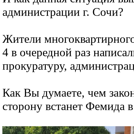
администрации г. Сочи?
Жители многоквартирного
4 в очередной раз написал
прокуратуру, администрац
Как Вы думаете, чем зако
сторону встанет Фемида в 