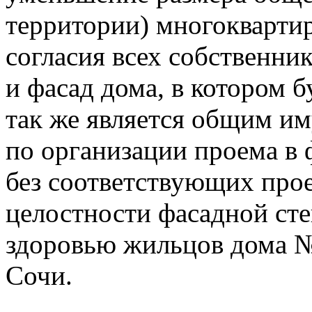
территории) многоквартир
согласия всех собственни
и фасад дома, в котором 
так же является общим и
по организации проема в 
без соответствующих про
целостности фасадной сте
здоровью жильцов дома №
Сочи.