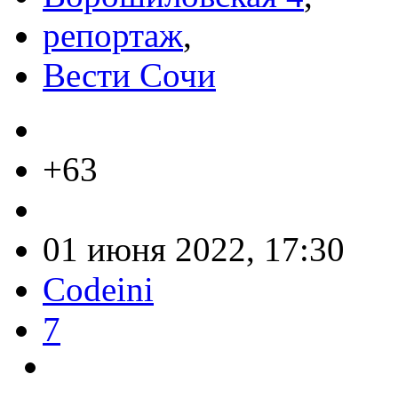
репортаж
,
Вести Сочи
+63
01 июня 2022, 17:30
Codeini
7