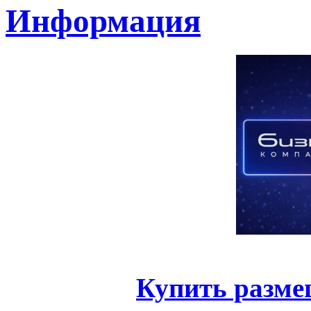
Информация
Купить разме