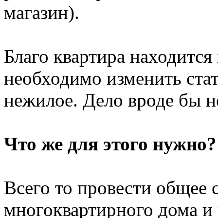
магазин).
Благо квартира находится 
необходимо изменить ста
нежилое. Дело вроде бы н
Что же для этого нужно?
Всего то провести общее
многоквартирного дома и 