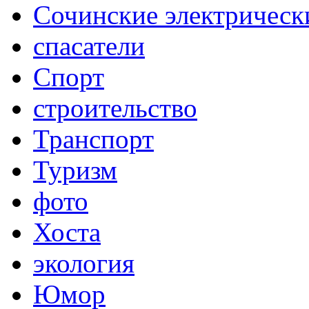
Сочинские электрическ
спасатели
Спорт
строительство
Транспорт
Туризм
фото
Хоста
экология
Юмор