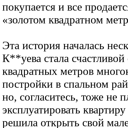
покупается и все продаетс
«золотом квадратном метр
Эта история началась неск
К**уева стала счастливой
квадратных метров много
постройки в спальном рай
но, согласитесь, тоже не п
эксплуатировать квартиру
решила открыть свой мале