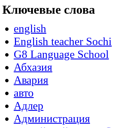
Ключевые слова
english
English teacher Sochi
G8 Language School
Абхазия
Авария
авто
Адлер
Администрация