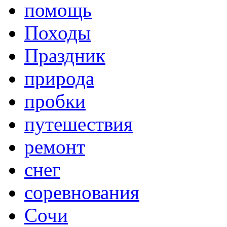
помощь
Походы
Праздник
природа
пробки
путешествия
ремонт
снег
соревнования
Сочи