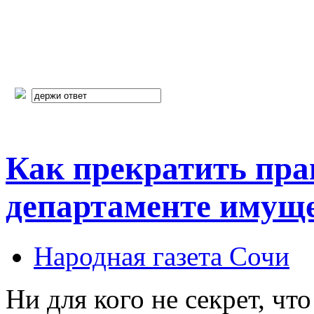
Как прекратить пра
департаменте имущ
Народная газета Сочи
Ни для кого не секрет, чт