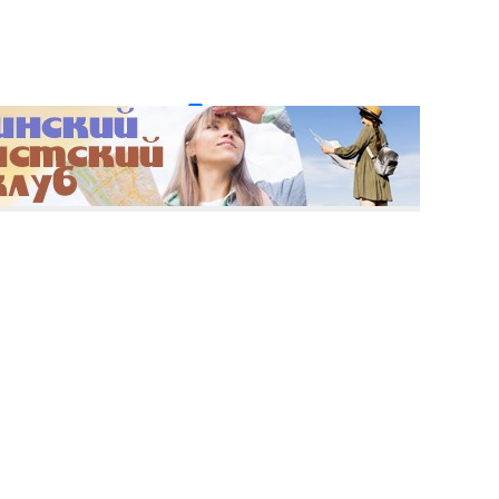
и пароль?
Регистрация