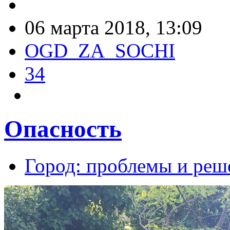
06 марта 2018, 13:09
OGD_ZA_SOCHI
34
Опасность
Город: проблемы и реш