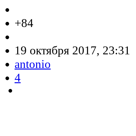
+84
19 октября 2017, 23:31
antonio
4