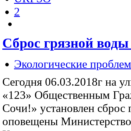
2
Сброс грязной воды
Экологические пробле
Сегодня 06.03.2018г на у
«123» Общественным Гра
Сочи!» установлен сброс 
оповещены Министерство