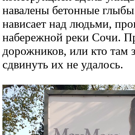
навалены бетонные глыбы
нависает над людьми, пр
набережной реки Сочи. П
дорожников, или кто там з
сдвинуть их не удалось.