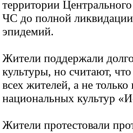
территории Центрального
ЧС до полной ликвидации 
эпидемий.
Жители поддержали долг
культуры, но считают, чт
всех жителей, а не тольк
национальных культур «И
Жители протестовали про