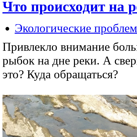
Что происходит на 
Экологические пробле
Привлекло внимание боль
рыбок на дне реки. А свер
это? Куда обращаться?