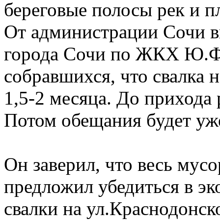
береговые полосы рек и п
От администрации Сочи в
города Сочи по ЖКХ Ю.Ф
собравшихся, что свалка 
1,5-2 месяца. До прихода
Потом обещания будет уже
Он заверил, что весь мусо
предложил убедиться в эк
свалки на ул.Краснодонск