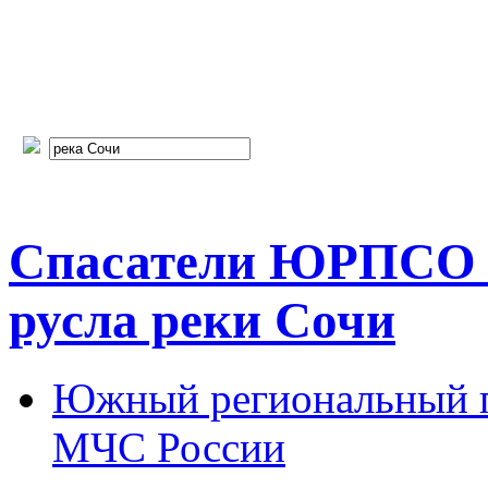
Спасатели ЮРПСО 
русла реки Сочи
Южный региональный п
МЧС России