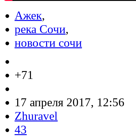
Ажек
,
река Сочи
,
новости сочи
+71
17 апреля 2017, 12:56
Zhuravel
43