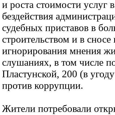
и роста стоимости услуг 
бездействия администрац
судебных приставов в бол
строительством и в сносе
игнорирования мнения жи
слушаниях, в том числе п
Пластунской, 200 (в угод
против коррупции.
Жители потребовали откр