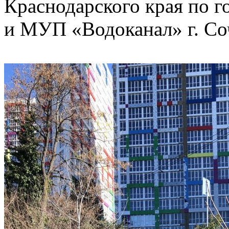
Краснодарского края по 
и МУП «Водоканал» г. Со