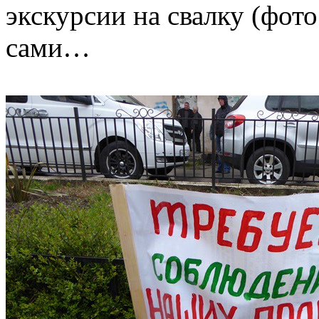
экскурсии на свалку (фот
сами…