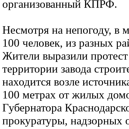
организованный КПРФ.
Несмотря на непогоду, в 
100 человек, из разных ра
Жители выразили протест 
территории завода строит
находится возле источник
100 метрах от жилых дом
Губернатора Краснодарск
прокуратуры, надзорных 