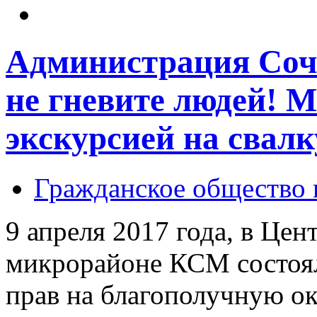
Администрация Сочи
не гневите людей! М
экскурсией на свалк
Гражданское общество 
9 апреля 2017 года, в Це
микрорайоне КСМ состоя
прав на благополучную о