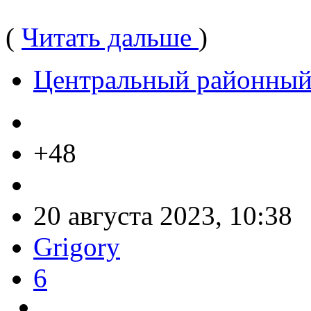
(
Читать дальше
)
Центральный районный
+48
20 августа 2023, 10:38
Grigory
6