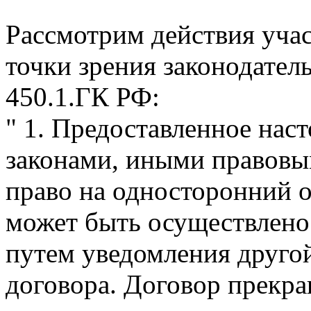
Рассмотрим действия учас
точки зрения законодатель
450.1.ГК РФ:
" 1. Предоставленное нас
законами, иными правовы
право на односторонний от
может быть осуществлено
путем уведомления другой
договора. Договор прекра