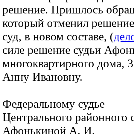
решение. Пришлось обращ
который отменил решение 
суд, в новом составе, (
дел
силе решение судьи Афон
многоквартирного дома, 3
Анну Ивановну.
Федеральному судье
Центрального районного с
Афонькиной А. И.