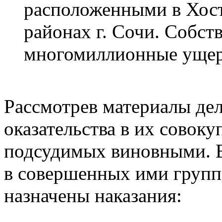
расположенными в Хос
районах г. Сочи. Собс
многомиллионные уще
Рассмотрев материалы дел
оказательства в их совоку
подсудимых виновными. В
в совершенных ими групп
назначены наказания: