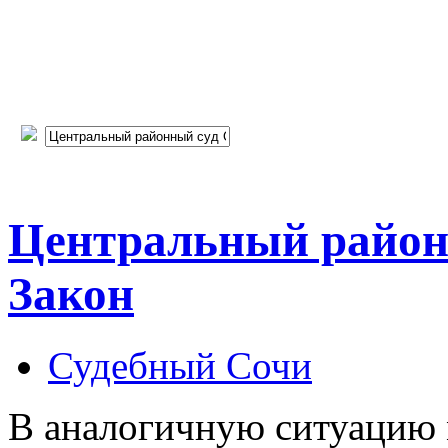
Центральный районн
Закон
Судебный Сочи
В аналогичную ситуацию 