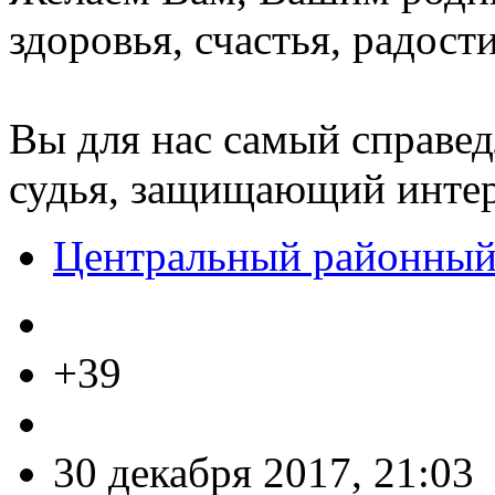
здоровья, счастья, радост
Вы для нас самый справе
судья, защищающий интер
Центральный районный
+39
30 декабря 2017, 21:03