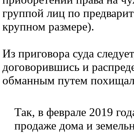
группой лиц по предварит
крупном размере).
Из приговора суда следует
договорившись и распред
обманным путем похищал
Так, в феврале 2019 год
продаже дома и земельн