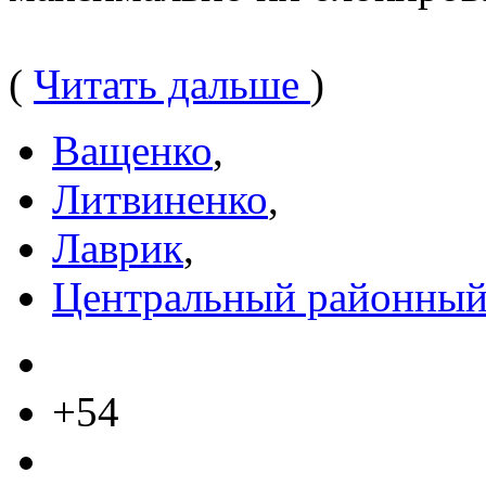
(
Читать дальше
)
Ващенко
,
Литвиненко
,
Лаврик
,
Центральный районный
+54