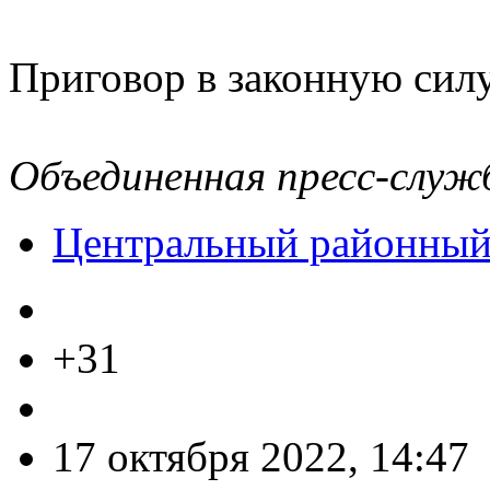
Приговор в законную силу
Объединенная пресс-служ
Центральный районный
+31
17 октября 2022, 14:47