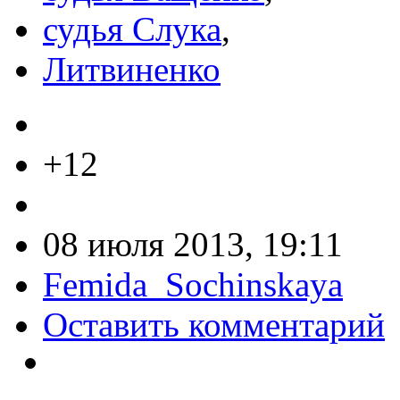
судья Слука
,
Литвиненко
+12
08 июля 2013, 19:11
Femida_Sochinskaya
Оставить комментарий