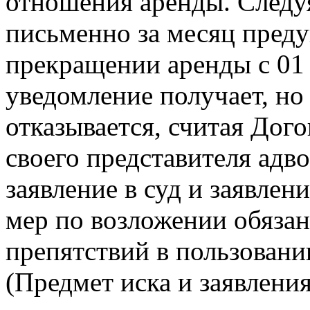
отношения аренды. Следу
письменно за месяц преду
прекращении аренды с 01 
уведомление получает, н
отказывается, считая Дог
своего представителя адво
заявление в суд и заявле
мер по возложении обязан
препятствий в пользован
(Предмет иска и заявлени