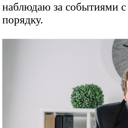
наблюдаю за событиями с 
порядку.