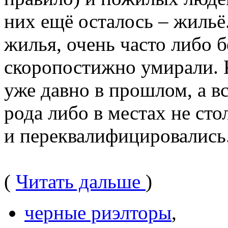
них ещё осталось – жиль
жилья, очень часто либо б
скоропостижно умирали. 
уже давно в прошлом, а в
рода либо в местах не ст
и переквалифицировались.
(
Читать дальше
)
черные риэлторы
,