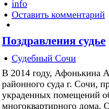
info
Оставить комментарий
Поздравления судье
Судебный Сочи
В 2014 году, Афонькина А
районного суда г. Сочи, п
украденных помещений об
многоквартирного дома. О