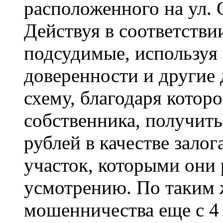
расположенного на ул. 
Действуя в соответстви
подсудимые, используя
доверенности и другие
схему, благодаря котор
собственника, получить
рублей в качестве залог
участок, которыми они
усмотрению. По таким 
мошенничества еще с 4