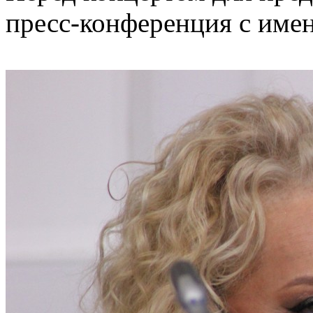
пресс-конференция с име