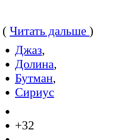
(
Читать дальше
)
Джаз
,
Долина
,
Бутман
,
Сириус
+32