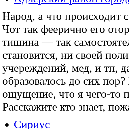
Народ, а что происходит
Чот так феерично его ото
тишина — так самостояте
становится, ни своей пол
учереждений, мед, и тп, д
образовалось до сих пор?
ощущение, что я чего-то 
Расскажите кто знает, пож
Сириус