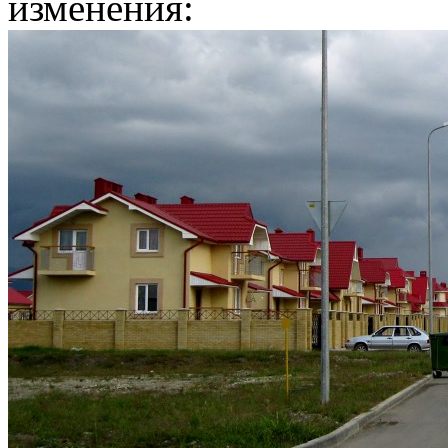
изменения: