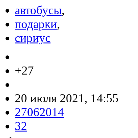
автобусы
,
подарки
,
сириус
+27
20 июля 2021, 14:55
27062014
32