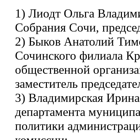
1) Лиодт Ольга Владим
Собрания Сочи, предсе
2) Быков Анатолий Тим
Сочинского филиала Кр
общественной организа
заместитель председате
3) Владимирская Ирина
департамента муниципа
политики администраци
комиссии;