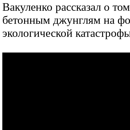
Вакуленко рассказал о том
бетонным джунглям на фо
экологической катастрофы