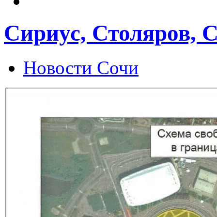
Сириус, Столяров, 
Новости Сочи