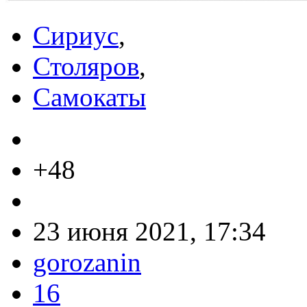
Сириус
,
Столяров
,
Самокаты
+48
23 июня 2021, 17:34
gorozanin
16