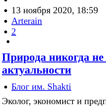
13 ноября 2020, 18:59
Arterain
2
Природа никогда не 
актуальности
Блог им. Shakti
Эколог, экономист и пре