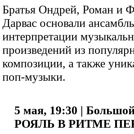
Братья Ондрей, Роман и
Дарвас основали ансамбл
интерпретации музыкаль
произведений из популярн
композиции, а также уни
поп-музыки.
5 мая, 19:30 | Большой
РОЯЛЬ В РИТМЕ П