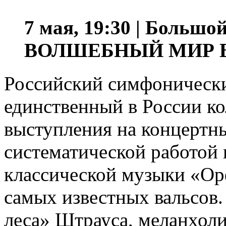
7 мая, 19:30 | Большой
ВОЛШЕБНЫЙ МИР 
Российский симфоническ
единственный в России ко
выступления на концертн
систематической работой 
классической музыки «Ор
самых известных вальсов.
леса» Штрауса, меланхол