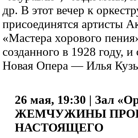
др. В этот вечер к оркес
присоединятся артисты А
«Мастера хорового пения»
созданного в 1928 году, и
Новая Опера — Илья Куз
26 мая, 19:30 | Зал 
ЖЕМЧУЖИНЫ ПРО
НАСТОЯЩЕГО