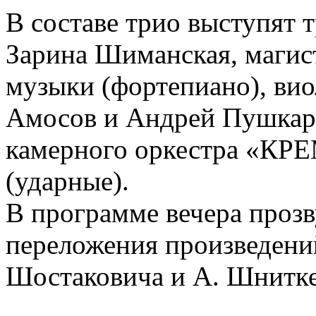
В составе трио выступят 
Зарина Шиманская, магис
музыки (фортепиано), ви
Амосов и Андрей Пушкаре
камерного оркестра «К
(ударные).
В программе вечера прозв
переложения произведени
Шостаковича и А. Шнитке