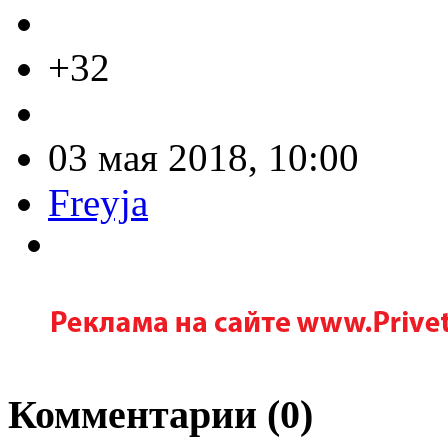
+32
03 мая 2018, 10:00
Freyja
Комментарии (
0
)