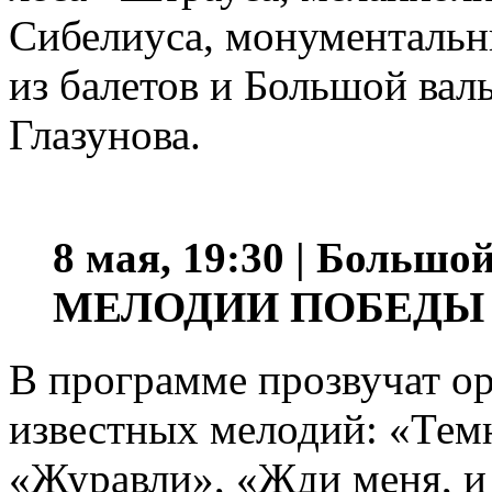
Сибелиуса, монументальн
из балетов и Большой вал
Глазунова.
8 мая, 19:30 | Большой
МЕЛОДИИ ПОБЕДЫ
В программе прозвучат о
известных мелодий: «Темн
«Журавли», «Жди меня, и