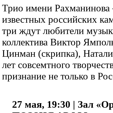
Трио имени Рахманинова 
известных российских ка
три ждут любители музык
коллектива Виктор Ямпол
Цинман (скрипка), Натали
лет совсемтного творчест
признание не только в Рос
27 мая, 19:30 | Зал 