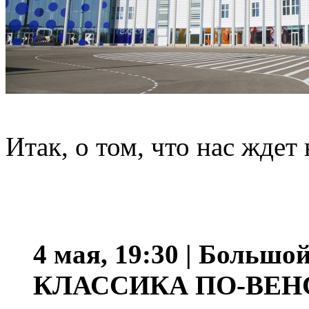
Итак, о том, что нас ждет 
4 мая, 19:30 | Большой
КЛАССИКА ПО-ВЕН