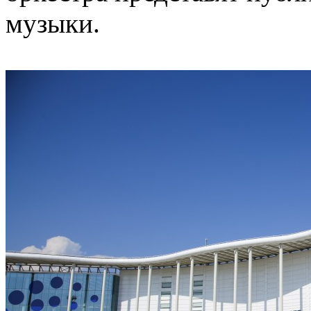
музыки.