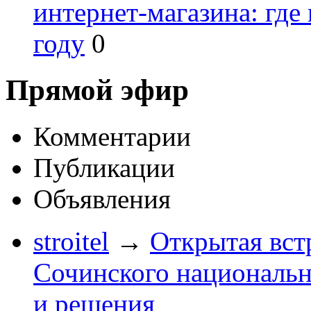
интернет-магазина: где
году
0
Прямой эфир
Комментарии
Публикации
Объявления
stroitel
→
Открытая вст
Сочинского национальн
и решения