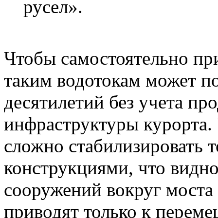
русел».
Чтобы самостоятельно при
таким водотокам может по
десятилетий без учета п
инфраструктуры курорта.
сложно стабилизировать
конструкциями, что видно
сооружений вокруг моста
приводят только к перем