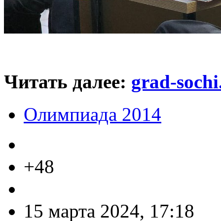
Читать далее:
grad-sochi
Олимпиада 2014
+48
15 марта 2024, 17:18