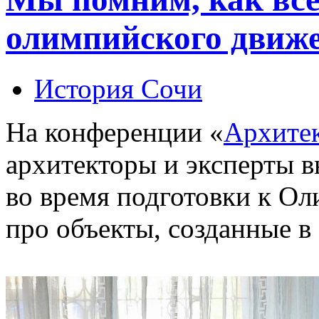
олимпийского движ
История Сочи
На конференции «
Архитек
архитекторы и эксперты в
во время подготовки к Ол
про объекты, созданные в 