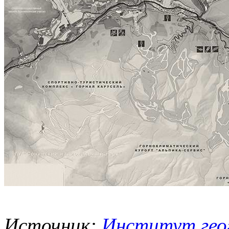
Источник:
Институт гео