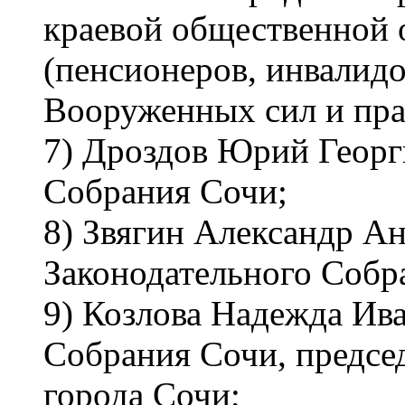
краевой общественной 
(пенсионеров, инвалидо
Вооруженных сил и пра
7) Дроздов Юрий Георг
Собрания Сочи;
8) Звягин Александр Ан
Законодательного Собр
9) Козлова Надежда Ива
Собрания Сочи, предсе
города Сочи;