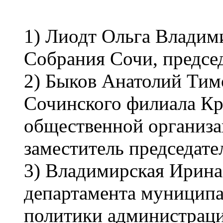
1) Лиодт Ольга Владим
Собрания Сочи, предсе
2) Быков Анатолий Тим
Сочинского филиала Кр
общественной организа
заместитель председате
3) Владимирская Ирина
департамента муниципа
политики администраци