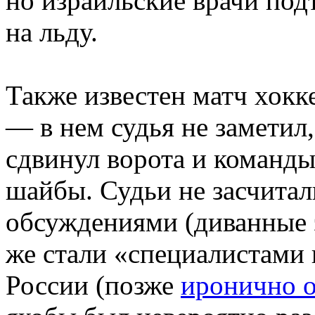
но израильские врачи по
на льду.
Также известен матч хок
— в нем судья не заметил
сдвинул ворота и команды
шайбы. Судьи не засчитали
обсуждениями (диванные 
же стали «специалистами 
России (позже
иронично о