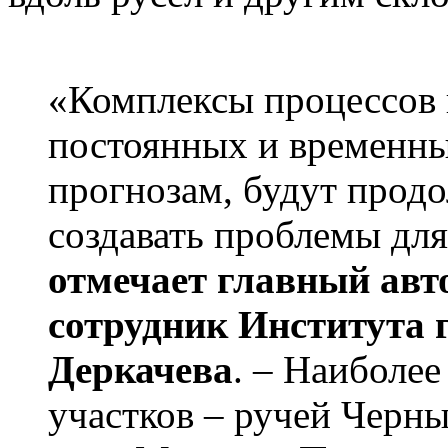
«Комплексы процессов
постоянных и временны
прогнозам, будут продо
создавать проблемы для
отмечает главный авт
сотрудник Института
Деркачева
. – Наиболе
участков – ручей Черны