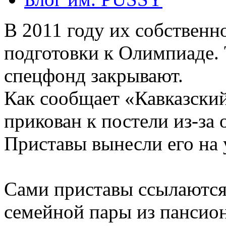
В 2011 году их собственно
подготовки к Олимпиаде. 
спецфонд закрывают.
Как сообщает «Кавказский 
прикован к постели из-за 
Приставы вынесли его на 
Сами приставы ссылаются
семейной пары из пансио