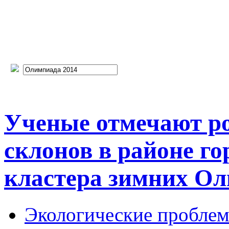
Ученые отмечают ро
склонов в районе го
кластера зимних Ол
Экологические пробле