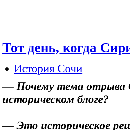
Тот день, когда Сир
История Сочи
— Почему тема отрыва 
историческом блоге?
— Это историческое реш