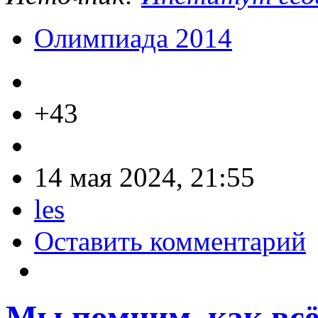
Олимпиада 2014
+43
14 мая 2024, 21:55
les
Оставить комментарий
Мы помним, как всё