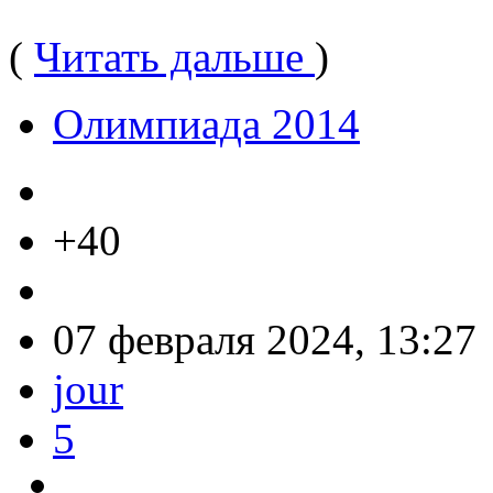
(
Читать дальше
)
Олимпиада 2014
+40
07 февраля 2024, 13:27
jour
5