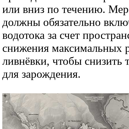
или вниз по течению. Ме
должны обязательно вклю
водотока за счет простран
снижения максимальных ра
ливнёвки, чтобы снизить
для зарождения.