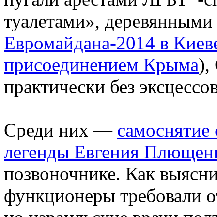
туалетами», деревянными 
Евромайдана-2014 в Киев
присоединением Крыма
),
практически без эксцессов
Среди них —
самоснятие
легенды Евгения Плющен
позвоночнике. Как выясн
функционеры требовали от