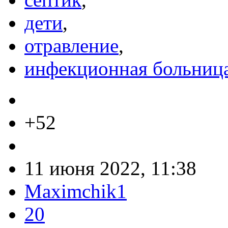
дети
,
отравление
,
инфекционная больниц
+52
11 июня 2022, 11:38
Maximchik1
20