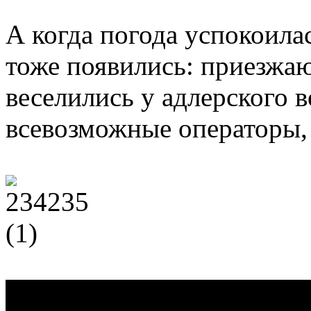
А когда погода успокоила
тоже появились: приезжа
веселились у адлерского в
всевозможные операторы, 