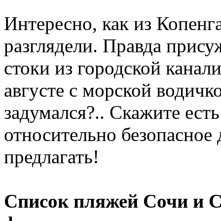
Интересно, как из Копенг
разглядели. Правда прису
стоки из городской канали
августе с морской водичко
задумался?.. Скажите есть
относительно безопасное 
предлагать!
Список пляжей Сочи и 