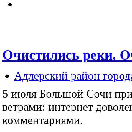
Очистились реки. О
Адлерский район город
5 июля Большой Сочи при
ветрами: интернет доволе
комментариями.