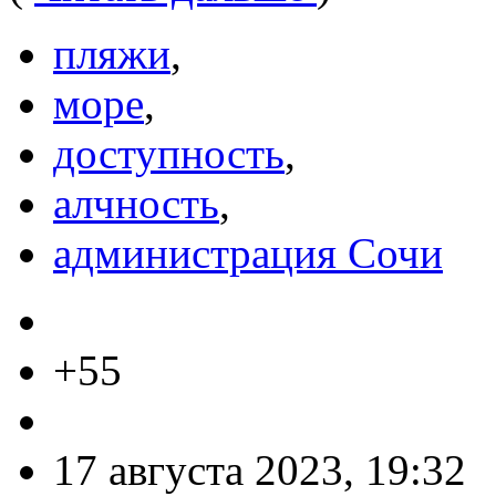
пляжи
,
море
,
доступность
,
алчность
,
администрация Сочи
+55
17 августа 2023, 19:32