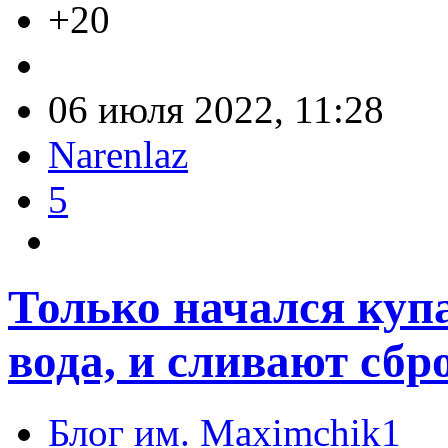
+20
06 июля 2022, 11:28
Narenlaz
5
Только начался куп
вода, и сливают сб
Блог им. Maximchik1