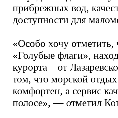
прибрежных вод, качес
доступности для малом
«Особо хочу отметить,
«Голубые флаги», наход
курорта – от Лазаревск
том, что морской отдых
комфортен, а сервис ка
полосе», — отметил Ко