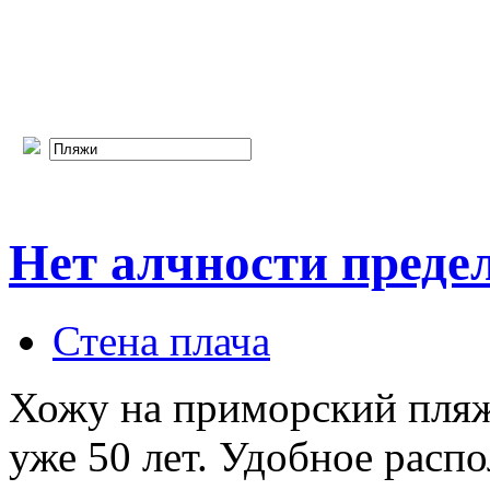
Нет алчности предел
Стена плача
Хожу на приморский пляж
уже 50 лет. Удобное расп