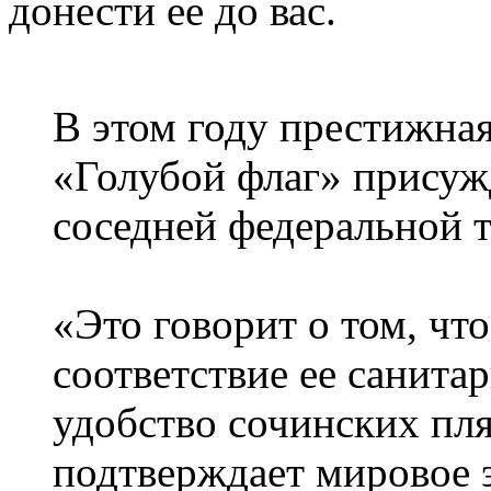
донести ее до вас.
В этом году престижна
«Голубой флаг» присуж
соседней федеральной 
«Это говорит о том, чт
соответствие ее санит
удобство сочинских пл
подтверждает мировое 