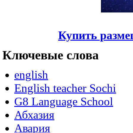
Купить разме
Ключевые слова
english
English teacher Sochi
G8 Language School
Абхазия
Авария