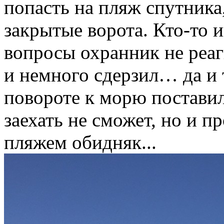
попасть на пляж спутника
закрытые ворота. Кто-то 
вопросы охранник не реаг
и немного сдерзил… да и 
повороте к морю поставил
заехать не сможет, но и пр
пляжем обидняк...