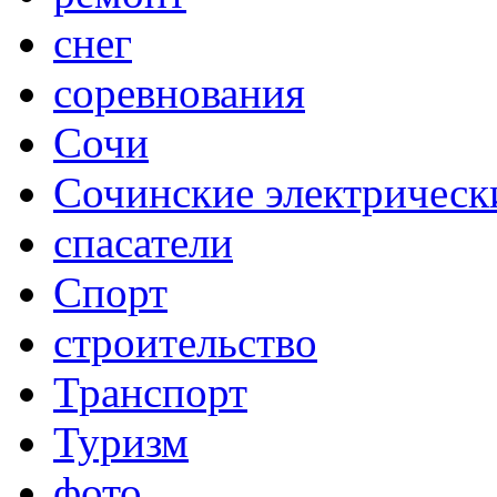
снег
соревнования
Сочи
Сочинские электрическ
спасатели
Спорт
строительство
Транспорт
Туризм
фото