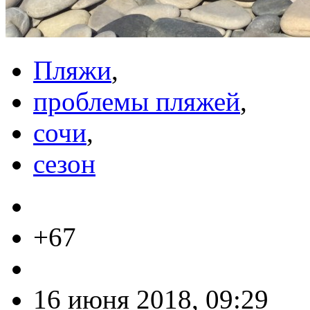
Пляжи
,
проблемы пляжей
,
сочи
,
сезон
+67
16 июня 2018, 09:29