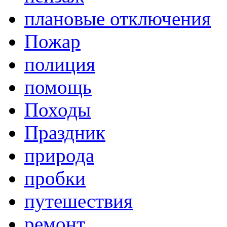
плановые отключения
Пожар
полиция
помощь
Походы
Праздник
природа
пробки
путешествия
ремонт