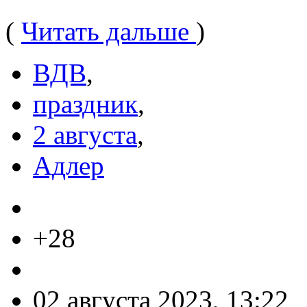
(
Читать дальше
)
ВДВ
,
праздник
,
2 августа
,
Адлер
+28
02 августа 2023, 13:22