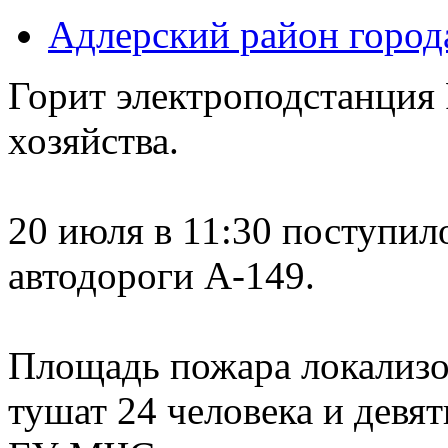
Адлерский район город
Горит электроподстанция
хозяйства.
20 июля в 11:30 поступил
автодороги А-149.
Площадь пожара локализов
тушат 24 человека и девя