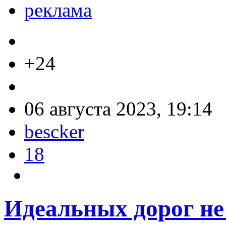
реклама
+24
06 августа 2023, 19:14
bescker
18
Идеальных дорог не 