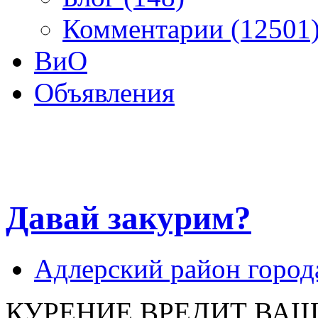
Комментарии (12501
ВиО
Объявления
Давай закурим?
Адлерский район город
КУРЕНИЕ ВРЕДИТ ВА