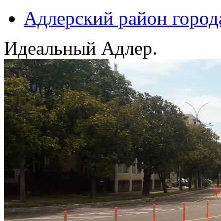
Адлерский район город
Идеальный Адлер.