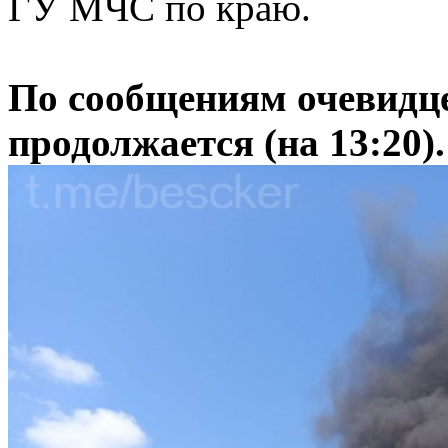
ГУ МЧС по краю.
По сообщениям очевидц
продолжается (на 13:20).