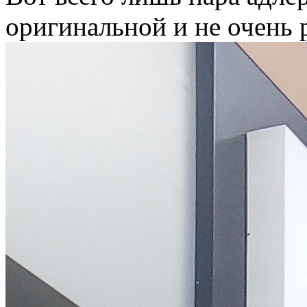
оригинальной и не очень 