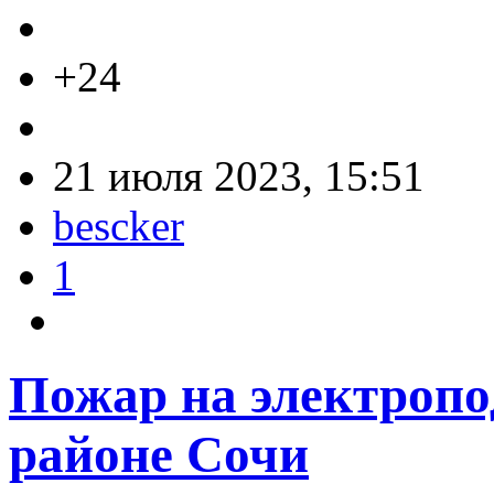
+24
21 июля 2023, 15:51
bescker
1
Пожар на электропо
районе Сочи