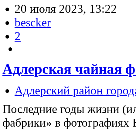
20 июля 2023, 13:22
bescker
2
Адлерская чайная 
Адлерский район город
Последние годы жизни (и
фабрики» в фотографиях 