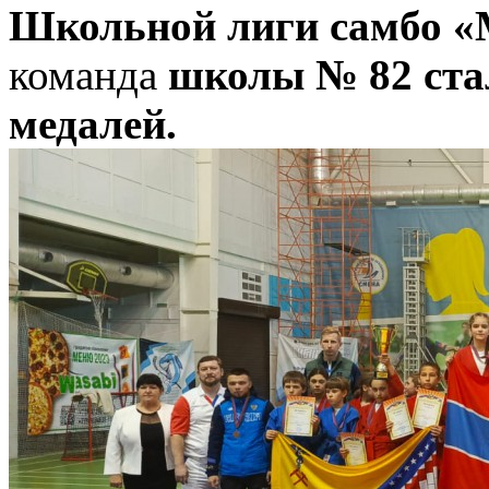
Школьной лиги самбо «
команда
школы № 82 ста
медалей.