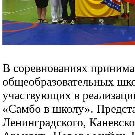
В соревнованиях принимал
общеобразовательных шко
участвующих в реализаци
«Самбо в школу». Предст
Ленинградского, Каневско