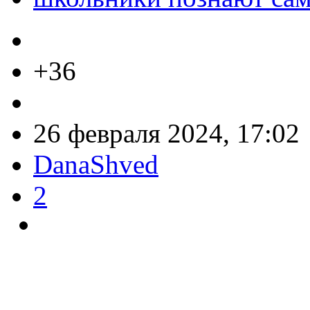
+36
26 февраля 2024, 17:02
DanaShved
2