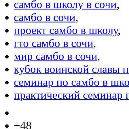
самбо в школу в сочи
,
самбо в сочи
,
проект самбо в школу
,
гто самбо в сочи
,
мир самбо в сочи
,
кубок воинской славы п
семинар по самбо в шк
практический семинар 
+48