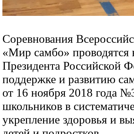
Соревнования Всероссийс
«Мир самбо» проводятся 
Президента Российской Ф
поддержке и развитию са
от 16 ноября 2018 года №
школьников в систематиче
укрепление здоровья и вы
детей и подростков.