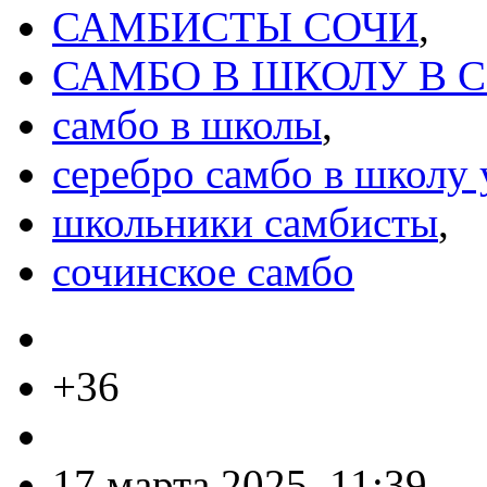
САМБИСТЫ СОЧИ
,
САМБО В ШКОЛУ В 
самбо в школы
,
серебро самбо в школу 
школьники самбисты
,
сочинское самбо
+36
17 марта 2025, 11:39