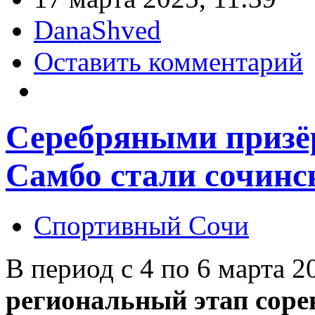
DanaShved
Оставить комментарий
Серебряными призё
Самбо стали сочинс
Спортивный Сочи
В период с 4 по 6 марта 2
региональный этап сор