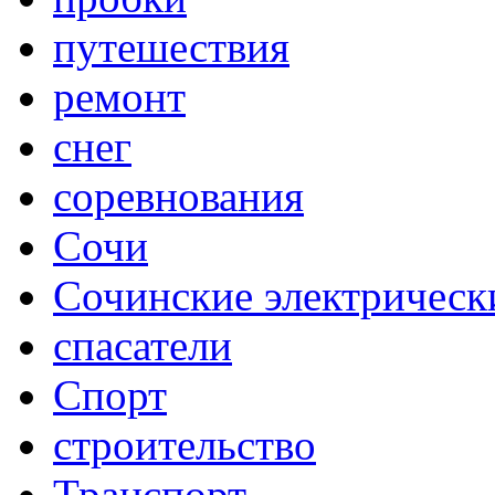
путешествия
ремонт
снег
соревнования
Сочи
Сочинские электрическ
спасатели
Спорт
строительство
Транспорт