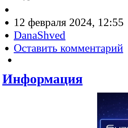
12 февраля 2024, 12:55
DanaShved
Оставить комментарий
Информация