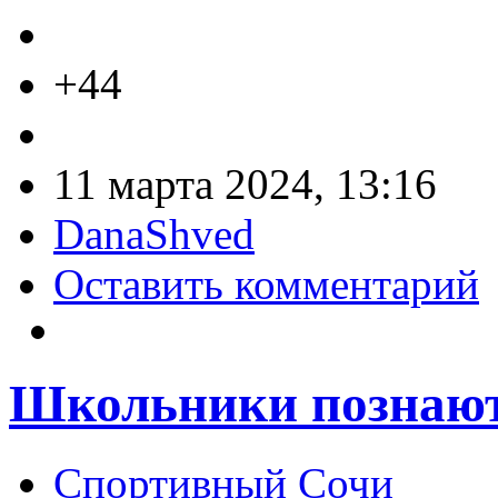
+44
11 марта 2024, 13:16
DanaShved
Оставить комментарий
Школьники познают
Спортивный Сочи