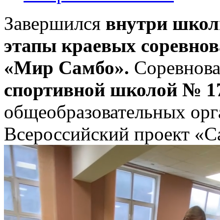
Завершился
внутри шко
этапы краевых соревно
«Мир Самбо».
Соревнова
спортивной школой № 1
общеобразовательных орг
Всероссийский проект «С