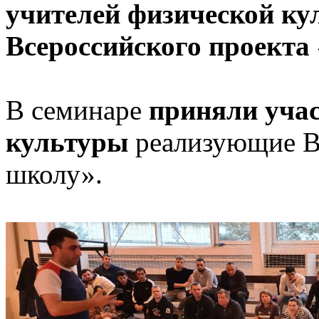
учителей физической ку
Всероссийского проекта
В семинаре
приняли учас
культуры
реализующие В
школу».