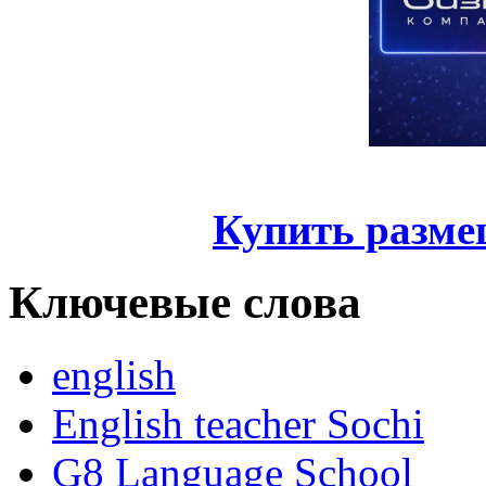
Купить разме
Ключевые слова
english
English teacher Sochi
G8 Language School