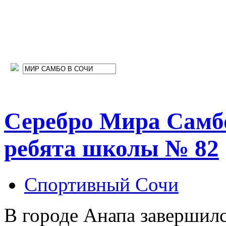
Серебро Мира Самб
ребята школы № 82
Спортивный Сочи
В городе Анапа завершилс