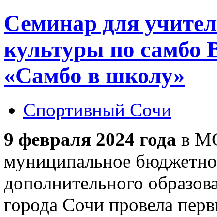
Семинар для учител
культуры по самбо 
«Самбо в школу»
Спортивный Сочи
9 февраля 2024 года
в М
муниципальное бюджетно
дополнительного образов
города Сочи провела перв