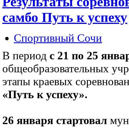
Результаты соревн
самбо Путь к успеху
Спортивный Сочи
В период
с 21 по 25 янва
общеобразовательных уч
этапы краевых соревнова
«Путь к успеху».
26 января стартовал
мун