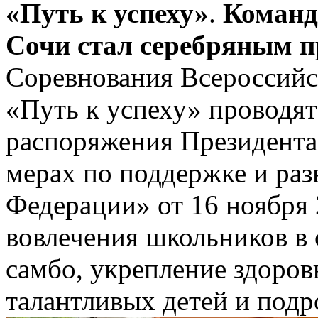
«Путь к успеху»
.
Команд
Сочи стал серебряным п
Соревнования Всероссийс
«Путь к успеху» проводят
распоряжения Президента
мерах по поддержке и раз
Федерации» от 16 ноября
вовлечения школьников в 
самбо, укрепление здоров
талантливых детей и подр