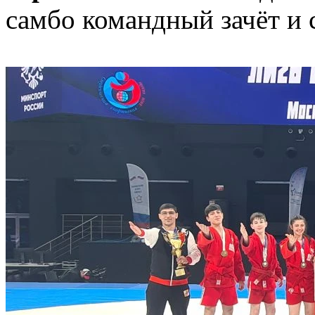
самбо командный зачёт и 