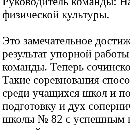
Руководитель команды: На
физической культуры.
Это замечательное дости
результат упорной работы
команды. Теперь сочинско
Такие соревнования спос
среди учащихся школ и п
подготовку и дух соперни
школы № 82 с успешным 