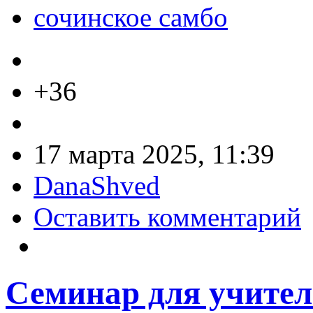
сочинское самбо
+36
17 марта 2025, 11:39
DanaShved
Оставить комментарий
Семинар для учител