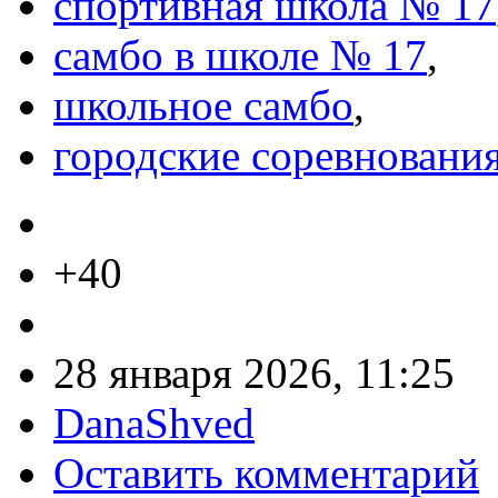
спортивная школа № 17
самбо в школе № 17
,
школьное самбо
,
городские соревновани
+40
28 января 2026, 11:25
DanaShved
Оставить комментарий