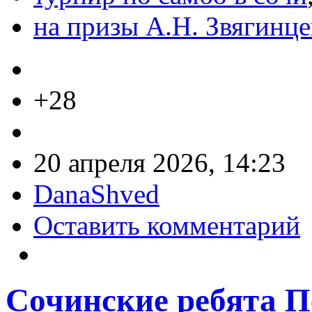
на призы А.Н. Звягинце
+28
20 апреля 2026, 14:23
DanaShved
Оставить комментарий
Сочинские ребята П