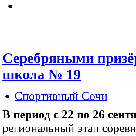
Серебряными призёр
школа № 19
Спортивный Сочи
В период с 22 по 26 сент
региональный этап сорев