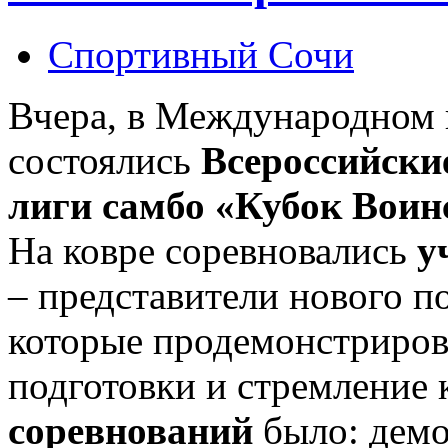
Спортивный Сочи
Вчера, в Международном 
состоялись
Всероссийски
лиги самбо «Кубок Воин
На ковре соревновались
у
– представители нового п
которые продемонстриров
подготовки и стремление к
соревнований
было: демо