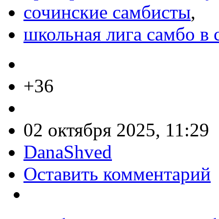
сочинские самбисты
,
школьная лига самбо в 
+36
02 октября 2025, 11:29
DanaShved
Оставить комментарий