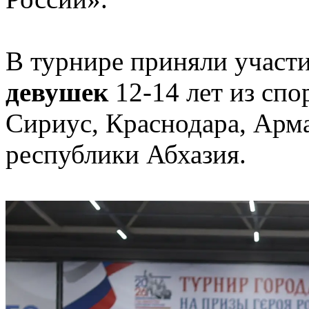
В турнире приняли участ
девушек
12-14 лет из сп
Сириус, Краснодара, Арма
республики Абхазия.