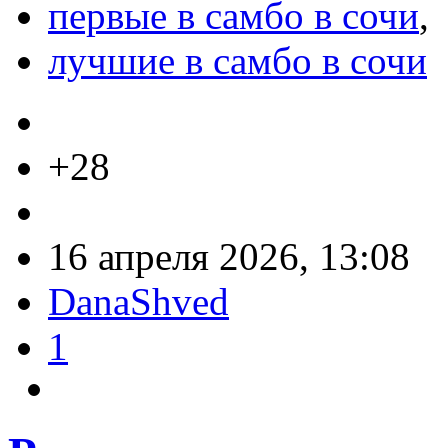
первые в самбо в сочи
,
лучшие в самбо в сочи
+28
16 апреля 2026, 13:08
DanaShved
1