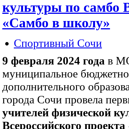
культуры по самбо 
«Самбо в школу»
Спортивный Сочи
9 февраля 2024 года
в М
муниципальное бюджетно
дополнительного образов
города Сочи провела перв
учителей физической ку
Всероссийского проекта