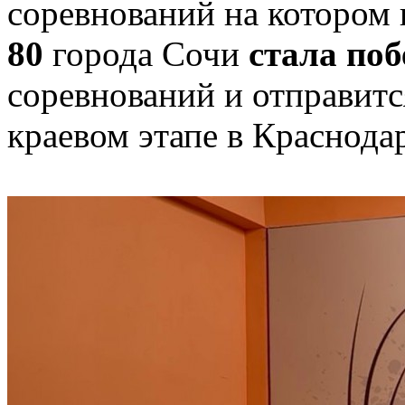
соревнований на котором
80
города Сочи
стала по
соревнований и отправитс
краевом этапе в Краснода