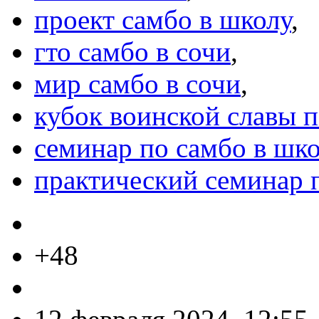
проект самбо в школу
,
гто самбо в сочи
,
мир самбо в сочи
,
кубок воинской славы п
семинар по самбо в шк
практический семинар 
+48