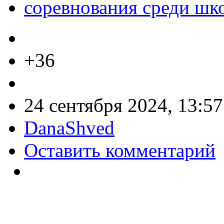
соревнования среди шк
+36
24 сентября 2024, 13:57
DanaShved
Оставить комментарий