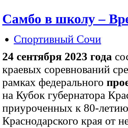
Самбо в школу – Вр
Спортивный Сочи
24 сентября 2023 года
со
краевых соревнований сре
рамках федерального
про
на Кубок губернатора Кра
приуроченных к 80-лети
Краснодарского края от 