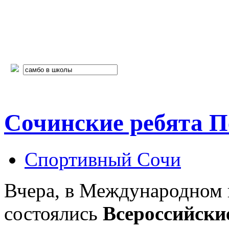
Сочинские ребята П
Спортивный Сочи
Вчера, в Международном 
состоялись
Всероссийски