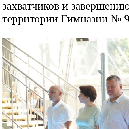
захватчиков и завершению
территории Гимназии № 9