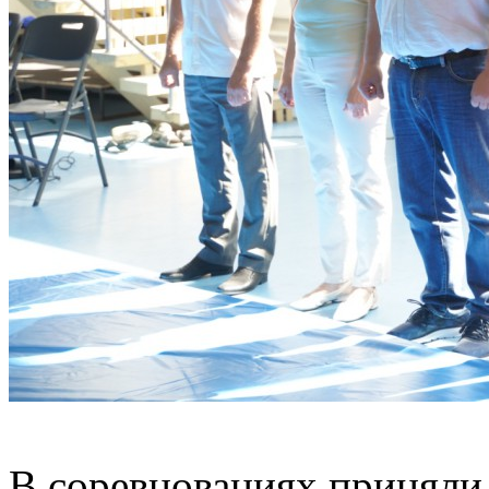
В соревнованиях приняли 