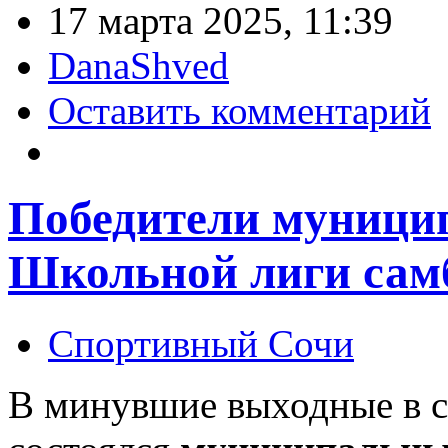
17 марта 2025, 11:39
DanaShved
Оставить комментарий
Победители муницип
Школьной лиги сам
Спортивный Сочи
В минувшие выходные в с