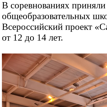
В соревнованиях приняли
общеобразовательных шк
Всероссийский проект «С
от 12 до 14 лет.