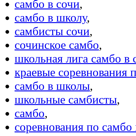
самбо в сочи
,
самбо в школу
,
самбисты сочи
,
сочинское самбо
,
школьная лига самбо в 
краевые соревнования п
самбо в школы
,
школьные самбисты
,
самбо
,
соревнования по самбо 