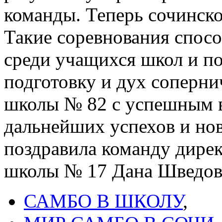
команды. Теперь сочинско
Такие соревнования спос
среди учащихся школ и п
подготовку и дух соперни
школы № 82 с успешным 
дальнейших успехов и нов
поздравила команду дир
школы № 17 Дана Шведов
САМБО В ШКОЛУ
,