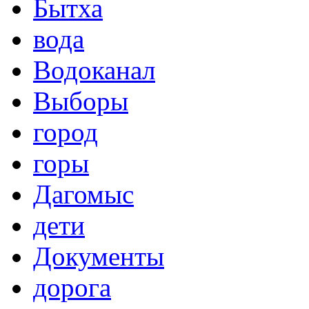
Бытха
вода
Водоканал
Выборы
город
горы
Дагомыс
дети
Документы
дорога