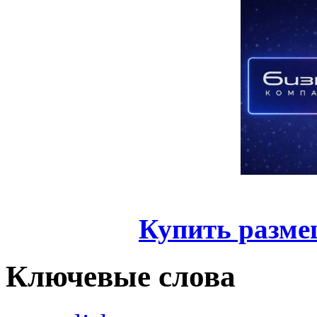
Купить разме
Ключевые слова