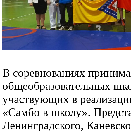
В соревнованиях принимал
общеобразовательных шко
участвующих в реализаци
«Самбо в школу». Предст
Ленинградского, Каневско