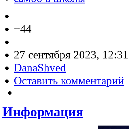
+44
27 сентября 2023, 12:31
DanaShved
Оставить комментарий
Информация