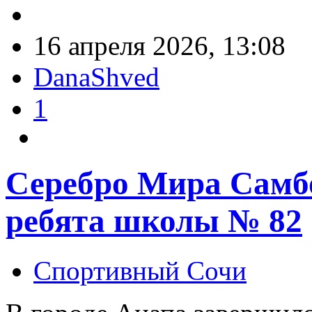
16 апреля 2026, 13:08
DanaShved
1
Серебро Мира Самб
ребята школы № 82
Спортивный Сочи