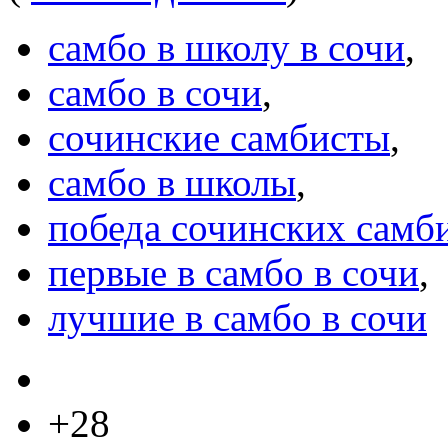
самбо в школу в сочи
,
самбо в сочи
,
сочинские самбисты
,
самбо в школы
,
победа сочинских самб
первые в самбо в сочи
,
лучшие в самбо в сочи
+28