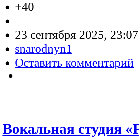
+40
23 сентября 2025, 23:07
snarodnyn1
Оставить комментарий
Вокальная студия «