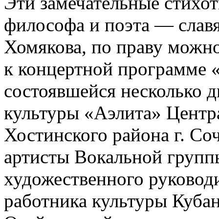
Эти замечательные стихот
философа и поэта — слав
Хомякова, по праву можн
к концертной программе «
состоявшейся несколько д
культуры «Аэлита» Центр
Хостинского района г. Со
артисты Вокальной групп
художественного руковод
работника культуры Куб