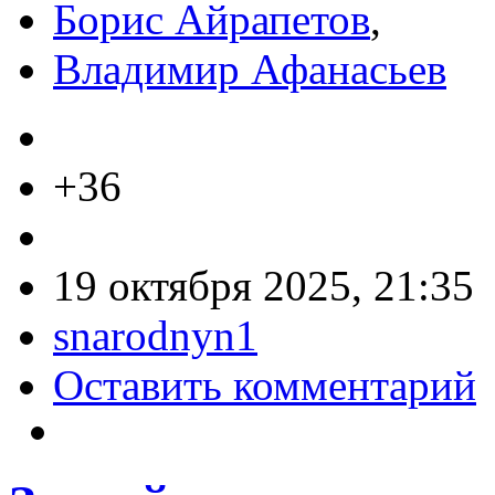
Борис Айрапетов
,
Владимир Афанасьев
+36
19 октября 2025, 21:35
snarodnyn1
Оставить комментарий