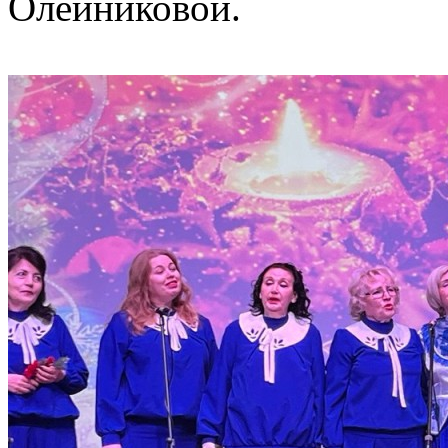
Олейниковой.