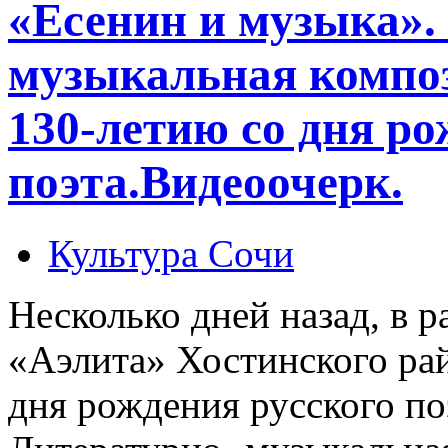
«Есенин и музыка».
музыкальная композ
130-летию со дня р
поэта.Видеоочерк.
Культура Сочи
Несколько дней назад, в 
«Аэлита» Хостинского рай
дня рождения русского по