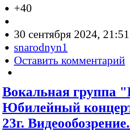
+40
30 сентября 2024, 21:51
snarodnyn1
Оставить комментарий
Вокальная группа "
Юбилейный концерт 
23г. Видеообозрение.