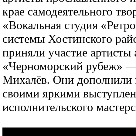
крае самодеятельного тво
«Вокальная студия «Ретр
системы Хостинского райо
приняли участие артисты 
«Черноморский рубеж» — 
Михалёв. Они дополнили
своими яркими выступлен
исполнительского мастерс