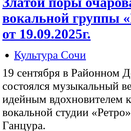
Златой поры очаров
вокальной группы «
от 19.09.2025г.
Культура Сочи
19 сентября в Районном 
состоялся музыкальный ве
идейным вдохновителем к
вокальной студии «Ретро
Ганцура.