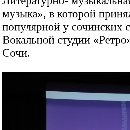
Литературно- музыкальна
музыка», в которой приня
популярной у сочинских с
Вокальной студии «Ретро»
Сочи.