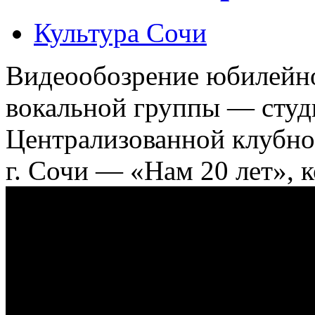
Культура Сочи
Видеообозрение юбилейн
вокальной группы — студ
Централизованной клубно
г. Сочи — «Нам 20 лет», к