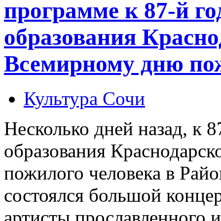
программе к 87-й г
образования Красно
Всемирному дню по
Культура Сочи
Несколько дней назад, к 
образования Краснодарск
пожилого человека в Рай
состоялся большой концер
артисты прославленного и