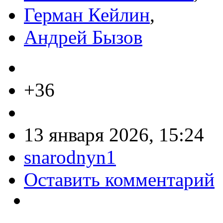
Герман Кейлин
,
Андрей Бызов
+36
13 января 2026, 15:24
snarodnyn1
Оставить комментарий