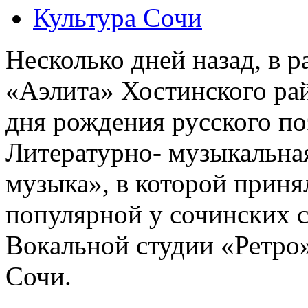
Культура Сочи
Несколько дней назад, в 
«Аэлита» Хостинского рай
дня рождения русского по
Литературно- музыкальна
музыка», в которой приня
популярной у сочинских с
Вокальной студии «Ретро»
Сочи.