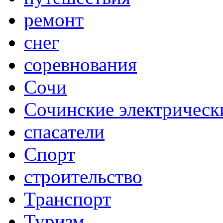
ремонт
снег
соревнования
Сочи
Сочинские электрическ
спасатели
Спорт
строительство
Транспорт
Туризм