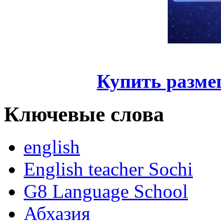
Купить разме
Ключевые слова
english
English teacher Sochi
G8 Language School
Абхазия