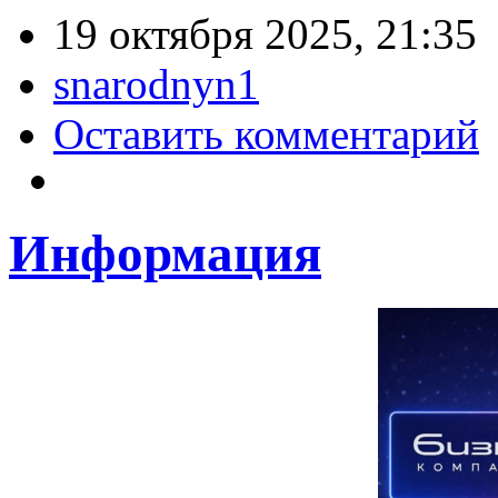
19 октября 2025, 21:35
snarodnyn1
Оставить комментарий
Информация