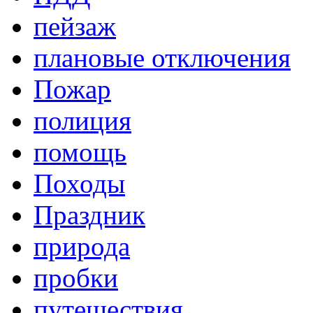
пейзаж
плановые отключения
Пожар
полиция
помощь
Походы
Праздник
природа
пробки
путешествия