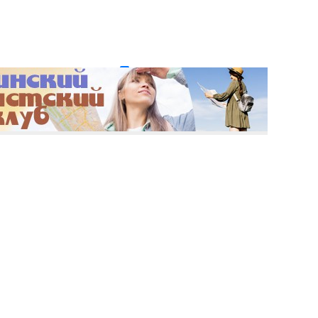
и пароль?
Регистрация