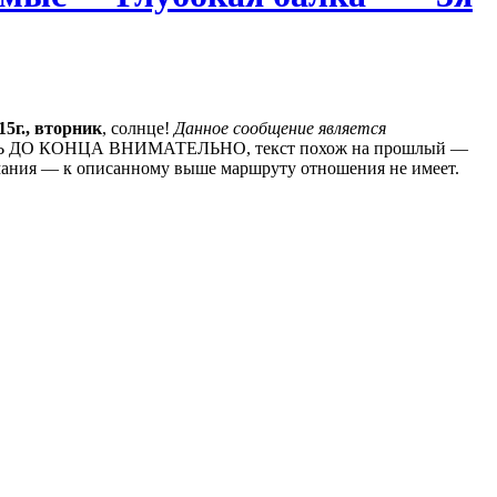
15г., вторник
, солнце!
Данное сообщение является
 ЧИТАТЬ ДО КОНЦА ВНИМАТЕЛЬНО, текст похож на прошлый —
имания — к описанному выше маршруту отношения не имеет.