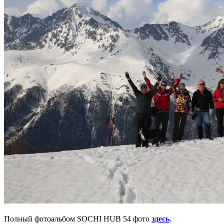
Полный фотоальбом SOCHI HUB 54 фото
здесь
.