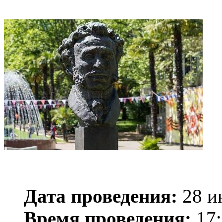
Дата проведения:
28 и
Время проведения:
17: