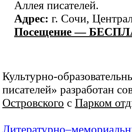
Аллея писателей.
Адрес:
г. Сочи, Централ
Посещение — БЕСПЛ
Культурно-образовательн
писателей» разработан с
Островского
с
Парком отд
Литературно‒мемориальны