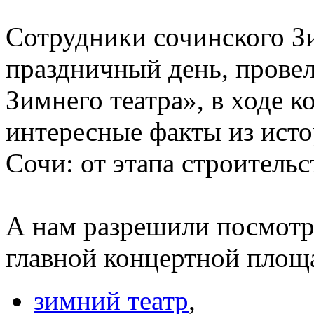
Сотрудники сочинского Зи
праздничный день, прове
Зимнего театра», в ходе 
интересные факты из исто
Сочи: от этапа строительс
А нам разрешили посмотре
главной концертной площ
зимний театр
,