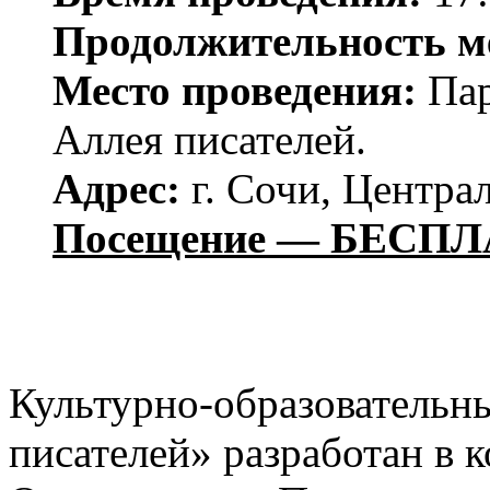
Продолжительность м
Место проведения:
Пар
Аллея писателей.
Адрес:
г. Сочи, Централ
Посещение — БЕСПЛ
Культурно-образовательн
писателей» разработан в 