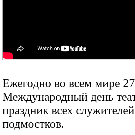
Ежегодно во всем мире 27
Международный день теа
праздник всех служителей
подмостков.