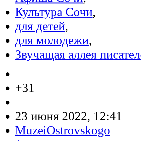
Культура Сочи
,
для детей
,
для молодежи
,
Звучащая аллея писател
+31
23 июня 2022, 12:41
MuzeiOstrovskogo