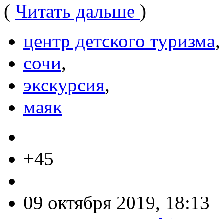
(
Читать дальше
)
центр детского туризма
сочи
,
экскурсия
,
маяк
+45
09 октября 2019, 18:13