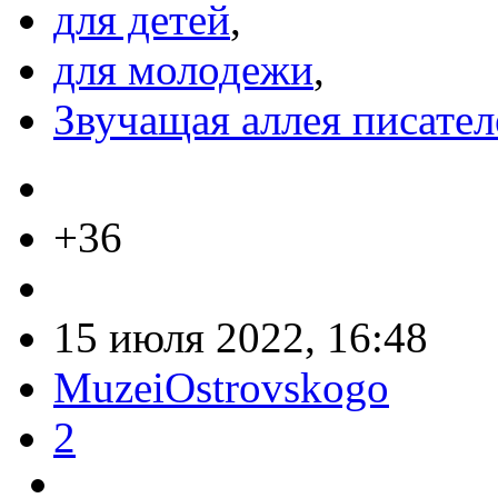
для детей
,
для молодежи
,
Звучащая аллея писател
+36
15 июля 2022, 16:48
MuzeiOstrovskogo
2