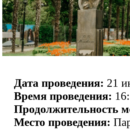
Дата проведения:
21 и
Время проведения:
16:
Продолжительность м
Место проведения:
Пар