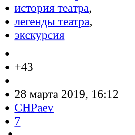
история театра
,
легенды театра
,
экскурсия
+43
28 марта 2019, 16:12
CHPaev
7