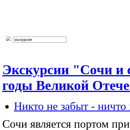
Экскурсии "Сочи и 
годы Великой Отеч
Никто не забыт - ничто
Сочи является портом пр