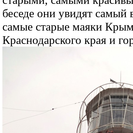
беседе они увидят самый
самые старые маяки Крым
Краснодарского края и го