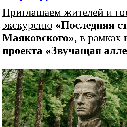
Приглашаем жителей и го
экскурсию
«Последняя с
Маяковского»
, в рамках
проекта «Звучащая алле