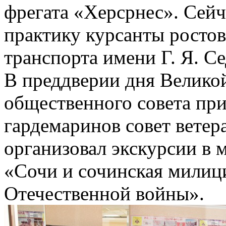
фрегата «Херсрнес». Сейч
практику курсанты ростов
транспорта имени Г. Я. Се
В преддверии дня Велико
общественного совета пр
гардемаринов совет ветер
организовал экскурсии в 
«Сочи и сочинская милиц
Отечественной войны».