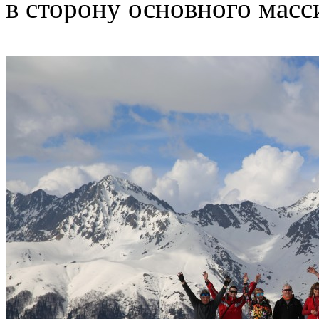
в сторону основного мас