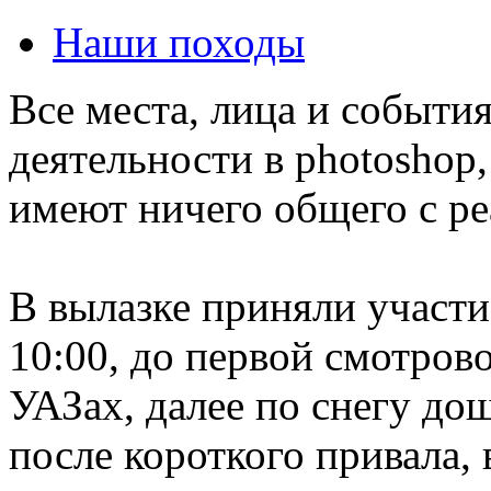
Наши походы
Все места, лица и событи
деятельности в photoshop
имеют ничего общего с р
В вылазке приняли участи
10:00, до первой смотров
УАЗах, далее по снегу до
после короткого привала,