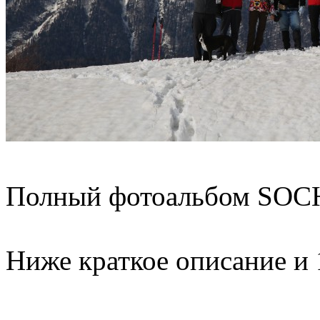
Полный фотоальбом SOC
Ниже краткое описание и 