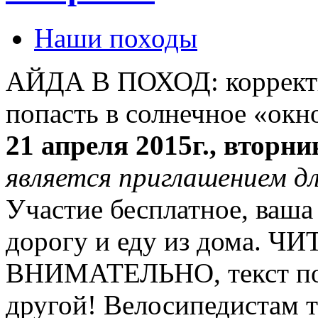
Наши походы
АЙДА В ПОХОД: корректир
попасть в солнечное «ок
21 апреля 2015г., вторни
является приглашением д
Участие бесплатное, ваша
дорогу и еду из дома. 
ВНИМАТЕЛЬНО, текст по
другой! Велосипедистам т