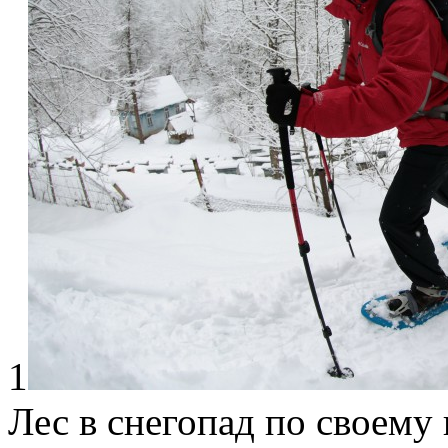
1
Лес в снегопад по своему 