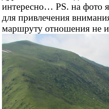
интересно… PS. на фото я
для привлечения внимани
маршруту отношения не и