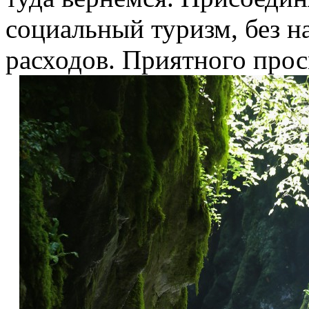
социальный туризм, без н
расходов. Приятного прос