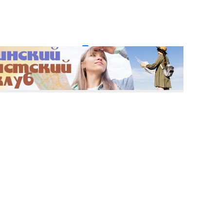
и пароль?
Регистрация