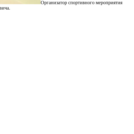
Организатор спортивного мероприятия
вича.