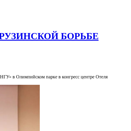
ГРУЗИНСКОЙ БОРЬБЕ
 Олимпийском парке в конгресс центре Отеля