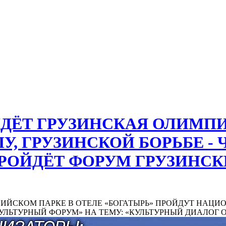
̆ДЁТ ГРУЗИНСКАЯ ОЛИМПИ
, ГРУЗИНСКОЙ БОРЬБЕ - 
РОЙДЁТ ФОРУМ ГРУЗИНСК
ОЛИМПИЙСКОМ ПАРКЕ В ОТЕЛЕ «БОГАТЫРЬ» ПРОЙДУТ Н
УЛЬТУРНЫЙ ФОРУМ» НА ТЕМУ: «КУЛЬТУРНЫЙ ДИАЛОГ