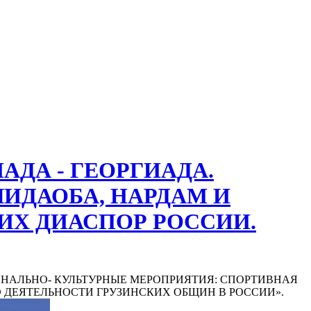
АДА - ГЕОРГИАДА.
ЧИДАОБА, НАРДАМ И
ИХ ДИАСПОР РОССИИ.
АЦИОНАЛЬНО- КУЛЬТУРНЫЕ МЕРОПРИЯТИЯ: СПОРТИВНАЯ
 О ДЕЯТЕЛЬНОСТИ ГРУЗИНСКИХ ОБЩИН В РОССИИ».