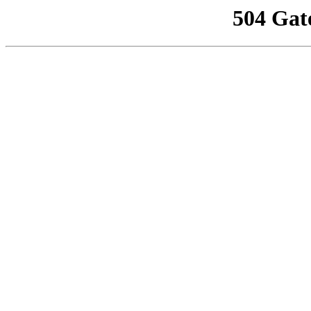
504 Gat