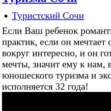
Туристский Сочи
Если Ваш ребенок романт
практик, если он мечтает
вокруг интересно, и он го
мечты, значит ему к нам, 
юношеского туризма и экс
исполняется 32 года!