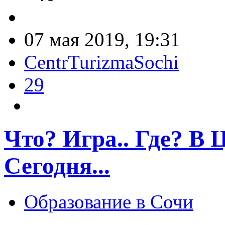
07 мая 2019, 19:31
CentrTurizmaSochi
29
Что? Игра.. Где? В
Сегодня...
Образование в Сочи