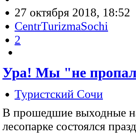
27 октября 2018, 18:52
CentrTurizmaSochi
2
Ура! Мы "не пропал
Туристский Сочи
В прошедшие выходные н
лесопарке состоялся праз