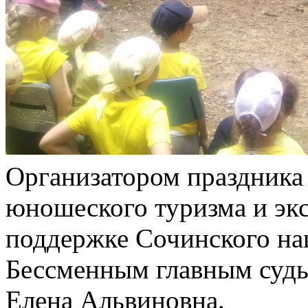
Организатором праздника 
юношеского туризма и экс
поддержке Сочинского на
Бессменным главным судь
Елена Альвиновна.