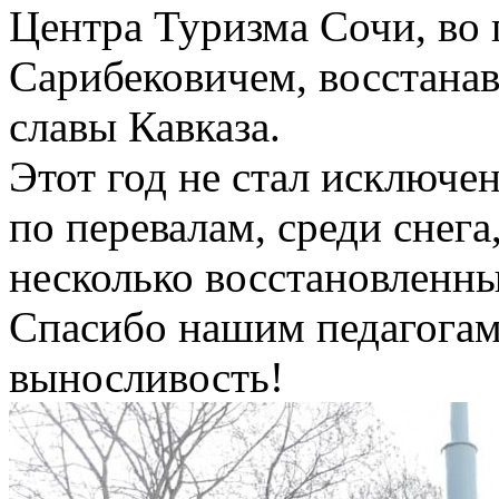
Центра Туризма Сочи, во 
Сарибековичем, восстана
славы Кавказа.
Этот год не стал исключе
по перевалам, среди снега,
несколько восстановленн
Спасибо нашим педагогам
выносливость!