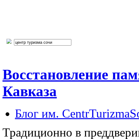
Восстановление пам
Кавказа
Блог им. CentrTurizmaS
Традиционно в преддвери