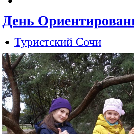
День Ориентировани
Туристский Сочи