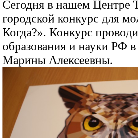
Сегодня в нашем Центре 
городской конкурс для мо
Когда?». Конкурс прово
образования и науки РФ в
Марины Алексеевны.