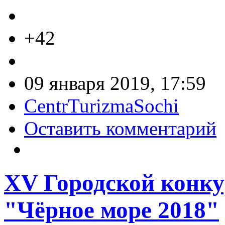
+42
09 января 2019, 17:59
CentrTurizmaSochi
Оставить комментарий
XV Городской конку
"Чёрное море 2018"