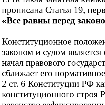
прописана Статья 19, пер
«Все равны перед законо
Конституционное положени
законом и судом являетс
начал правового государст
сближает его нормативное
2 ст. 6 Конституции РФ ка
конституционного строя 
равенство зафиксированны