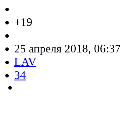
+19
25 апреля 2018, 06:37
LAV
34