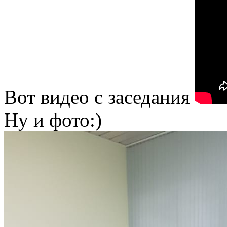
Вот видео с заседания
Ну и фото:)