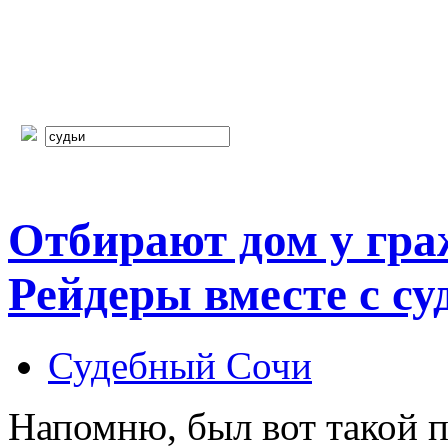
Отбирают дом у гра
Рейдеры вместе с с
Судебный Сочи
Напомню, был вот такой п