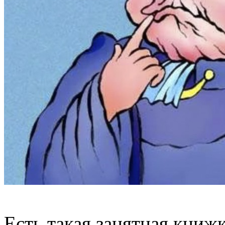
Есть такая занятная кни