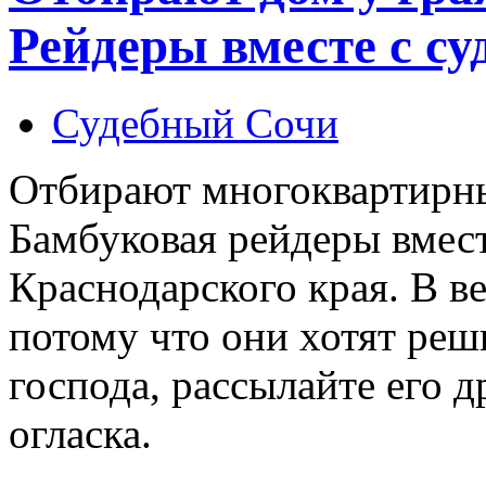
Рейдеры вместе с с
Судебный Сочи
Отбирают многоквартирны
Бамбуковая рейдеры вмест
Краснодарского края. В в
потому что они хотят реш
господа, рассылайте его 
огласка.