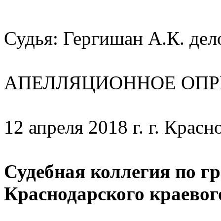
Судья: Гергишан А.К. дел
АПЕЛЛЯЦИОННОЕ ОПР
12 апреля 2018 г. г. Красн
Судебная коллегия по г
Краснодарского краевого