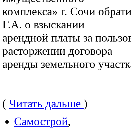
комплекса» г. Сочи обрати
Г.А. о взыскании
арендной платы за пользо
расторжении договора
аренды земельного участк
(
Читать дальше
)
Самострой
,