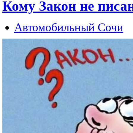
Кому Закон не писа
Автомобильный Сочи