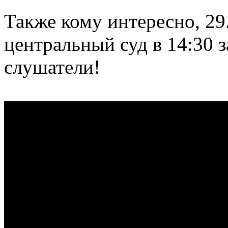
Также кому интересно, 29
центральный суд в 14:30 з
слушатели!