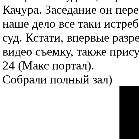
Качура. Заседание он пере
наше дело все таки истре
суд. Кстати, впервые ра
видео съемку, также прис
24 (Макс портал).
Собрали полный зал)