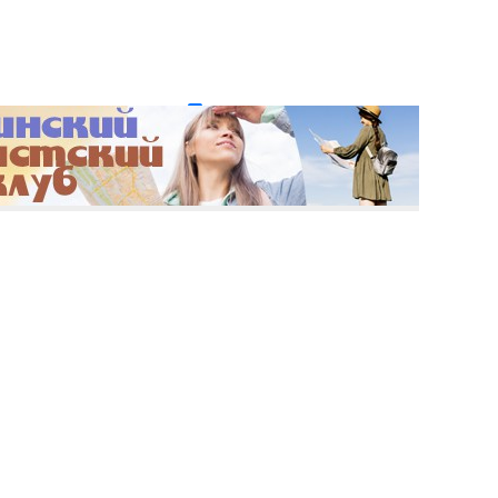
и пароль?
Регистрация