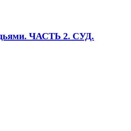
удьями. ЧАСТЬ 2. СУД.