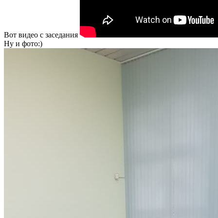
Вот видео с заседания
Ну и фото:)