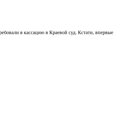
требовали в кассацию в Краевой суд. Кстати, впервые