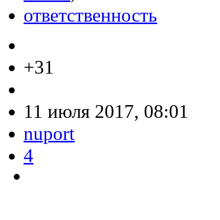
ответственность
+31
11 июля 2017, 08:01
nuport
4