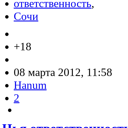
ответственность
,
Сочи
+18
08 марта 2012, 11:58
Hanum
2