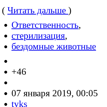
(
Читать дальше
)
Ответственность
,
стерилизация
,
бездомные животные
+46
07 января 2019, 00:05
tvks