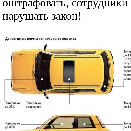
оштрафовать, сотрудник
нарушать закон!