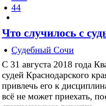
44
Что случилось с суд
Судебный Сочи
С 31 августа 2018 года К
судей Краснодарского кра
привлечь его к дисциплин
всё не может приехать, по