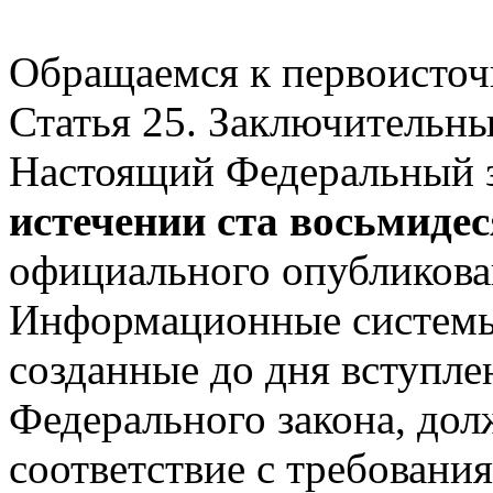
Обращаемся к первоисточ
Статья 25. Заключительн
Настоящий Федеральный з
истечении ста восьмидес
официального опубликова
Информационные системы
созданные до дня вступле
Федерального закона, до
соответствие с требовани