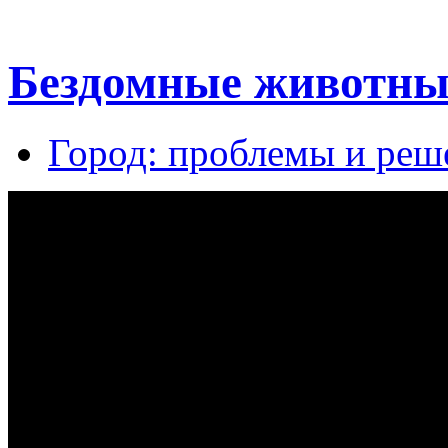
Бездомные животны
Город: проблемы и реш