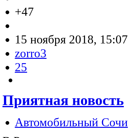
+47
15 ноября 2018, 15:07
zorro3
25
Приятная новость
Автомобильный Сочи