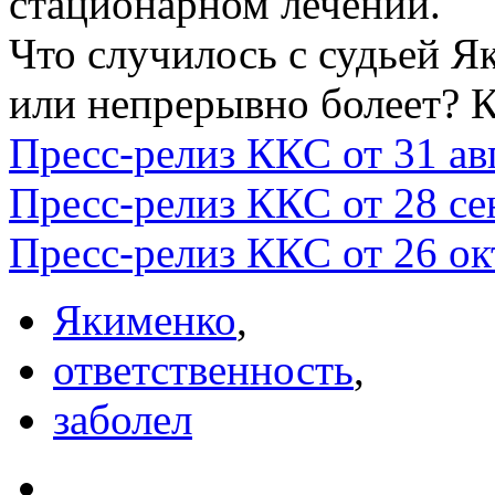
стационарном лечении.
Что случилось с судьей Я
или непрерывно болеет? К
Пресс-релиз ККС от 31 авг
Пресс-релиз ККС от 28 се
Пресс-релиз ККС от 26 ок
Якименко
,
ответственность
,
заболел