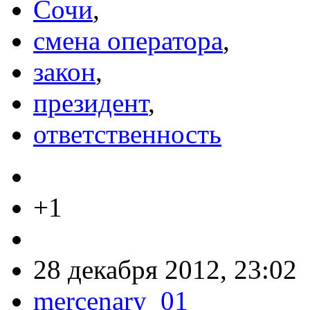
Сочи
,
смена оператора
,
закон
,
президент
,
ответственность
+1
28 декабря 2012, 23:02
mercenary_01