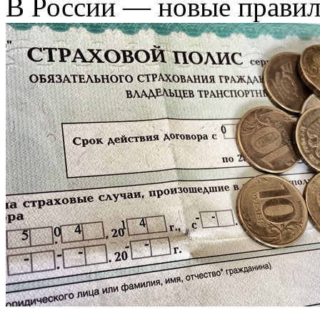
В России — новые правил