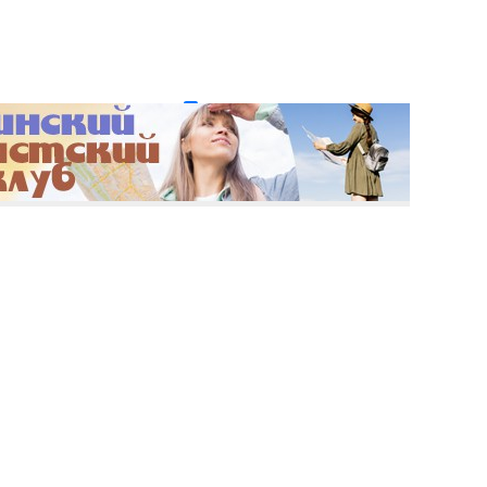
и пароль?
Регистрация