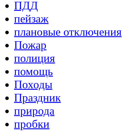
ПДД
пейзаж
плановые отключения
Пожар
полиция
помощь
Походы
Праздник
природа
пробки