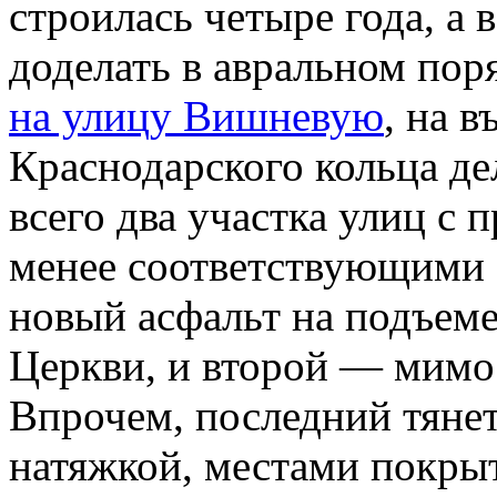
строилась четыре года, а
доделать в авральном пор
на улицу Вишневую
, на 
Краснодарского кольца де
всего два участка улиц с 
менее соответствующими 
новый асфальт на подъеме
Церкви, и второй — мимо
Впрочем, последний тяне
натяжкой, местами покры