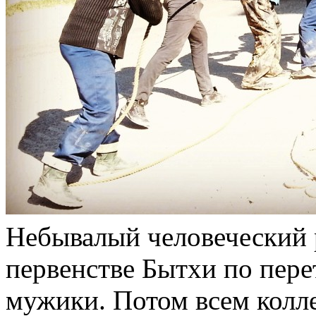
Небывалый человеческий р
первенстве Бытхи по пере
мужики. Потом всем колл