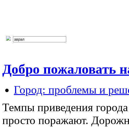
Добро пожаловать 
Город: проблемы и реш
Темпы приведения города
просто поражают. Дорожн