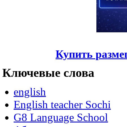
Купить разме
Ключевые слова
english
English teacher Sochi
G8 Language School