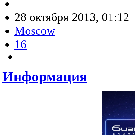
28 октября 2013, 01:12
Moscow
16
Информация