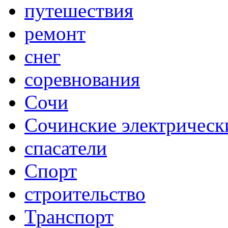
путешествия
ремонт
снег
соревнования
Сочи
Сочинские электрическ
спасатели
Спорт
строительство
Транспорт