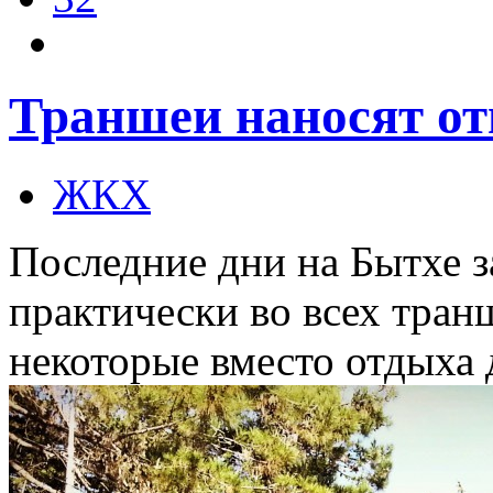
Траншеи наносят от
ЖКХ
Последние дни на Бытхе з
практически во всех тран
некоторые вместо отдыха 