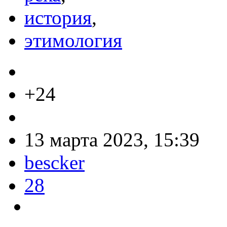
история
,
этимология
+24
13 марта 2023, 15:39
bescker
28