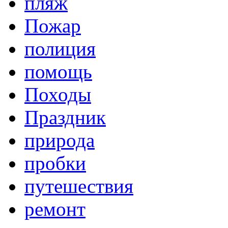
пляж
Пожар
полиция
помощь
Походы
Праздник
природа
пробки
путешествия
ремонт