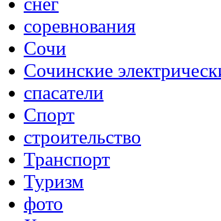
снег
соревнования
Сочи
Сочинские электрическ
спасатели
Спорт
строительство
Транспорт
Туризм
фото