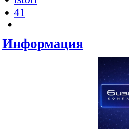
41
Информация