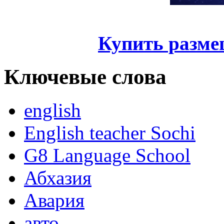
Купить разме
Ключевые слова
english
English teacher Sochi
G8 Language School
Абхазия
Авария
авто