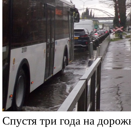
Спустя три года на дорож