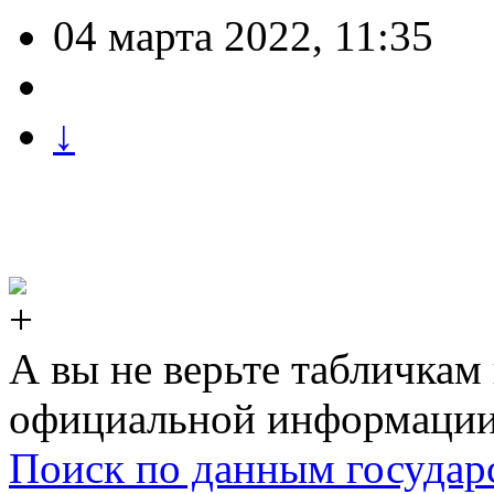
04 марта 2022, 11:35
↓
А вы не верьте табличкам
официальной информации
Поиск по данным государс