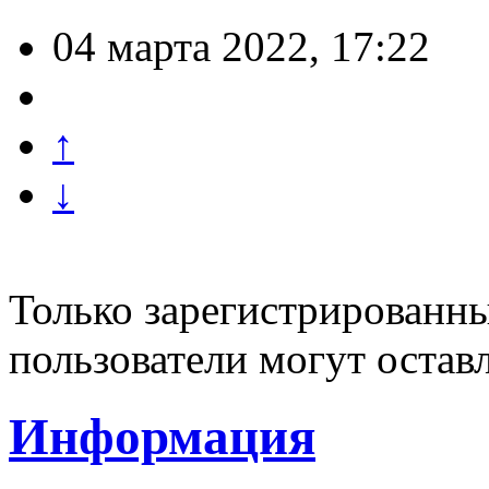
04 марта 2022, 17:22
↑
↓
Только зарегистрированны
пользователи могут остав
Информация