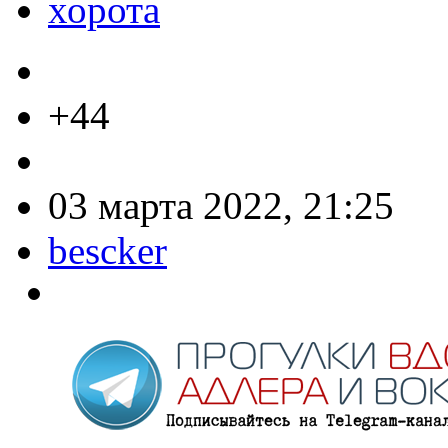
хорота
+44
03 марта 2022, 21:25
bescker