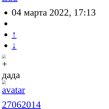
04 марта 2022, 17:13
↑
↓
дада
27062014