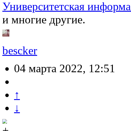
Университетская информ
и многие другие.
bescker
04 марта 2022, 12:51
↑
↓