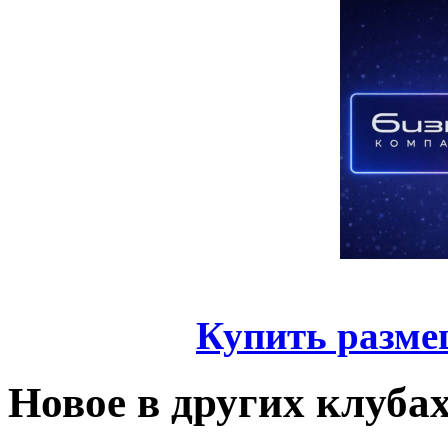
Купить разме
Новое в других клуба