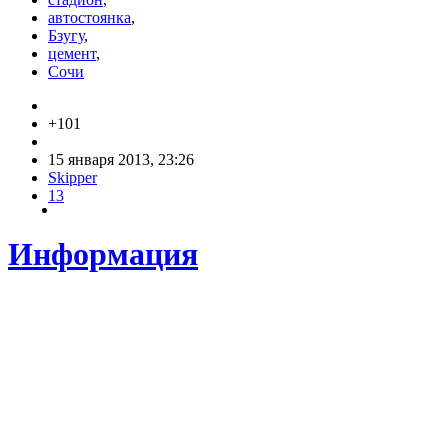
автостоянка
,
Бзугу
,
цемент
,
Сочи
+101
15 января 2013, 23:26
Skipper
13
Информация