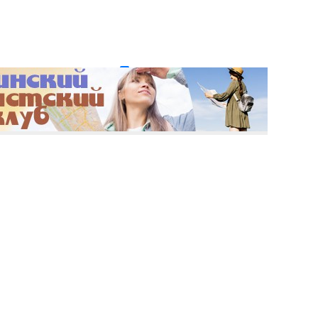
и пароль?
Регистрация