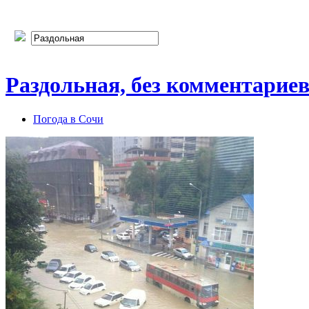
Раздольная, без комментариев.
Погода в Сочи