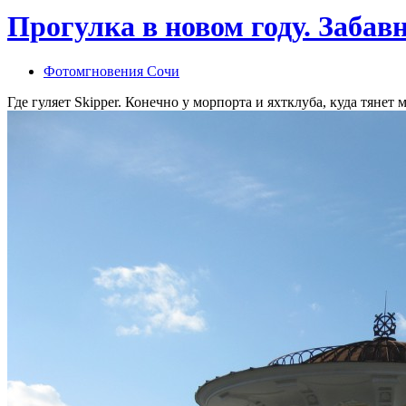
Прогулка в новом году. Забавн
Фотомгновения Сочи
Где гуляет Skipper. Конечно у морпорта и яхтклуба, куда тянет 