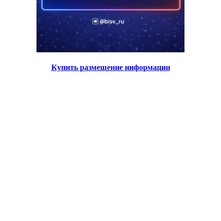
Купить размещение информации