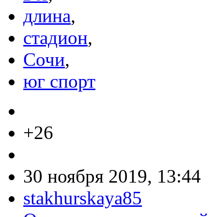
длина
,
стадион
,
Сочи
,
юг спорт
+26
30 ноября 2019, 13:44
stakhurskaya85