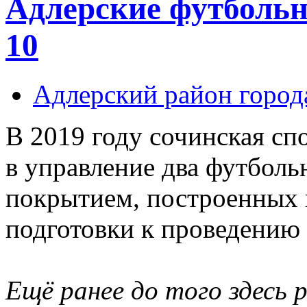
Адлерские футболь
10
Адлерский район город
В 2019 году сочинская сп
в управление два футболь
покрытием, построенных 
подготовки к проведению
Ещё ранее до того здесь 