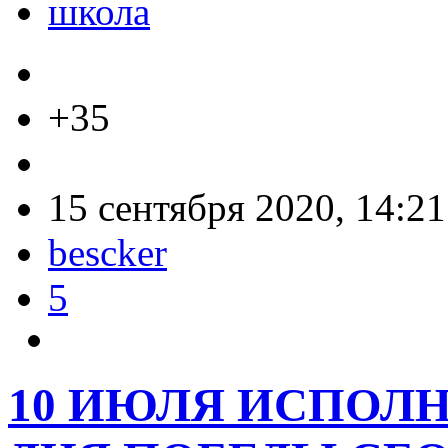
школа
+35
15 сентября 2020, 14:21
bescker
5
10 ИЮЛЯ ИСПОЛН