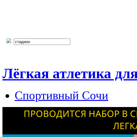
Лёгкая атлетика для
Спортивный Сочи