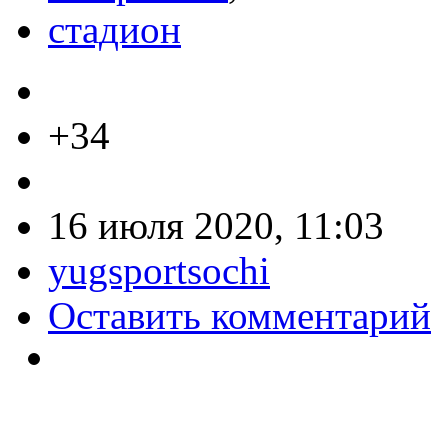
стадион
+34
16 июля 2020, 11:03
yugsportsochi
Оставить комментарий