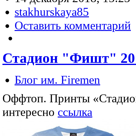
stakhurskaya85
Оставить комментарий
Стадион "Фишт" 20
Блог им. Firemen
Оффтоп. Принты «Стадио
интересно
ссылка