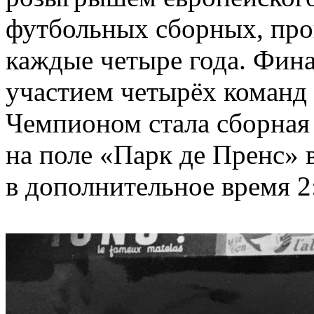
футбольных сборных, пр
каждые четыре года. Фина
участием четырёх команд
Чемпионом стала сборная
на поле «Парк де Пренс»
в дополнительное время 2