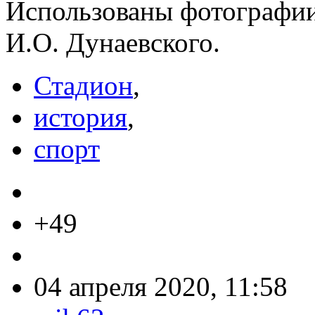
Использованы фотографии
И.О. Дунаевского.
Стадион
,
история
,
спорт
+49
04 апреля 2020, 11:58