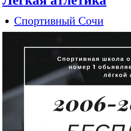
Спортивный Сочи