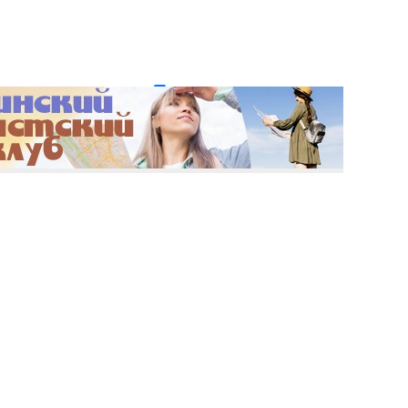
и пароль?
Регистрация