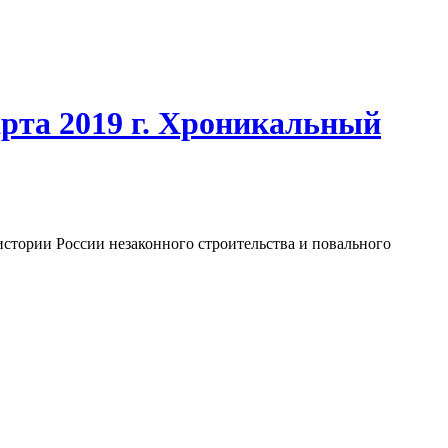
арта 2019 г. Хроникальный
стории России незаконного строительства и повального