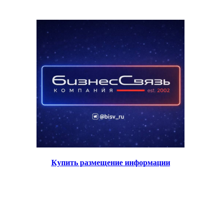
Купить размещение информации